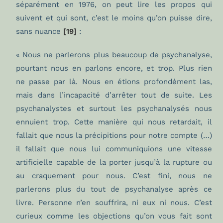
séparément en 1976, on peut lire les propos qui
suivent et qui sont, c’est le moins qu’on puisse dire,
sans nuance
[19]
:
« Nous ne parlerons plus beaucoup de psychanalyse,
pourtant nous en parlons encore, et trop. Plus rien
ne passe par là. Nous en étions profondément las,
mais dans l’incapacité d’arrêter tout de suite. Les
psychanalystes et surtout les psychanalysés nous
ennuient trop. Cette manière qui nous retardait, il
fallait que nous la précipitions pour notre compte (…)
il fallait que nous lui communiquions une vitesse
artificielle capable de la porter jusqu’à la rupture ou
au craquement pour nous. C’est fini, nous ne
parlerons plus du tout de psychanalyse après ce
livre. Personne n’en souffrira, ni eux ni nous. C’est
curieux comme les objections qu’on vous fait sont