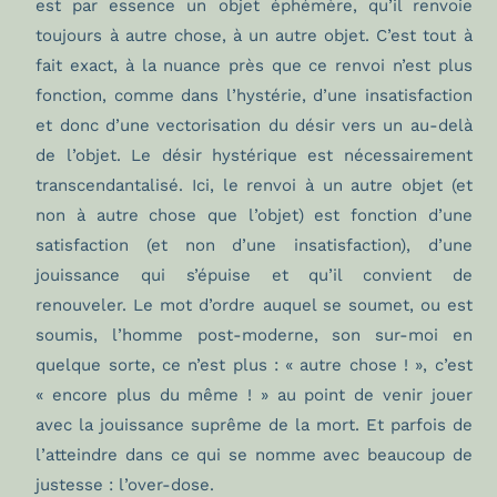
est par essence un objet éphémère, qu’il renvoie
toujours à autre chose, à un autre objet. C’est tout à
fait exact, à la nuance près que ce renvoi n’est plus
fonction, comme dans l’hystérie, d’une insatisfaction
et donc d’une vectorisation du désir vers un au-delà
de l’objet. Le désir hystérique est nécessairement
transcendantalisé. Ici, le renvoi à un autre objet (et
non à autre chose que l’objet) est fonction d’une
satisfaction (et non d’une insatisfaction), d’une
jouissance qui s’épuise et qu’il convient de
renouveler. Le mot d’ordre auquel se soumet, ou est
soumis, l’homme post-moderne, son sur-moi en
quelque sorte, ce n’est plus : « autre chose ! », c’est
« encore plus du même ! » au point de venir jouer
avec la jouissance suprême de la mort. Et parfois de
l’atteindre dans ce qui se nomme avec beaucoup de
justesse : l’over-dose.