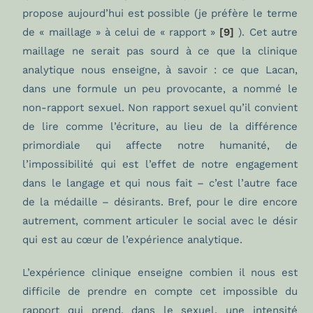
propose aujourd’hui est possible (je préfère le terme
de « maillage » à celui de « rapport »
[9]
). Cet autre
maillage ne serait pas sourd à ce que la clinique
analytique nous enseigne, à savoir : ce que Lacan,
dans une formule un peu provocante, a nommé le
non-rapport sexuel. Non rapport sexuel qu’il convient
de lire comme l’écriture, au lieu de la différence
primordiale qui affecte notre humanité, de
l’impossibilité qui est l’effet de notre engagement
dans le langage et qui nous fait – c’est l’autre face
de la médaille – désirants. Bref, pour le dire encore
autrement, comment articuler le social avec le désir
qui est au cœur de l’expérience analytique.
L’expérience clinique enseigne combien il nous est
difficile de prendre en compte cet impossible du
rapport qui prend, dans le sexuel, une intensité