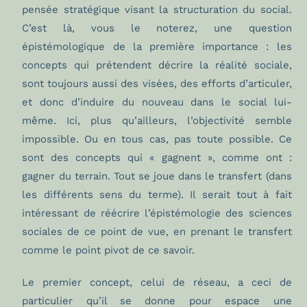
pensée stratégique visant la structuration du social.
C’est là, vous le noterez, une question
épistémologique de la première importance : les
concepts qui prétendent décrire la réalité sociale,
sont toujours aussi des visées, des efforts d’articuler,
et donc d’induire du nouveau dans le social lui-
même. Ici, plus qu’ailleurs, l’objectivité semble
impossible. Ou en tous cas, pas toute possible. Ce
sont des concepts qui « gagnent », comme ont :
gagner du terrain. Tout se joue dans le transfert (dans
les différents sens du terme). Il serait tout à fait
intéressant de réécrire l’épistémologie des sciences
sociales de ce point de vue, en prenant le transfert
comme le point pivot de ce savoir.
Le premier concept, celui de réseau, a ceci de
particulier qu’il se donne pour espace une