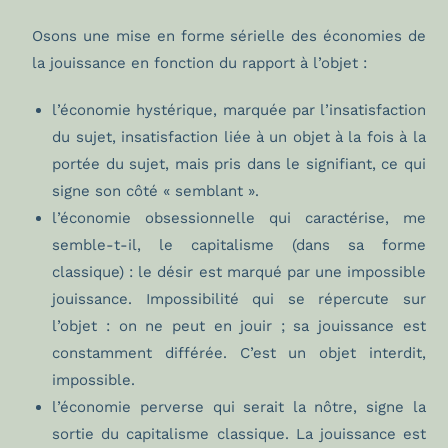
Osons une mise en forme sérielle des économies de
la jouissance en fonction du rapport à l’objet :
l’économie hystérique, marquée par l’insatisfaction
du sujet, insatisfaction liée à un objet à la fois à la
portée du sujet, mais pris dans le signifiant, ce qui
signe son côté « semblant ».
l’économie obsessionnelle qui caractérise, me
semble-t-il, le capitalisme (dans sa forme
classique) : le désir est marqué par une impossible
jouissance. Impossibilité qui se répercute sur
l’objet : on ne peut en jouir ; sa jouissance est
constamment différée. C’est un objet interdit,
impossible.
l’économie perverse qui serait la nôtre, signe la
sortie du capitalisme classique. La jouissance est