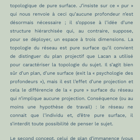
topologique de pure surface. J’insiste sur ce « pur »
qui nous renvoie à ceci qu’aucune profondeur n’est
désormais nécessaire ; il s’oppose à l’idée d’une
structure hiérarchisée qui, au contraire, suppose,
pour se déployer, un espace à trois dimensions. La
topologie du réseau est pure surface qu’il convient
de distinguer du plan projectif que Lacan a utilisé
pour caractériser la topologie du sujet. Il s’agit bien
sûr d’un plan, d’une surface (exit la « psychologie des
profondeurs »), mais il est l’effet d’une projection et
cela le différencie de la « pure » surface du réseau
qui n’implique aucune projection. Conséquence (ou au
moins une hypothèse de travail) : le réseau ne
connait que l’individu et, d’être pure surface, il
s’interdit toute possibilité de penser le sujet.
Le second concept, celui de plan d’immanence (vous