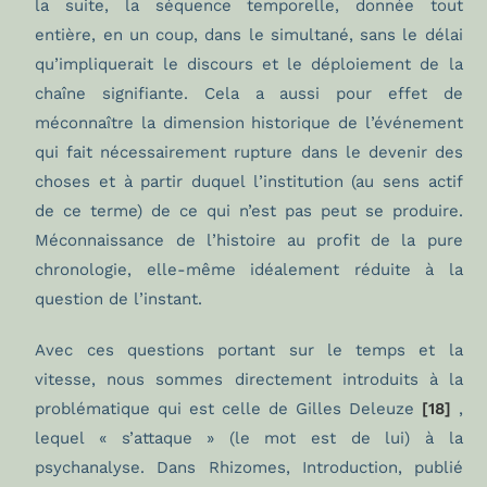
la suite, la séquence temporelle, donnée tout
entière, en un coup, dans le simultané, sans le délai
qu’impliquerait le discours et le déploiement de la
chaîne signifiante. Cela a aussi pour effet de
méconnaître la dimension historique de l’événement
qui fait nécessairement rupture dans le devenir des
choses et à partir duquel l’institution (au sens actif
de ce terme) de ce qui n’est pas peut se produire.
Méconnaissance de l’histoire au profit de la pure
chronologie, elle-même idéalement réduite à la
question de l’instant.
Avec ces questions portant sur le temps et la
vitesse, nous sommes directement introduits à la
problématique qui est celle de Gilles Deleuze
[18]
,
lequel « s’attaque » (le mot est de lui) à la
psychanalyse. Dans Rhizomes, Introduction, publié