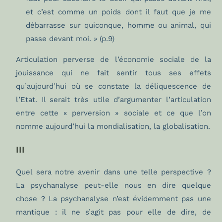
et c’est comme un poids dont il faut que je me
débarrasse sur quiconque, homme ou animal, qui
passe devant moi. » (p.9)
Articulation perverse de l’économie sociale de la
jouissance qui ne fait sentir tous ses effets
qu’aujourd’hui où se constate la déliquescence de
l’Etat. Il serait très utile d’argumenter l’articulation
entre cette « perversion » sociale et ce que l’on
nomme aujourd’hui la mondialisation, la globalisation.
III
Quel sera notre avenir dans une telle perspective ?
La psychanalyse peut-elle nous en dire quelque
chose ? La psychanalyse n’est évidemment pas une
mantique : il ne s’agit pas pour elle de dire, de