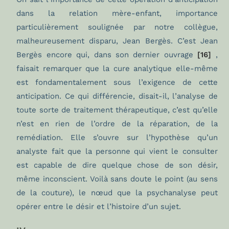
dans la relation mère-enfant, importance
particulièrement soulignée par notre collègue,
malheureusement disparu, Jean Bergès. C’est Jean
Bergès encore qui, dans son dernier ouvrage
[16]
,
faisait remarquer que la cure analytique elle-même
est fondamentalement sous l’exigence de cette
anticipation. Ce qui différencie, disait-il, l’analyse de
toute sorte de traitement thérapeutique, c’est qu’elle
n’est en rien de l’ordre de la réparation, de la
remédiation. Elle s’ouvre sur l’hypothèse qu’un
analyste fait que la personne qui vient le consulter
est capable de dire quelque chose de son désir,
même inconscient. Voilà sans doute le point (au sens
de la couture), le nœud que la psychanalyse peut
opérer entre le désir et l’histoire d’un sujet.