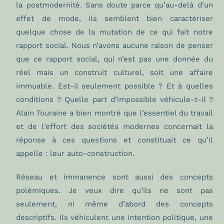
la postmodernité. Sans doute parce qu’au-delà d’un
effet de mode, ils semblent bien caractériser
quelque chose de la mutation de ce qui fait notre
rapport social. Nous n’avons aucune raison de penser
que ce rapport social, qui n’est pas une donnée du
réel mais un construit culturel, soit une affaire
immuable. Est-il seulement possible ? Et à quelles
conditions ? Quelle part d’impossible véhicule-t-il ?
Alain Touraine a bien montré que l’essentiel du travail
et de l’effort des sociétés modernes concernait la
réponse à ces questions et constituait ce qu’il
appelle : leur auto-construction.
Réseau et immanence sont aussi des concepts
polémiques. Je veux dire qu’ils ne sont pas
seulement, ni même d’abord des concepts
descriptifs. Ils véhiculent une intention politique, une