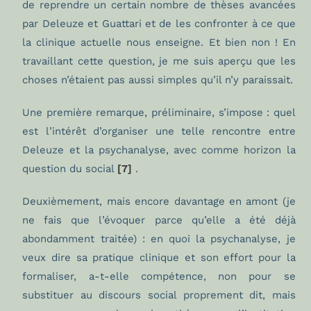
de reprendre un certain nombre de thèses avancées
par Deleuze et Guattari et de les confronter à ce que
la clinique actuelle nous enseigne. Et bien non ! En
travaillant cette question, je me suis aperçu que les
choses n’étaient pas aussi simples qu’il n’y paraissait.
Une première remarque, préliminaire, s’impose : quel
est l’intérêt d’organiser une telle rencontre entre
Deleuze et la psychanalyse, avec comme horizon la
question du social
[7]
.
Deuxièmement, mais encore davantage en amont (je
ne fais que l’évoquer parce qu’elle a été déjà
abondamment traitée) : en quoi la psychanalyse, je
veux dire sa pratique clinique et son effort pour la
formaliser, a-t-elle compétence, non pour se
substituer au discours social proprement dit, mais