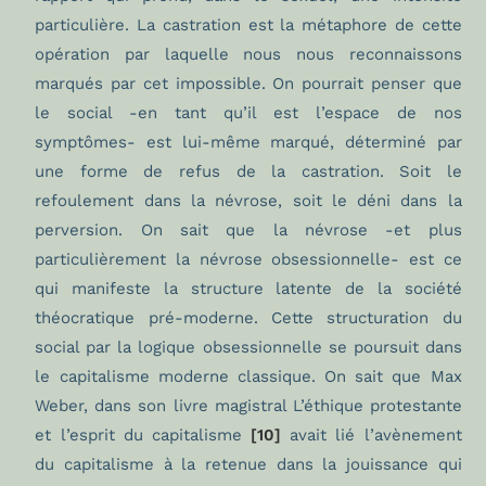
particulière. La castration est la métaphore de cette
opération par laquelle nous nous reconnaissons
marqués par cet impossible. On pourrait penser que
le social -en tant qu’il est l’espace de nos
symptômes- est lui-même marqué, déterminé par
une forme de refus de la castration. Soit le
refoulement dans la névrose, soit le déni dans la
perversion. On sait que la névrose -et plus
particulièrement la névrose obsessionnelle- est ce
qui manifeste la structure latente de la société
théocratique pré-moderne. Cette structuration du
social par la logique obsessionnelle se poursuit dans
le capitalisme moderne classique. On sait que Max
Weber, dans son livre magistral L’éthique protestante
et l’esprit du capitalisme
[10]
avait lié l’avènement
du capitalisme à la retenue dans la jouissance qui