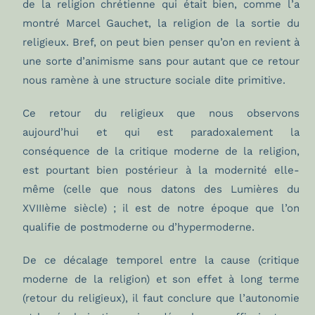
de la religion chrétienne qui était bien, comme l’a
montré Marcel Gauchet, la religion de la sortie du
religieux. Bref, on peut bien penser qu’on en revient à
une sorte d’animisme sans pour autant que ce retour
nous ramène à une structure sociale dite primitive.
Ce retour du religieux que nous observons
aujourd’hui et qui est paradoxalement la
conséquence de la critique moderne de la religion,
est pourtant bien postérieur à la modernité elle-
même (celle que nous datons des Lumières du
XVIIIème siècle) ; il est de notre époque que l’on
qualifie de postmoderne ou d’hypermoderne.
De ce décalage temporel entre la cause (critique
moderne de la religion) et son effet à long terme
(retour du religieux), il faut conclure que l’autonomie