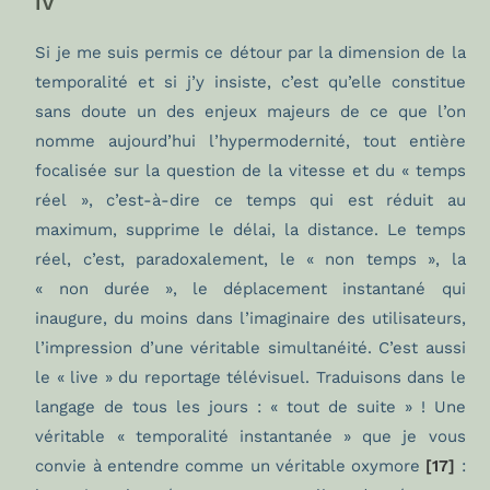
IV
Si je me suis permis ce détour par la dimension de la
temporalité et si j’y insiste, c’est qu’elle constitue
sans doute un des enjeux majeurs de ce que l’on
nomme aujourd’hui l’hypermodernité, tout entière
focalisée sur la question de la vitesse et du « temps
réel », c’est-à-dire ce temps qui est réduit au
maximum, supprime le délai, la distance. Le temps
réel, c’est, paradoxalement, le « non temps », la
« non durée », le déplacement instantané qui
inaugure, du moins dans l’imaginaire des utilisateurs,
l’impression d’une véritable simultanéité. C’est aussi
le « live » du reportage télévisuel. Traduisons dans le
langage de tous les jours : « tout de suite » ! Une
véritable « temporalité instantanée » que je vous
convie à entendre comme un véritable oxymore
[17]
: