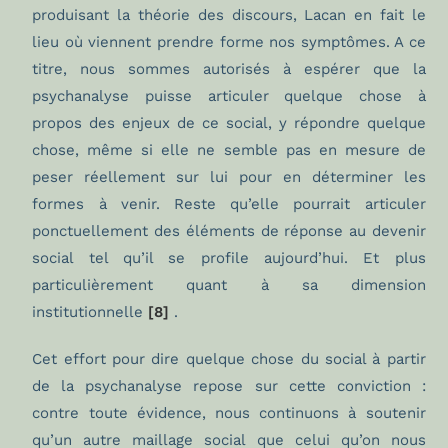
produisant la théorie des discours, Lacan en fait le
lieu où viennent prendre forme nos symptômes. A ce
titre, nous sommes autorisés à espérer que la
psychanalyse puisse articuler quelque chose à
propos des enjeux de ce social, y répondre quelque
chose, même si elle ne semble pas en mesure de
peser réellement sur lui pour en déterminer les
formes à venir. Reste qu’elle pourrait articuler
ponctuellement des éléments de réponse au devenir
social tel qu’il se profile aujourd’hui. Et plus
particulièrement quant à sa dimension
institutionnelle
[8]
.
Cet effort pour dire quelque chose du social à partir
de la psychanalyse repose sur cette conviction :
contre toute évidence, nous continuons à soutenir
qu’un autre maillage social que celui qu’on nous