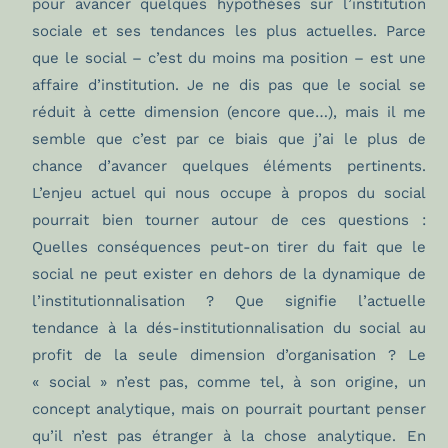
pour avancer quelques hypothèses sur l’institution
sociale et ses tendances les plus actuelles. Parce
que le social – c’est du moins ma position – est une
affaire d’institution. Je ne dis pas que le social se
réduit à cette dimension (encore que…), mais il me
semble que c’est par ce biais que j’ai le plus de
chance d’avancer quelques éléments pertinents.
L’enjeu actuel qui nous occupe à propos du social
pourrait bien tourner autour de ces questions :
Quelles conséquences peut-on tirer du fait que le
social ne peut exister en dehors de la dynamique de
l’institutionnalisation ? Que signifie l’actuelle
tendance à la dés-institutionnalisation du social au
profit de la seule dimension d’organisation ? Le
« social » n’est pas, comme tel, à son origine, un
concept analytique, mais on pourrait pourtant penser
qu’il n’est pas étranger à la chose analytique. En