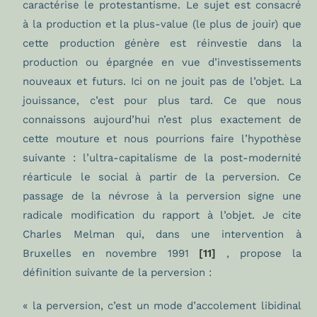
caractérise le protestantisme. Le sujet est consacré
à la production et la plus-value (le plus de jouir) que
cette production génère est réinvestie dans la
production ou épargnée en vue d’investissements
nouveaux et futurs. Ici on ne jouit pas de l’objet. La
jouissance, c’est pour plus tard. Ce que nous
connaissons aujourd’hui n’est plus exactement de
cette mouture et nous pourrions faire l’hypothèse
suivante : l’ultra-capitalisme de la post-modernité
réarticule le social à partir de la perversion. Ce
passage de la névrose à la perversion signe une
radicale modification du rapport à l’objet. Je cite
Charles Melman qui, dans une intervention à
Bruxelles en novembre 1991
[11]
, propose la
définition suivante de la perversion :
« la perversion, c’est un mode d’accolement libidinal