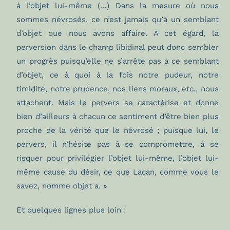
à l’objet lui-même (…) Dans la mesure où nous
sommes névrosés, ce n’est jamais qu’à un semblant
d’objet que nous avons affaire. A cet égard, la
perversion dans le champ libidinal peut donc sembler
un progrès puisqu’elle ne s’arrête pas à ce semblant
d’objet, ce à quoi à la fois notre pudeur, notre
timidité, notre prudence, nos liens moraux, etc., nous
attachent. Mais le pervers se caractérise et donne
bien d’ailleurs à chacun ce sentiment d’être bien plus
proche de la vérité que le névrosé ; puisque lui, le
pervers, il n’hésite pas à se compromettre, à se
risquer pour privilégier l’objet lui-même, l’objet lui-
même cause du désir, ce que Lacan, comme vous le
savez, nomme objet a. »
Et quelques lignes plus loin :