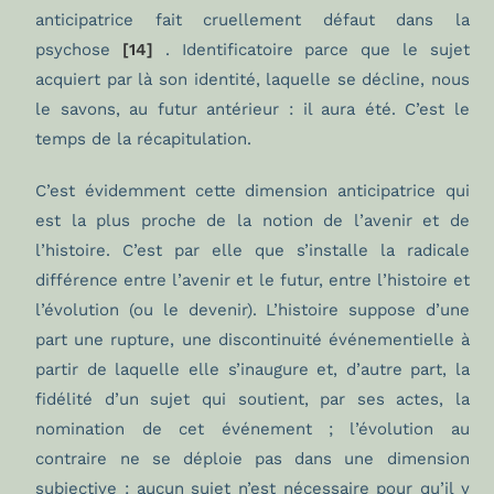
anticipatrice fait cruellement défaut dans la
psychose
[14]
. Identificatoire parce que le sujet
acquiert par là son identité, laquelle se décline, nous
le savons, au futur antérieur : il aura été. C’est le
temps de la récapitulation.
C’est évidemment cette dimension anticipatrice qui
est la plus proche de la notion de l’avenir et de
l’histoire. C’est par elle que s’installe la radicale
différence entre l’avenir et le futur, entre l’histoire et
l’évolution (ou le devenir). L’histoire suppose d’une
part une rupture, une discontinuité événementielle à
partir de laquelle elle s’inaugure et, d’autre part, la
fidélité d’un sujet qui soutient, par ses actes, la
nomination de cet événement ; l’évolution au
contraire ne se déploie pas dans une dimension
subjective : aucun sujet n’est nécessaire pour qu’il y