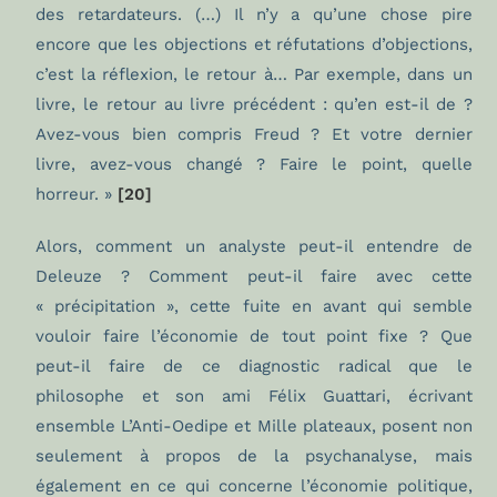
des retardateurs. (…) Il n’y a qu’une chose pire
encore que les objections et réfutations d’objections,
c’est la réflexion, le retour à… Par exemple, dans un
livre, le retour au livre précédent : qu’en est-il de ?
Avez-vous bien compris Freud ? Et votre dernier
livre, avez-vous changé ? Faire le point, quelle
horreur. »
[20]
Alors, comment un analyste peut-il entendre de
Deleuze ? Comment peut-il faire avec cette
« précipitation », cette fuite en avant qui semble
vouloir faire l’économie de tout point fixe ? Que
peut-il faire de ce diagnostic radical que le
philosophe et son ami Félix Guattari, écrivant
ensemble L’Anti-Oedipe et Mille plateaux, posent non
seulement à propos de la psychanalyse, mais
également en ce qui concerne l’économie politique,