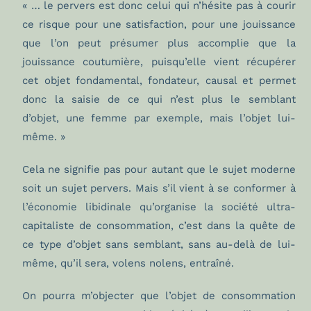
« … le pervers est donc celui qui n’hésite pas à courir
ce risque pour une satisfaction, pour une jouissance
que l’on peut présumer plus accomplie que la
jouissance coutumière, puisqu’elle vient récupérer
cet objet fondamental, fondateur, causal et permet
donc la saisie de ce qui n’est plus le semblant
d’objet, une femme par exemple, mais l’objet lui-
même. »
Cela ne signifie pas pour autant que le sujet moderne
soit un sujet pervers. Mais s’il vient à se conformer à
l’économie libidinale qu’organise la société ultra-
capitaliste de consommation, c’est dans la quête de
ce type d’objet sans semblant, sans au-delà de lui-
même, qu’il sera, volens nolens, entraîné.
On pourra m’objecter que l’objet de consommation