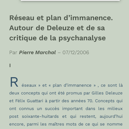
Réseau et plan d’immanence.
Autour de Deleuze et de sa
critique de la psychanalyse
Par
Pierre Marchal
– 07/12/2006
I
R
éseaux » et « plan d’immanence »
, ce sont là
deux concepts qui ont été promus par Gilles Deleuze
et Félix Guattari à partir des années 70. Concepts qui
ont connus un succès important dans les milieux
post soixante-huitards et qui restent, aujourd’hui
encore, parmi les maîtres mots de ce qui se nomme