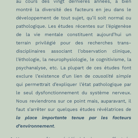
au cours des vingt dernières années, a bien
montré la diversité des facteurs en jeu dans le
développement de tout sujet, qu’il soit normal ou
pathologique. Les études récentes sur l’épigenèse
de la vie mentale constituent aujourd’hui un
terrain privilégié pour des recherches trans-
disciplinaires associant l’observation clinique,
l’éthologie, la neurophysiologie, le cognitivisme, la
psychanalyse, etc. La plupart de ces études font
exclure l’existence d’un lien de
causalité simple
qui permettrait d’expliquer l’état pathologique par
le seul dysfonctionnement du système nerveux.
Nous reviendrons sur ce point mais, auparavant, il
faut s’arrêter sur quelques études révélatrices de
la place importante tenue par les facteurs
d’environnement
.