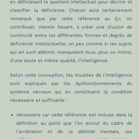
en définissant le quotient intellectuel pour décrire et
classifier la déficience. Chacun aura certainement
remarqué que par cette référence au Q.I. on
contribuait, chemin faisant, à créer une
illusion de
continuité
entre les différentes formes et degrés de
déficience intellectuelle, un peu comme si les sujets
qui en sont atteints manquaient tous, plus ou moins,
d’une seule et même qualité, l’intelligence.
Selon cette conception, les troubles de l’intelligence
sont expliqués par les dysfonctionnements du
système nerveux qui en constituent la condition
nécessaire et suffisante :
nécessaire
car cette référence est incluse dans la
définition au point que l’on exclut du cadre de
l’arriération et de la débilité mentale, les