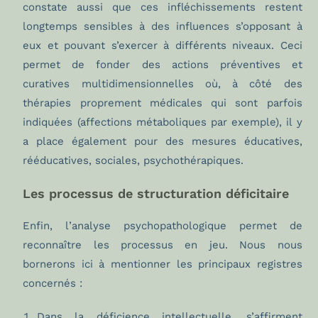
constate aussi que ces infléchissements restent
longtemps sensibles à des influences s’opposant à
eux et pouvant s’exercer à différents niveaux. Ceci
permet de fonder des actions préventives et
curatives multidimensionnelles où, à côté des
thérapies proprement médicales qui sont parfois
indiquées (affections métaboliques par exemple), il y
a place également pour des mesures éducatives,
rééducatives, sociales, psychothérapiques.
Les processus de structuration déficitaire
Enfin, l’analyse psychopathologique permet de
reconnaître les processus en jeu. Nous nous
bornerons ici à mentionner les principaux registres
concernés :
Dans la déficience intellectuelle, s’affirment