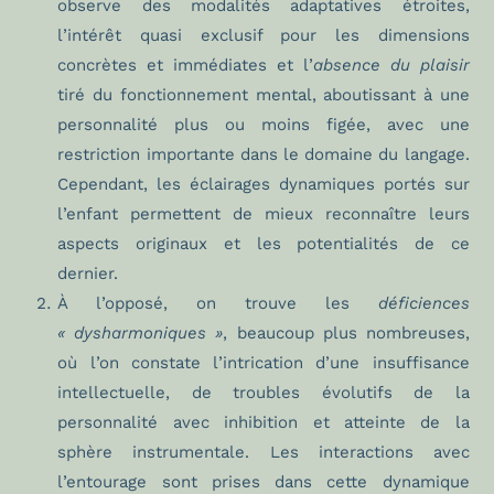
observe des modalités adaptatives étroites,
l’intérêt quasi exclusif pour les dimensions
concrètes et immédiates et l’
absence du plaisir
tiré du fonctionnement mental, aboutissant à une
personnalité plus ou moins figée, avec une
restriction importante dans le domaine du langage.
Cependant, les éclairages dynamiques portés sur
l’enfant permettent de mieux reconnaître leurs
aspects originaux et les potentialités de ce
dernier.
À l’opposé, on trouve les
déficiences
« dysharmoniques »
, beaucoup plus nombreuses,
où l’on constate l’intrication d’une insuffisance
intellectuelle, de troubles évolutifs de la
personnalité avec inhibition et atteinte de la
sphère instrumentale. Les interactions avec
l’entourage sont prises dans cette dynamique