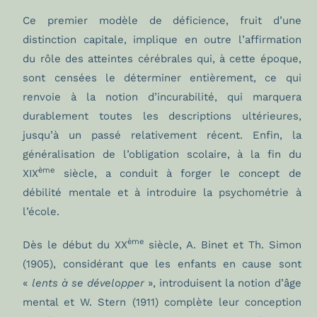
Ce premier modèle de déficience, fruit d’une
distinction capitale, implique en outre l’affirmation
du rôle des atteintes cérébrales qui, à cette époque,
sont censées le déterminer entièrement, ce qui
renvoie à la notion d’incurabilité, qui marquera
durablement toutes les descriptions ultérieures,
jusqu’à un passé relativement récent. Enfin, la
généralisation de l’obligation scolaire, à la fin du
ème
XIX
siècle, a conduit à forger le concept de
débilité mentale et à introduire la psychométrie à
l’école.
ème
Dès le début du XX
siècle, A. Binet et Th. Simon
(1905), considérant que les enfants en cause sont
«
lents à se développer
», introduisent la notion d’âge
mental et W. Stern (1911) complète leur conception