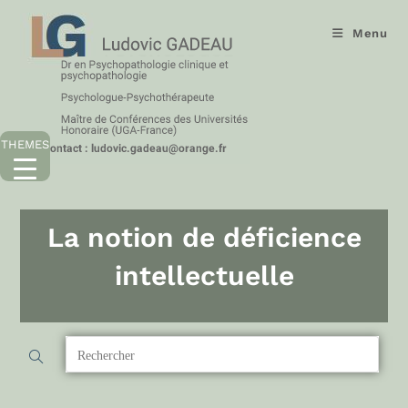
Menu
THEMES
La notion de déficience
intellectuelle