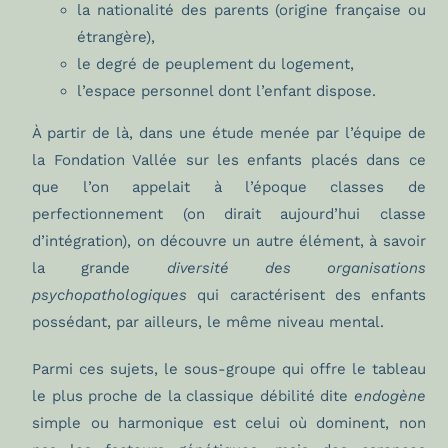
la nationalité des parents (origine française ou
étrangère),
le degré de peuplement du logement,
l’espace personnel dont l’enfant dispose.
À partir de là, dans une étude menée par l’équipe de
la Fondation Vallée sur les enfants placés dans ce
que l’on appelait à l’époque classes de
perfectionnement (on dirait aujourd’hui classe
d’intégration), on découvre un autre élément, à savoir
la grande
diversité des organisations
psychopathologiques
qui caractérisent des enfants
possédant, par ailleurs, le même niveau mental.
Parmi ces sujets, le sous-groupe qui offre le tableau
le plus proche de la classique débilité dite
endogène
simple ou harmonique est celui où dominent, non