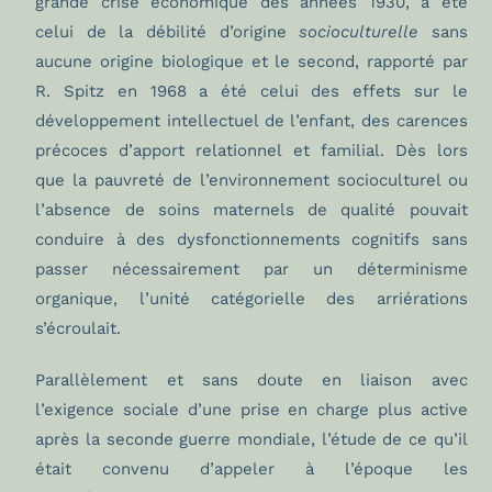
grande crise économique des années 1930, a été
celui de la débilité d’origine
socioculturelle
sans
aucune origine biologique et le second, rapporté par
R. Spitz en 1968 a été celui des effets sur le
développement intellectuel de l’enfant, des carences
précoces d’apport relationnel et familial. Dès lors
que la pauvreté de l’environnement socioculturel ou
l’absence de soins maternels de qualité pouvait
conduire à des dysfonctionnements cognitifs sans
passer nécessairement par un déterminisme
organique, l’unité catégorielle des arriérations
s’écroulait.
Parallèlement et sans doute en liaison avec
l’exigence sociale d’une prise en charge plus active
après la seconde guerre mondiale, l’étude de ce qu’il
était convenu d’appeler à l’époque les