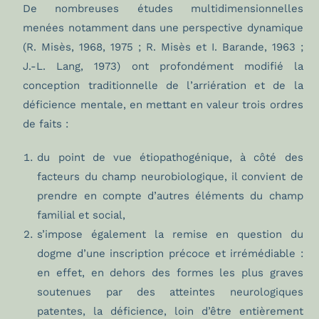
De nombreuses études multidimensionnelles
menées notamment dans une perspective dynamique
(R. Misès, 1968, 1975 ; R. Misès et I. Barande, 1963 ;
J.-L. Lang, 1973) ont profondément modifié la
conception traditionnelle de l’arriération et de la
déficience mentale, en mettant en valeur trois ordres
de faits :
du point de vue étiopathogénique, à côté des
facteurs du champ neurobiologique, il convient de
prendre en compte d’autres éléments du champ
familial et social,
s’impose également la remise en question du
dogme d’une inscription précoce et irrémédiable :
en effet, en dehors des formes les plus graves
soutenues par des atteintes neurologiques
patentes, la déficience, loin d’être entièrement