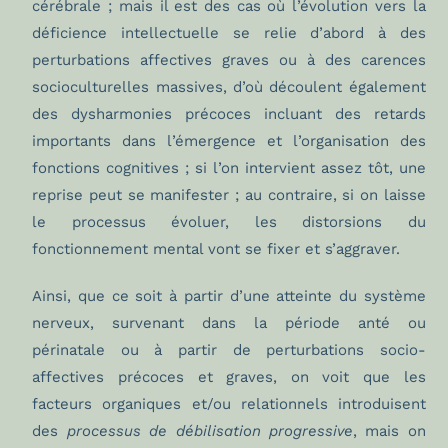
cérébrale ; mais il est des cas où l’évolution vers la
déficience intellectuelle se relie d’abord à des
perturbations affectives graves ou à des carences
socioculturelles massives, d’où découlent également
des dysharmonies précoces incluant des retards
importants dans l’émergence et l’organisation des
fonctions cognitives ; si l’on intervient assez tôt, une
reprise peut se manifester ; au contraire, si on laisse
le processus évoluer, les distorsions du
fonctionnement mental vont se fixer et s’aggraver.
Ainsi, que ce soit à partir d’une atteinte du système
nerveux, survenant dans la période anté ou
périnatale ou à partir de perturbations socio-
affectives précoces et graves, on voit que les
facteurs organiques et/ou relationnels introduisent
des
processus de débilisation progressive
, mais on