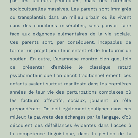
pas les facteurs génétiques, mais des carences
socioculturelles massives. Les parents sont immigrés
ou transplantés dans un milieu urbain où ils vivent
dans des conditions misérables, sans pouvoir faire
face aux exigences élémentaires de la vie sociale.
Ces parents sont, par conséquent, incapables de
former un projet pour leur enfant et de lui fournir un
soutien. En outre, l’anamnèse montre bien que, loin
de présenter d’emblée le classique retard
psychomoteur que l’on décrit traditionnellement, ces
enfants avaient surtout manifesté dans les premières
années de leur vie des perturbations complexes où
les facteurs affectifs, sociaux, jouaient un rôle
prépondérant. On doit également souligner dans ces
milieux la pauvreté des échanges par le langage, d’où
découlent des défaillances évidentes dans l’accès à
la compétence linguistique, dans la gestion de la