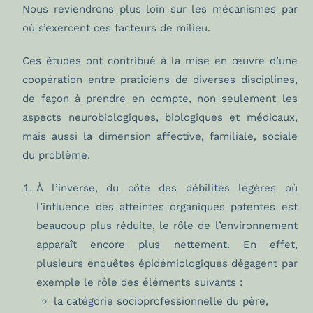
Nous reviendrons plus loin sur les mécanismes par
où s’exercent ces facteurs de milieu.
Ces études ont contribué à la mise en œuvre d’une
coopération entre praticiens de diverses disciplines,
de façon à prendre en compte, non seulement les
aspects neurobiologiques, biologiques et médicaux,
mais aussi la dimension affective, familiale, sociale
du problème.
À l’inverse, du côté des débilités légères où
l’influence des atteintes organiques patentes est
beaucoup plus réduite, le rôle de l’environnement
apparaît encore plus nettement. En effet,
plusieurs enquêtes épidémiologiques dégagent par
exemple le rôle des éléments suivants :
la catégorie socioprofessionnelle du père,