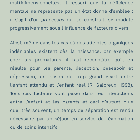
multidimensionnelles, il ressort que la déficience
mentale ne représente pas un état donné d’emblée :
il s’agit d’un
processus
qui se construit, se modèle
progressivement sous l’influence de facteurs divers.
Ainsi, même dans les cas où des atteintes organiques
indéniables existent dès la naissance, par exemple
chez les prématurés, il faut reconnaître qu’il en
résulte pour les parents, déception, désespoir et
dépression, en raison du trop grand écart entre
l’enfant attendu et l’enfant réel (R. Salbreux, 1998).
Tous ces facteurs vont peser dans les interactions
entre l’enfant et les parents et ceci d’autant plus
que, très souvent, un temps de séparation est rendu
nécessaire par un séjour en service de réanimation
ou de soins intensifs.