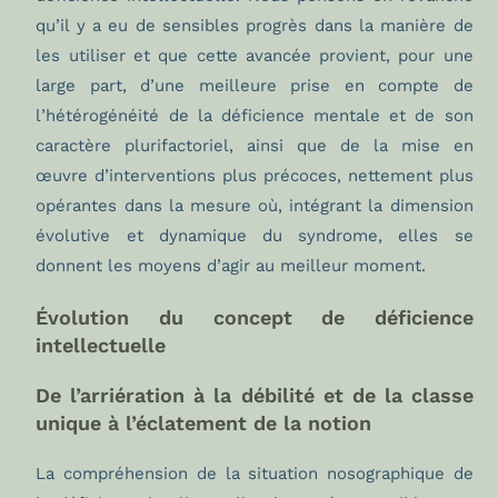
qu’il y a eu de sensibles progrès dans la manière de
les utiliser et que cette avancée provient, pour une
large part, d’une meilleure prise en compte de
l’hétérogénéité de la déficience mentale et de son
caractère plurifactoriel, ainsi que de la mise en
œuvre d’interventions plus précoces, nettement plus
opérantes dans la mesure où, intégrant la dimension
évolutive et dynamique du syndrome, elles se
donnent les moyens d’agir au meilleur moment.
Évolution du concept de déficience
intellectuelle
De l’arriération à la débilité et de la classe
unique à l’éclatement de la notion
La compréhension de la situation nosographique de