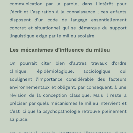
communication par la parole, dans l’intérêt pour
l’écrit et l’aspiration à la connaissance ; ces enfants
disposent d’un code de langage essentiellement
concret et situationnel qui se démarque du support
linguistique exigé par le milieu scolaire.
Les mécanismes d’influence du milieu
On pourrait citer bien d’autres travaux d’ordre
clinique, épidémiologique, sociologique qui
soulignent l’importance considérable des facteurs
environnementaux et obligent, par conséquent, à une
révision de la conception classique. Mais il reste à
préciser par quels mécanismes le milieu intervient et
c’est ici que la psychopathologie retrouve pleinement
sa place.