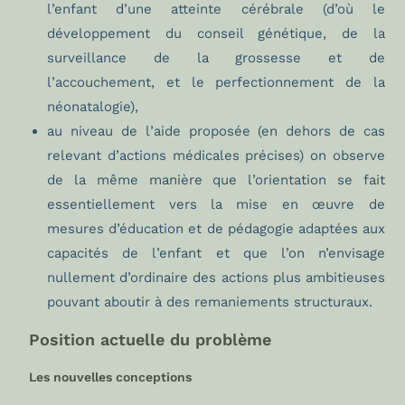
l’enfant d’une atteinte cérébrale (d’où le
développement du conseil génétique, de la
surveillance de la grossesse et de
l’accouchement, et le perfectionnement de la
néonatalogie),
au niveau de l’aide proposée (en dehors de cas
relevant d’actions médicales précises) on observe
de la même manière que l’orientation se fait
essentiellement vers la mise en œuvre de
mesures d’éducation et de pédagogie adaptées aux
capacités de l’enfant et que l’on n’envisage
nullement d’ordinaire des actions plus ambitieuses
pouvant aboutir à des remaniements structuraux.
Position actuelle du problème
Les nouvelles conceptions