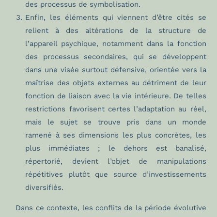
des processus de symbolisation.
Enfin, les éléments qui viennent d’être cités se
relient à des altérations de la structure de
l’appareil psychique, notamment dans la fonction
des processus secondaires, qui se développent
dans une visée surtout défensive, orientée vers la
maîtrise des objets externes au détriment de leur
fonction de liaison avec la vie intérieure. De telles
restrictions favorisent certes l’adaptation au réel,
mais le sujet se trouve pris dans un monde
ramené à ses dimensions les plus concrètes, les
plus immédiates ; le dehors est banalisé,
répertorié, devient l’objet de manipulations
répétitives plutôt que source d’investissements
diversifiés.
Dans ce contexte, les conflits de la période évolutive