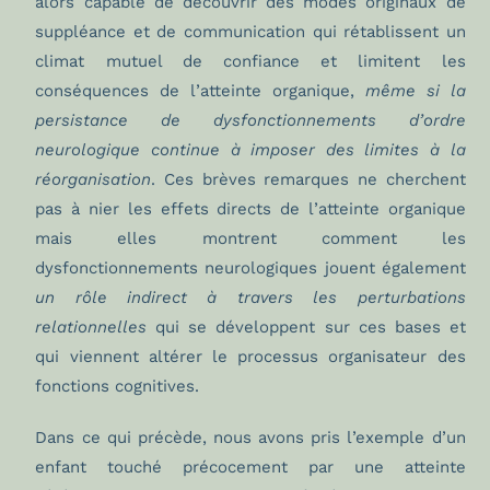
alors capable de découvrir des modes originaux de
suppléance et de communication qui rétablissent un
climat mutuel de confiance et limitent les
conséquences de l’atteinte organique,
même si la
persistance de dysfonctionnements d’ordre
neurologique continue à imposer des limites à la
réorganisation
. Ces brèves remarques ne cherchent
pas à nier les effets directs de l’atteinte organique
mais elles montrent comment les
dysfonctionnements neurologiques jouent également
un rôle indirect à travers les perturbations
relationnelles
qui se développent sur ces bases et
qui viennent altérer le processus organisateur des
fonctions cognitives.
Dans ce qui précède, nous avons pris l’exemple d’un
enfant touché précocement par une atteinte