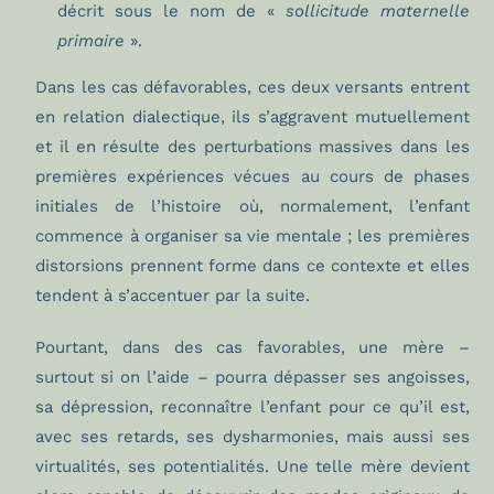
décrit sous le nom de «
sollicitude maternelle
primaire
».
Dans les cas défavorables, ces deux versants entrent
en relation dialectique, ils s’aggravent mutuellement
et il en résulte des perturbations massives dans les
premières expériences vécues au cours de phases
initiales de l’histoire où, normalement, l’enfant
commence à organiser sa vie mentale ; les premières
distorsions prennent forme dans ce contexte et elles
tendent à s’accentuer par la suite.
Pourtant, dans des cas favorables, une mère –
surtout si on l’aide – pourra dépasser ses angoisses,
sa dépression, reconnaître l’enfant pour ce qu’il est,
avec ses retards, ses dysharmonies, mais aussi ses
virtualités, ses potentialités. Une telle mère devient