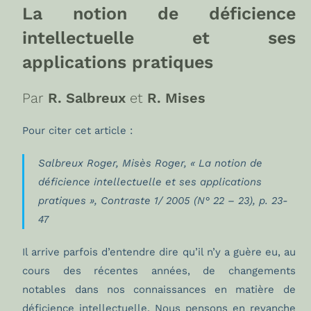
La notion de déficience
intellectuelle et ses
applications pratiques
Par
R. Salbreux
et
R. Mises
Pour citer cet article :
Salbreux Roger, Misès Roger, « La notion de
déficience intellectuelle et ses applications
pratiques »,
Contraste
1/ 2005 (N° 22 – 23), p. 23-
47
Il arrive parfois d’entendre dire qu’il n’y a guère eu, au
cours des récentes années, de changements
notables dans nos connaissances en matière de
déficience intellectuelle. Nous pensons en revanche