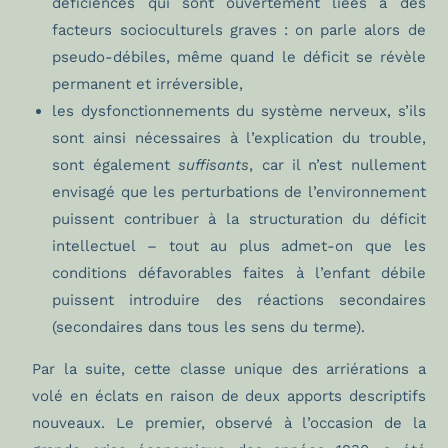
déficiences qui sont ouvertement liées à des
facteurs socioculturels graves : on parle alors de
pseudo-débiles, même quand le déficit se révèle
permanent et irréversible,
les dysfonctionnements du système nerveux, s’ils
sont ainsi nécessaires à l’explication du trouble,
sont également
suffisants
, car il n’est nullement
envisagé que les perturbations de l’environnement
puissent contribuer à la structuration du déficit
intellectuel – tout au plus admet-on que les
conditions défavorables faites à l’enfant débile
puissent introduire des réactions secondaires
(secondaires dans tous les sens du terme).
Par la suite, cette classe unique des arriérations a
volé en éclats en raison de deux apports descriptifs
nouveaux. Le premier, observé à l’occasion de la