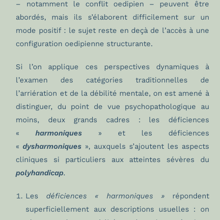
– notamment le conflit oedipien – peuvent être
abordés, mais ils s’élaborent difficilement sur un
mode positif : le sujet reste en deçà de l’accès à une
configuration oedipienne structurante.
Si l’on applique ces perspectives dynamiques à
l’examen des catégories traditionnelles de
l’arriération et de la débilité mentale, on est amené à
distinguer, du point de vue psychopathologique au
moins, deux grands cadres : les déficiences
«
harmoniques
» et les déficiences
«
dysharmoniques
», auxquels s’ajoutent les aspects
cliniques si particuliers aux atteintes sévères du
polyhandicap
.
Les
déficiences « harmoniques »
répondent
superficiellement aux descriptions usuelles : on