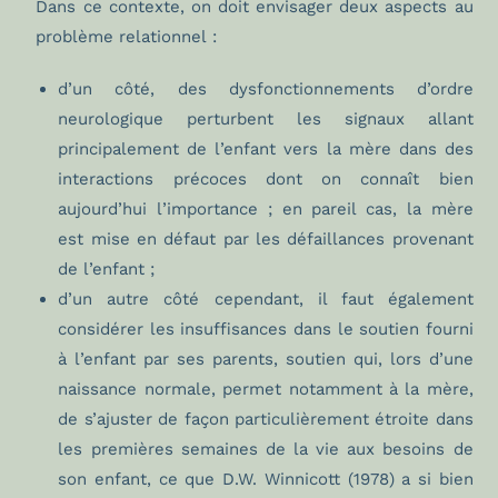
Dans ce contexte, on doit envisager deux aspects au
problème relationnel :
d’un côté, des dysfonctionnements d’ordre
neurologique perturbent les signaux allant
principalement de l’enfant vers la mère dans des
interactions précoces dont on connaît bien
aujourd’hui l’importance ; en pareil cas, la mère
est mise en défaut par les défaillances provenant
de l’enfant ;
d’un autre côté cependant, il faut également
considérer les insuffisances dans le soutien fourni
à l’enfant par ses parents, soutien qui, lors d’une
naissance normale, permet notamment à la mère,
de s’ajuster de façon particulièrement étroite dans
les premières semaines de la vie aux besoins de
son enfant, ce que D.W. Winnicott (1978) a si bien