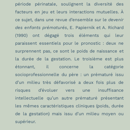
période périnatale, soulignent la diversité des
facteurs en jeu et leurs interactions mutuelles. À
ce sujet, dans une revue d’ensemble sur le
devenir
des enfants prématurés
, E. Papiernik et A. Richard
(1990) ont dégagé trois éléments qui leur
paraissent essentiels pour le pronostic : deux ne
surprennent pas, ce sont le poids de naissance et
la durée de la gestation. Le troisième est plus
étonnant, il concerne la catégorie
socioprofessionnelle du père : un prématuré issu
d’un milieu très défavorisé a deux fois plus de
risques d’évoluer vers une insuffisance
intellectuelle qu’un autre prématuré présentant
les mêmes caractéristiques cliniques (poids, durée
de la gestation) mais issu d’un milieu moyen ou
supérieur.