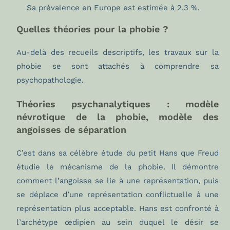
Sa prévalence en Europe est estimée à 2,3 %.
Quelles théories pour la phobie ?
Au-delà des recueils descriptifs, les travaux sur la
phobie se sont attachés à comprendre sa
psychopathologie.
Théories psychanalytiques : modèle
névrotique de la phobie, modèle des
angoisses de séparation
C’est dans sa célèbre étude du petit Hans que Freud
étudie le mécanisme de la phobie. Il démontre
comment l’angoisse se lie à une représentation, puis
se déplace d’une représentation conflictuelle à une
représentation plus acceptable. Hans est confronté à
l’archétype œdipien au sein duquel le désir se