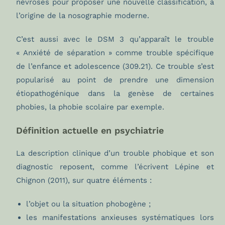
névroses pour proposer une nouvelle classification, à
l’origine de la nosographie moderne.
C’est aussi avec le DSM 3 qu’apparaît le trouble
« Anxiété de séparation » comme trouble spécifique
de l’enfance et adolescence (309.21). Ce trouble s’est
popularisé au point de prendre une dimension
étiopathogénique dans la genèse de certaines
phobies, la phobie scolaire par exemple.
Définition actuelle en psychiatrie
La description clinique d’un trouble phobique et son
diagnostic reposent, comme l’écrivent Lépine et
Chignon (2011), sur quatre éléments :
l’objet ou la situation phobogène ;
les manifestations anxieuses systématiques lors