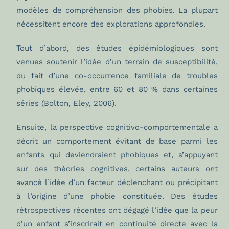
modèles de compréhension des phobies. La plupart
nécessitent encore des explorations approfondies.
Tout d’abord, des études épidémiologiques sont
venues soutenir l’idée d’un terrain de susceptibilité,
du fait d’une co-occurrence familiale de troubles
phobiques élevée, entre 60 et 80 % dans certaines
séries (Bolton, Eley, 2006).
Ensuite, la perspective cognitivo-comportementale a
décrit un comportement évitant de base parmi les
enfants qui deviendraient phobiques et, s’appuyant
sur des théories cognitives, certains auteurs ont
avancé l’idée d’un facteur déclenchant ou précipitant
à l’origine d’une phobie constituée. Des études
rétrospectives récentes ont dégagé l’idée que la peur
d’un enfant s’inscrirait en continuité directe avec la