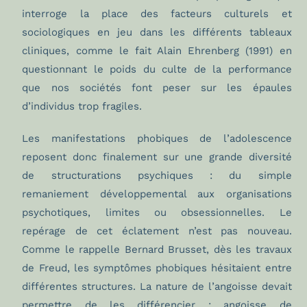
interroge la place des facteurs culturels et
sociologiques en jeu dans les différents tableaux
cliniques, comme le fait Alain Ehrenberg (1991) en
questionnant le poids du culte de la performance
que nos sociétés font peser sur les épaules
d’individus trop fragiles.
Les manifestations phobiques de l’adolescence
reposent donc finalement sur une grande diversité
de structurations psychiques : du simple
remaniement développemental aux organisations
psychotiques, limites ou obsessionnelles. Le
repérage de cet éclatement n’est pas nouveau.
Comme le rappelle Bernard Brusset, dès les travaux
de Freud, les symptômes phobiques hésitaient entre
différentes structures. La nature de l’angoisse devait
permettre de les différencier : angoisse de