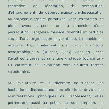
castration, de séparation, de persécution,
d’effondrement, de dépersonnalisation-déréalisation
ou angoisse d’agonies primitives. Dans les formes les
plus graves, la peur prend la dimension d’une
persécution, l’angoisse menace l’identité et participe
alors d’une organisation psychotique. La phobie se
retrouve donc finalement dans une « incertitude
nosographique » (Brusset, 1993). Jacques Lacan
l’avait considérée comme une « plaque tournante »
au carrefour de l’évolution vers d’autres formes
structurales.
Si l’évolutivité et la diversité nourrissent les
hésitations diagnostiques des cliniciens devant les
manifestations phobiques de l’adolescent, elles
permettent aussi au public de s’en emparer. Le