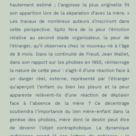
hautement estimé ; l’angoisse la plus originelle fit
son apparition lors de la séparation d’avec la mère. »
Les travaux de nombreux auteurs s’inscriront dans
cette perspective. Spitz fera de la peur l’émotion
relative au second stade organisateur, la peur de
l’étranger, qu’il observera chez le nouveau-né à l’âge
de 8 mois. Dans la continuité de Freud, Jean Mallet,
dans son rapport sur les phobies en 1955, réinterroge
la nature de cette peur : s’agit-il d’une réaction face à
un danger réel, externe, représenté par l’étranger
qu’aperçoit l’enfant ou bien les pleurs et la peur
apparente relèvent-ils d’une réaction de déplaisir
face à l’absence de la mère ? Ce décentrage
soutiendra l’importance du lien mère-enfant dans la
genèse des phobies, mère dont le destin peut être
de devenir l’objet contraphobique. La dynamique