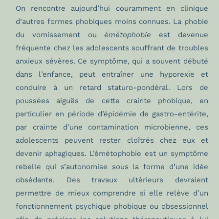
On rencontre aujourd’hui couramment en clinique
d’autres formes phobiques moins connues. La phobie
du vomissement ou
émétophobie
est devenue
fréquente chez les adolescents souffrant de troubles
anxieux sévères. Ce symptôme, qui a souvent débuté
dans l’enfance, peut entraîner une hyporexie et
conduire à un retard staturo-pondéral. Lors de
poussées aiguës de cette crainte phobique, en
particulier en période d’épidémie de gastro-entérite,
par crainte d’une contamination microbienne, ces
adolescents peuvent rester cloîtrés chez eux et
devenir aphagiques. L’émétophobie est un symptôme
rebelle qui s’autonomise sous la forme d’une idée
obsédante. Des travaux ultérieurs devraient
permettre de mieux comprendre si elle relève d’un
fonctionnement psychique phobique ou obsessionnel