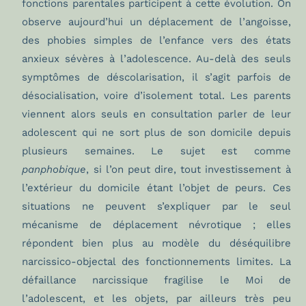
fonctions parentales participent à cette évolution. On
observe aujourd’hui un déplacement de l’angoisse,
des phobies simples de l’enfance vers des états
anxieux sévères à l’adolescence. Au-delà des seuls
symptômes de déscolarisation, il s’agit parfois de
désocialisation, voire d’isolement total. Les parents
viennent alors seuls en consultation parler de leur
adolescent qui ne sort plus de son domicile depuis
plusieurs semaines. Le sujet est comme
panphobique
, si l’on peut dire, tout investissement à
l’extérieur du domicile étant l’objet de peurs. Ces
situations ne peuvent s’expliquer par le seul
mécanisme de déplacement névrotique ; elles
répondent bien plus au modèle du déséquilibre
narcissico-objectal des fonctionnements limites. La
défaillance narcissique fragilise le Moi de
l’adolescent, et les objets, par ailleurs très peu