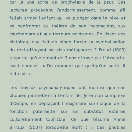
par là une sorte de prophylaxie de la peur. Ces
lectures précédent l’endormissement, comme s’il
fallait armer l’enfant qui va plonger dans le rêve et
se confronter au théâtre de son inconscient, aux
cauchemars et aux terreurs nocturnes. En lisant ces
histoires, que fait-on sinon forcer la symbolisation
du réel effrayant par des métaphores ? Freud (1905)
rapporte qu’un enfant de 3 ans effrayé par l’obscurité
avait énoncé : « Du moment que quelqu’un parle, il
fait clair ».
Les travaux psychanalytiques ont montré que ces
phobies permettent à l’enfant de gérer son complexe
d’Œdipe, en déplaçant l’imaginaire surmoïque de la
fonction paternelle sur un substitut externe
culturellement tolérable. Ce que résume Annie
Birraux (2007) lorsqu’elle écrit : « Ces phobies