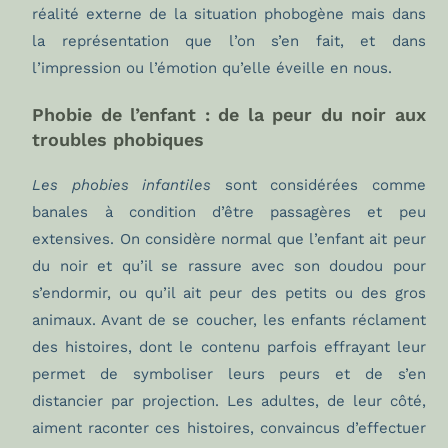
réalité externe de la situation phobogène mais dans
la représentation que l’on s’en fait, et dans
l’impression ou l’émotion qu’elle éveille en nous.
Phobie de l’enfant : de la peur du noir aux
troubles phobiques
Les phobies infantiles
sont considérées comme
banales à condition d’être passagères et peu
extensives. On considère normal que l’enfant ait peur
du noir et qu’il se rassure avec son doudou pour
s’endormir, ou qu’il ait peur des petits ou des gros
animaux. Avant de se coucher, les enfants réclament
des histoires, dont le contenu parfois effrayant leur
permet de symboliser leurs peurs et de s’en
distancier par projection. Les adultes, de leur côté,
aiment raconter ces histoires, convaincus d’effectuer