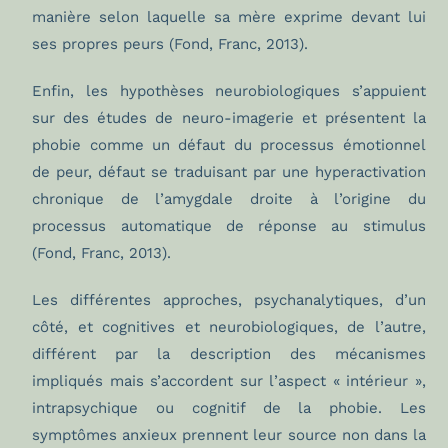
manière selon laquelle sa mère exprime devant lui
ses propres peurs (Fond, Franc, 2013).
Enfin, les hypothèses neurobiologiques s’appuient
sur des études de neuro-imagerie et présentent la
phobie comme un défaut du processus émotionnel
de peur, défaut se traduisant par une hyperactivation
chronique de l’amygdale droite à l’origine du
processus automatique de réponse au stimulus
(Fond, Franc, 2013).
Les différentes approches, psychanalytiques, d’un
côté, et cognitives et neurobiologiques, de l’autre,
différent par la description des mécanismes
impliqués mais s’accordent sur l’aspect « intérieur »,
intrapsychique ou cognitif de la phobie. Les
symptômes anxieux prennent leur source non dans la