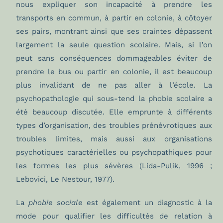
nous expliquer son incapacité à prendre les
transports en commun, à partir en colonie, à côtoyer
ses pairs, montrant ainsi que ses craintes dépassent
largement la seule question scolaire. Mais, si l’on
peut sans conséquences dommageables éviter de
prendre le bus ou partir en colonie, il est beaucoup
plus invalidant de ne pas aller à l’école. La
psychopathologie qui sous-tend la phobie scolaire a
été beaucoup discutée. Elle emprunte à différents
types d’organisation, des troubles prénévrotiques aux
troubles limites, mais aussi aux organisations
psychotiques caractérielles ou psychopathiques pour
les formes les plus sévères (Lida-Pulik, 1996 ;
Lebovici, Le Nestour, 1977).
La
phobie sociale
est également un diagnostic à la
mode pour qualifier les difficultés de relation à