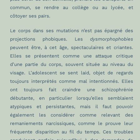
commun, se rendre au collège ou au lycée, et
côtoyer ses pairs.
Le corps dans ses mutations n’est pas épargné des
projections phobiques. Les
dysmorphophobies
peuvent être, à cet âge, spectaculaires et criantes.
Elles se présentent comme une attaque critique
d’une partie du corps, souvent située au niveau du
visage. L’adolescent se sent laid, objet de regards
toujours interprétés comme mal intentionnés. Elles
ont toujours fait craindre une schizophrénie
débutante, en particulier lorsqu’elles semblaient
atypiques et persistantes, mais il faut pouvoir
également les considérer comme relevant des
remaniements narcissiques, comme le prouve leur
fréquente disparition au fil du temps. Ces troubles