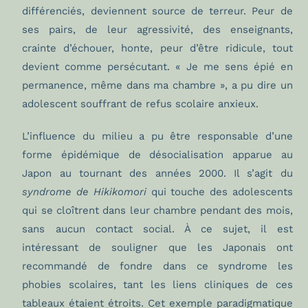
différenciés, deviennent source de terreur. Peur de
ses pairs, de leur agressivité, des enseignants,
crainte d’échouer, honte, peur d’être ridicule, tout
devient comme persécutant. « Je me sens épié en
permanence, même dans ma chambre », a pu dire un
adolescent souffrant de refus scolaire anxieux.
L’influence du milieu a pu être responsable d’une
forme épidémique de désocialisation apparue au
Japon au tournant des années 2000. Il s’agit du
syndrome de Hikikomori
qui touche des adolescents
qui se cloîtrent dans leur chambre pendant des mois,
sans aucun contact social. À ce sujet, il est
intéressant de souligner que les Japonais ont
recommandé de fondre dans ce syndrome les
phobies scolaires, tant les liens cliniques de ces
tableaux étaient étroits. Cet exemple paradigmatique