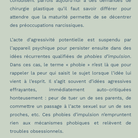
conduisent parfois aujourd’hui à des demandes de
chirurgie plastique qu’il faut savoir différer pour
attendre que la maturité permette de se décentrer
des préoccupations narcissiques.
L’acte d’agressivité potentielle est suspendu par
l’appareil psychique pour persister ensuite dans des
idées récurrentes qualifiées de
phobies d’impulsion
.
Dans ces cas, le terme « phobie » n’est là que pour
rappeler la peur qui saisit le sujet lorsque l’idée lui
vient à l’esprit. Il s’agit souvent d’idées agressives
effrayantes, immédiatement auto-critiquées
honteusement : peur de tuer un de ses parents, de
commettre un passage à l’acte sexuel sur un de ses
proches, etc. Ces phobies d’impulsion n’empruntent
rien aux mécanismes phobiques et relèvent de
troubles obsessionnels.