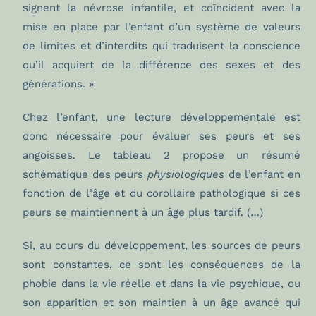
signent la névrose infantile, et coïncident avec la
mise en place par l’enfant d’un système de valeurs
de limites et d’interdits qui traduisent la conscience
qu’il acquiert de la différence des sexes et des
générations. »
Chez l’enfant, une lecture développementale est
donc nécessaire pour évaluer ses peurs et ses
angoisses. Le tableau 2 propose un résumé
schématique des peurs
physiologiques
de l’enfant en
fonction de l’âge et du corollaire pathologique si ces
peurs se maintiennent à un âge plus tardif. (…)
Si, au cours du développement, les sources de peurs
sont constantes, ce sont les conséquences de la
phobie dans la vie réelle et dans la vie psychique, ou
son apparition et son maintien à un âge avancé qui