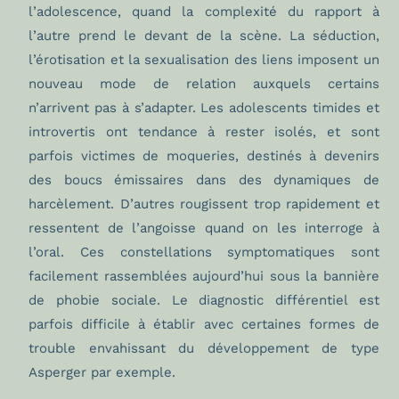
l’adolescence, quand la complexité du rapport à
l’autre prend le devant de la scène. La séduction,
l’érotisation et la sexualisation des liens imposent un
nouveau mode de relation auxquels certains
n’arrivent pas à s’adapter. Les adolescents timides et
introvertis ont tendance à rester isolés, et sont
parfois victimes de moqueries, destinés à devenirs
des boucs émissaires dans des dynamiques de
harcèlement. D’autres rougissent trop rapidement et
ressentent de l’angoisse quand on les interroge à
l’oral. Ces constellations symptomatiques sont
facilement rassemblées aujourd’hui sous la bannière
de phobie sociale. Le diagnostic différentiel est
parfois difficile à établir avec certaines formes de
trouble envahissant du développement de type
Asperger par exemple.