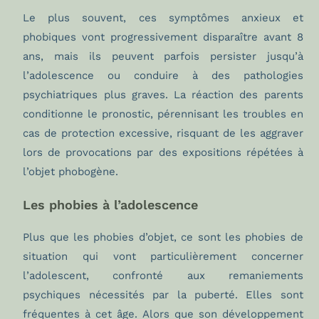
Le plus souvent, ces symptômes anxieux et
phobiques vont progressivement disparaître avant 8
ans, mais ils peuvent parfois persister jusqu’à
l’adolescence ou conduire à des pathologies
psychiatriques plus graves. La réaction des parents
conditionne le pronostic, pérennisant les troubles en
cas de protection excessive, risquant de les aggraver
lors de provocations par des expositions répétées à
l’objet phobogène.
Les phobies à l’adolescence
Plus que les phobies d’objet, ce sont les phobies de
situation qui vont particulièrement concerner
l’adolescent, confronté aux remaniements
psychiques nécessités par la puberté. Elles sont
fréquentes à cet âge. Alors que son développement