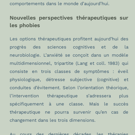
comportements dans le monde d’aujourd’hui.
Nouvelles perspectives thérapeutiques sur
les phobies
Les options thérapeutiques profitent aujourd’hui des
progrès des sciences cognitives et de la
neurobiologie. L’anxiété se conçoit dans un modèle
multidimensionnel, tripartite (Lang et coll. 1983) qui
consiste en trois classes de symptômes : éveil
physiologique, détresse subjective (cognitive) et
conduites d’évitement. Selon l’orientation théorique,
l’intervention thérapeutique s’adressera plus
spécifiquement à une classe. Mais le succès
thérapeutique ne pourra survenir qu’en cas de
changement dans les trois dimensions.
Au cours des dernières décades, les thérapies