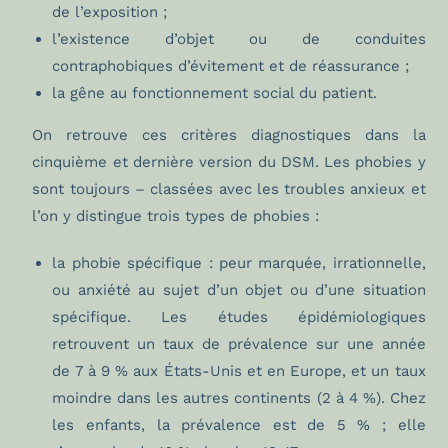
de l’exposition ;
l’existence d’objet ou de conduites
contraphobiques d’évitement et de réassurance ;
la gêne au fonctionnement social du patient.
On retrouve ces critères diagnostiques dans la
cinquième et dernière version du DSM. Les phobies y
sont toujours – classées avec les troubles anxieux et
l’on y distingue trois types de phobies :
la phobie spécifique : peur marquée, irrationnelle,
ou anxiété au sujet d’un objet ou d’une situation
spécifique. Les études épidémiologiques
retrouvent un taux de prévalence sur une année
de 7 à 9 % aux États-Unis et en Europe, et un taux
moindre dans les autres continents (2 à 4 %). Chez
les enfants, la prévalence est de 5 % ; elle