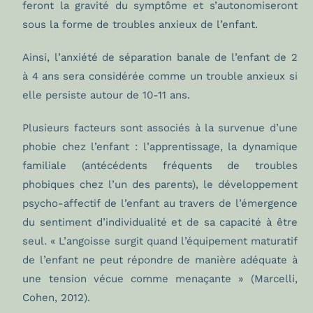
feront la gravité du symptôme et s’autonomiseront
sous la forme de troubles anxieux de l’enfant.
Ainsi, l’anxiété de séparation banale de l’enfant de 2
à 4 ans sera considérée comme un trouble anxieux si
elle persiste autour de 10-11 ans.
Plusieurs facteurs sont associés à la survenue d’une
phobie chez l’enfant : l’apprentissage, la dynamique
familiale (antécédents fréquents de troubles
phobiques chez l’un des parents), le développement
psycho-affectif de l’enfant au travers de l’émergence
du sentiment d’individualité et de sa capacité à être
seul. « L’angoisse surgit quand l’équipement maturatif
de l’enfant ne peut répondre de manière adéquate à
une tension vécue comme menaçante » (Marcelli,
Cohen, 2012).