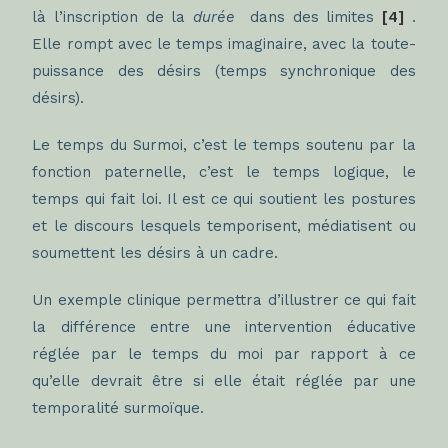
là l’inscription de la
durée
dans des limites
[4]
.
Elle rompt avec le temps imaginaire, avec la toute-
puissance des désirs (temps synchronique des
désirs).
Le temps du Surmoi, c’est le temps soutenu par la
fonction paternelle, c’est le temps logique, le
temps qui fait loi. Il est ce qui soutient les postures
et le discours lesquels temporisent, médiatisent ou
soumettent les désirs à un cadre.
Un exemple clinique permettra d’illustrer ce qui fait
la différence entre une intervention éducative
réglée par le temps du moi par rapport à ce
qu’elle devrait être si elle était réglée par une
temporalité surmoïque.