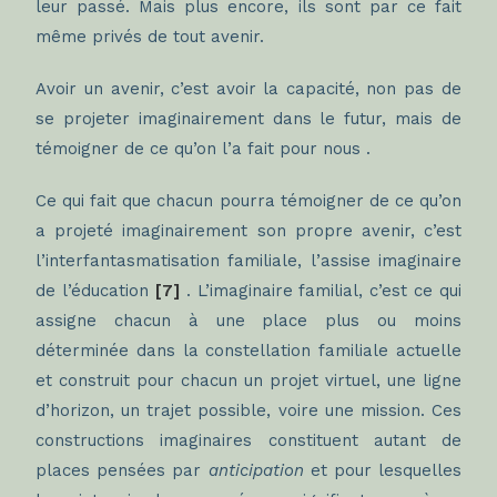
leur passé. Mais plus encore, ils sont par ce fait
même privés de tout avenir.
Avoir un avenir, c’est avoir la capacité, non pas de
se projeter imaginairement dans le futur, mais de
témoigner de ce qu’on l’a fait pour nous .
Ce qui fait que chacun pourra témoigner de ce qu’on
a projeté imaginairement son propre avenir, c’est
l’interfantasmatisation familiale, l’assise imaginaire
de l’éducation
[7]
. L’imaginaire familial, c’est ce qui
assigne chacun à une place plus ou moins
déterminée dans la constellation familiale actuelle
et construit pour chacun un projet virtuel, une ligne
d’horizon, un trajet possible, voire une mission. Ces
constructions imaginaires constituent autant de
places pensées par
anticipation
et pour lesquelles