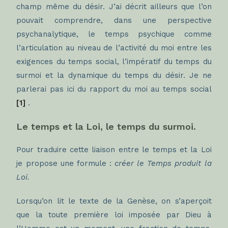
champ même du désir. J’ai décrit ailleurs que l’on
pouvait comprendre, dans une perspective
psychanalytique, le temps psychique comme
l’articulation au niveau de l’activité du moi entre les
exigences du temps social, l’impératif du temps du
surmoi et la dynamique du temps du désir. Je ne
parlerai pas ici du rapport du moi au temps social
[1]
.
Le temps et la Loi, le temps du surmoi.
Pour traduire cette liaison entre le temps et la Loi
je propose une formule :
créer le Temps produit la
Loi.
Lorsqu’on lit le texte de la Genèse, on s’aperçoit
que la toute première loi imposée par Dieu à