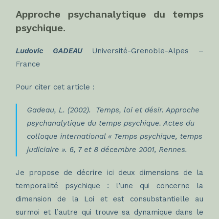
Approche psychanalytique du temps
psychique.
Ludovic GADEAU
Université-Grenoble-Alpes –
France
Pour citer cet article :
Gadeau, L. (2002). Temps, loi et désir. Approche
psychanalytique du temps psychique. Actes du
colloque international « Temps psychique, temps
judiciaire ». 6, 7 et 8 décembre 2001, Rennes.
Je propose de décrire ici deux dimensions de la
temporalité psychique : l’une qui concerne la
dimension de la Loi et est consubstantielle au
surmoi et l’autre qui trouve sa dynamique dans le