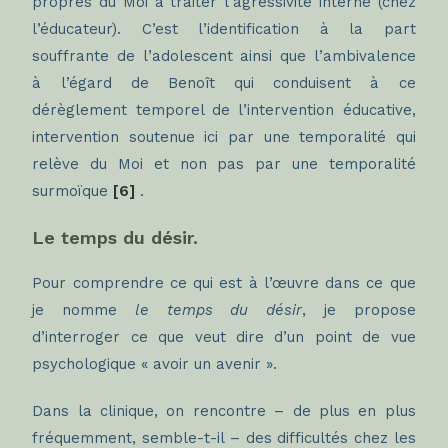
propres du Moi à traiter l’agressivité interne (chez
l’éducateur). C’est l’identification à la part
souffrante de l’adolescent ainsi que l’ambivalence
à l’égard de Benoît qui conduisent à ce
dérèglement temporel de l’intervention éducative,
intervention soutenue ici par une temporalité qui
relève du Moi et non pas par une temporalité
surmoïque
[6]
.
Le temps du désir.
Pour comprendre ce qui est à l’œuvre dans ce que
je nomme
le temps du désir
, je propose
d’interroger ce que veut dire d’un point de vue
psychologique « avoir un avenir ».
Dans la clinique, on rencontre – de plus en plus
fréquemment, semble-t-il – des difficultés chez les