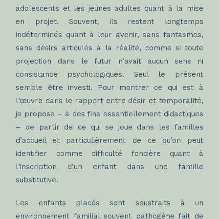
adolescents et les jeunes adultes quant à la mise
en projet. Souvent, ils restent longtemps
indéterminés quant à leur avenir, sans fantasmes,
sans désirs articulés à la réalité, comme si toute
projection dans le futur n’avait aucun sens ni
consistance psychologiques. Seul le présent
semble être investi. Pour montrer ce qui est à
l’œuvre dans le rapport entre désir et temporalité,
je propose – à des fins essentiellement didactiques
– de partir de ce qui se joue dans les familles
d’accueil et particulièrement de ce qu’on peut
identifier comme difficulté foncière quant à
l’inscription d’un enfant dans une famille
substitutive.
Les enfants placés sont soustraits à un
environnement familial souvent pathogène fait de