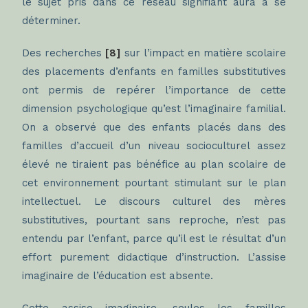
le sujet pris dans ce réseau signifiant aura à se
déterminer.
Des recherches
[8]
sur l’impact en matière scolaire
des placements d’enfants en familles substitutives
ont permis de repérer l’importance de cette
dimension psychologique qu’est l’imaginaire familial.
On a observé que des enfants placés dans des
familles d’accueil d’un niveau socioculturel assez
élevé ne tiraient pas bénéfice au plan scolaire de
cet environnement pourtant stimulant sur le plan
intellectuel. Le discours culturel des mères
substitutives, pourtant sans reproche, n’est pas
entendu par l’enfant, parce qu’il est le résultat d’un
effort purement didactique d’instruction. L’assise
imaginaire de l’éducation est absente.