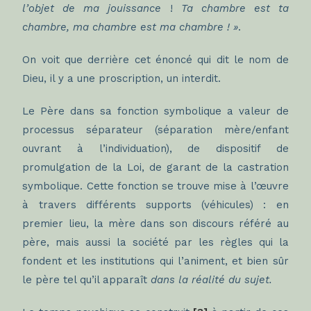
l’objet de ma jouissance
!
Ta chambre est ta
chambre, ma chambre est ma chambre ! »
.
On voit que derrière cet énoncé qui dit le nom de
Dieu, il y a une proscription, un interdit.
Le Père dans sa fonction symbolique a valeur de
processus séparateur (séparation mère/enfant
ouvrant à l’individuation), de dispositif de
promulgation de la Loi, de garant de la castration
symbolique. Cette fonction se trouve mise à l’œuvre
à travers différents supports (véhicules) : en
premier lieu, la mère dans son discours référé au
père, mais aussi la société par les règles qui la
fondent et les institutions qui l’animent, et bien sûr
le père tel qu’il apparaît
dans la réalité du sujet.