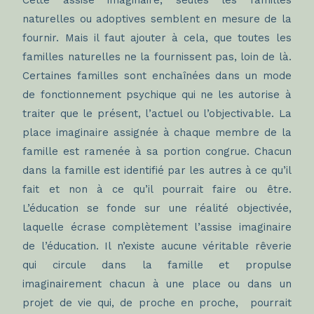
Cette assise imaginaire, seules les familles
naturelles ou adoptives semblent en mesure de la
fournir. Mais il faut ajouter à cela, que toutes les
familles naturelles ne la fournissent pas, loin de là.
Certaines familles sont enchaînées dans un mode
de fonctionnement psychique qui ne les autorise à
traiter que le présent, l’actuel ou l’objectivable. La
place imaginaire assignée à chaque membre de la
famille est ramenée à sa portion congrue. Chacun
dans la famille est identifié par les autres à ce qu’il
fait et non à ce qu’il pourrait faire ou être.
L’éducation se fonde sur une réalité objectivée,
laquelle écrase complètement l’assise imaginaire
de l’éducation. Il n’existe aucune véritable rêverie
qui circule dans la famille et propulse
imaginairement chacun à une place ou dans un
projet de vie qui, de proche en proche, pourrait