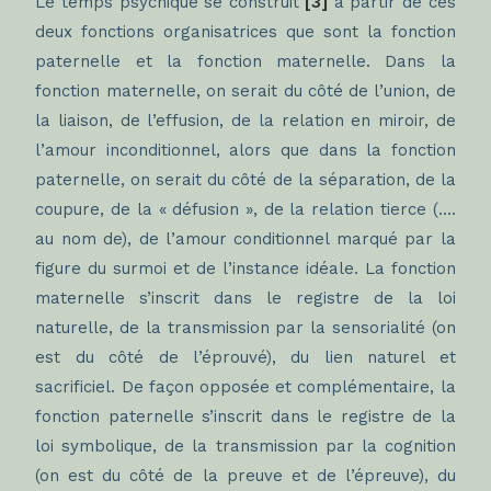
Le temps psychique se construit
[3]
à partir de ces
deux fonctions organisatrices que sont la fonction
paternelle et la fonction maternelle. Dans la
fonction maternelle, on serait du côté de l’union, de
la liaison, de l’effusion, de la relation en miroir, de
l’amour inconditionnel, alors que dans la fonction
paternelle, on serait du côté de la séparation, de la
coupure, de la « défusion », de la relation tierce (….
au nom de), de l’amour conditionnel marqué par la
figure du surmoi et de l’instance idéale. La fonction
maternelle s’inscrit dans le registre de la loi
naturelle, de la transmission par la sensorialité (on
est du côté de l’éprouvé), du lien naturel et
sacrificiel. De façon opposée et complémentaire, la
fonction paternelle s’inscrit dans le registre de la
loi symbolique, de la transmission par la cognition
(on est du côté de la preuve et de l’épreuve), du