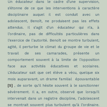
Un éducateur dans le cadre d’une supervision,
s’étonne de ce que les interventions à caractère
disciplinaire auquel il est conduit avec un
adolescent, Benoît, ne produisent pas les effets
attendus. Il s’agit d’un éducateur qui n’a, à
l’ordinaire, pas de difficultés particulières dans
l’exercice de l’autorité. Benoît se montre turbulent,
agité, il perturbe le climat du groupe de vie et le
travail de ses camarades, présente un
comportement souvent à la limite de l’opposition
face aux activités éducatives et scolaires.
L’éducateur sait que cet élève a vécu, quelque six
mois auparavant, un drame familial épouvantable
[5]
, de sorte qu’il hésite souvent à le sanctionner
sévèrement. Il a, en outre, observé que lorsqu’il
intervenait dans un registre discipline, l’adolescent
se montrait souvent plus turbulent qu’à l’ordinaire.