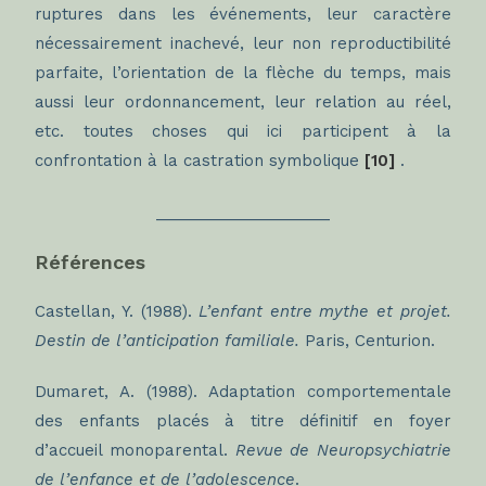
ruptures dans les événements, leur caractère
nécessairement inachevé, leur non reproductibilité
parfaite, l’orientation de la flèche du temps, mais
aussi leur ordonnancement, leur relation au réel,
etc. toutes choses qui ici participent à la
confrontation à la castration symbolique
[10]
.
____________________
Références
Castellan, Y. (1988).
L’enfant entre mythe et projet.
Destin de l’anticipation familiale.
Paris, Centurion.
Dumaret, A. (1988). Adaptation comportementale
des enfants placés à titre définitif en foyer
d’accueil monoparental.
Revue de Neuropsychiatrie
de l’enfance et de l’adolescence
.