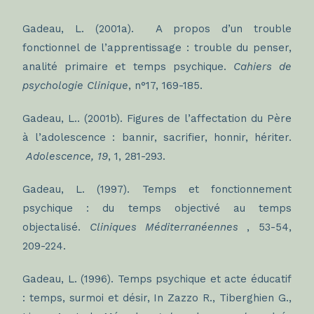
Gadeau, L. (2001a). A propos d’un trouble
fonctionnel de l’apprentissage : trouble du penser,
analité primaire et temps psychique.
Cahiers de
psychologie Clinique
, n°17, 169-185.
Gadeau, L.. (2001b). Figures de l’affectation du Père
à l’adolescence : bannir, sacrifier, honnir, hériter.
Adolescence, 19
, 1, 281-293.
Gadeau, L. (1997). Temps et fonctionnement
psychique : du temps objectivé au temps
objectalisé.
Cliniques Méditerranéennes
, 53-54,
209-224.
Gadeau, L. (1996). Temps psychique et acte éducatif
: temps, surmoi et désir, In Zazzo R., Tiberghien G.,