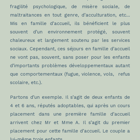
fragilité psychologique, de misère sociale, de
maltraitances en tout genre, d’acculturation, etc…
Mis en famille d’accueil, ils bénéficient le plus
souvent d’un environnement protégé, souvent
chaleureux et largement soutenu par les services
sociaux. Cependant, ces séjours en famille d’accueil
ne vont pas, souvent, sans poser pour les enfants
d’importants problèmes développementaux autant
que comportementaux (fugue, violence, vols, refus
scolaire, etc.).
Partons d’un exemple. Il s’agit de deux enfants de
4 et 6 ans, réputés adoptables, qui après un cours
placement dans une première famille d’accueil
arrivent chez Mr et Mme A. Il s’agit du premier
placement pour cette famille d’accueil. Le couple a
lui-même trois enfants.