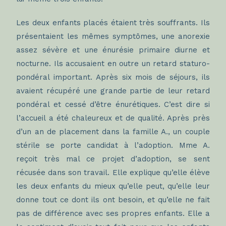
Les deux enfants placés étaient très souffrants. Ils
présentaient les mêmes symptômes, une anorexie
assez sévère et une énurésie primaire diurne et
nocturne. Ils accusaient en outre un retard staturo-
pondéral important. Après six mois de séjours, ils
avaient récupéré une grande partie de leur retard
pondéral et cessé d’être énurétiques. C’est dire si
l’accueil a été chaleureux et de qualité. Après près
d’un an de placement dans la famille A., un couple
stérile se porte candidat à l’adoption. Mme A.
reçoit très mal ce projet d’adoption, se sent
récusée dans son travail. Elle explique qu’elle élève
les deux enfants du mieux qu’elle peut, qu’elle leur
donne tout ce dont ils ont besoin, et qu’elle ne fait
pas de différence avec ses propres enfants. Elle a