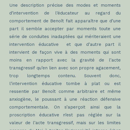
Une description précise des modes et moments
d’intervention de l’éducateur au regard du
comportement de Benoît fait apparaître que d’une
part il semble accepter par moments toute une
série de conduites inadaptées qui mériteraient une
intervention éducative et que d’autre part il
intervient de façon vive à des moments qui sont
moins en rapport avec la gravité de l’acte
transgressif qu’en lien avec son propre agacement,
trop longtemps contenu. Souvent donc,
l’intervention éducative tombe à plat ou est
ressentie par Benoît comme arbitraire et même
anxiogène, le poussant à une réaction défensive
comportementale. On s’aperçoit ainsi que la
proscription éducative n’est pas réglée sur la
valeur de l’acte transgressif, mais sur les limites