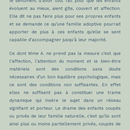
le sentiment d’avoir tout fait pour que les enfants
évoluent au mieux, aient gîte, couvert et affection.
Elle dit ne pas faire plus pour ses propres enfants
et se demande ce qu’une famille adoptive pourrait
apporter de plus à ces enfants qu’elle se sent
capable d’accompagner jusqu’à leur majorité.
Ce dont Mme A. ne prend pas la mesure c’est que
l’affection, l’attention du moment et le bien-être
matériels sont des conditions sans doute
nécessaires d’un bon équilibre psychologique, mais
ce sont des conditions non suffisantes. En effet
elles ne suffisent pas à constituer une trame
dynamique qui insère le sujet dans un réseau
signifiant et porteur. Le drame des enfants coupés
ou privés de leur famille naturelle, c’est qu’ils sont
ainsi plus ou moins partiellement privés, coupés de