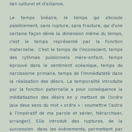
lien culturel et d’alliance.
Le temps linéaire, le temps qui s’écoule
paisiblement, sans rupture, sans fracture, qui d’une
certaine façon dénie la dimension même du temps,
c’est le temps représenté par la fonction
maternelle. C’est le temps de l’inconscient, temps
des rythmes pulsionnels mère-enfant, temps
éprouvé dans le sentiment océanique, temps du
narcissisme primaire, temps de l’immédiateté dans
la réalisation des désirs. La temporalité introduite
par la fonction paternelle a pour conséquence la
médiatisation des désirs en y mettant de l’ordre
(aux deux sens du mot « ordre » : soumettre l’autre
à l’impératif de ma parole et sérier, hiérarchiser,
arranger). Elle introduit des ruptures, de la
succession
dans les événements, permettant par