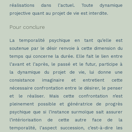
réalisations dans l’actuel. Toute dynamique
projective quant au projet de vie est interdite.
Pour conclure
La temporalité psychique en tant qu’elle est
soutenue par le désir renvoie à cette dimension du
temps qui concerne la durée. Elle fait le lien entre
l’avant et l’après, le passé et le futur, participe à
la dynamique du projet de vie, lui donne une
consistance imaginaire et entretient cette
nécessaire confrontation entre le désirer, le penser
et le réaliser. Mais cette confrontation n’est
pleinement possible et génératrice de progrès
psychique que si l’instance surmoïque sait assurer
l’intériorisation de cette autre face de la
temporalité, l’aspect succession, c’est-à-dire les