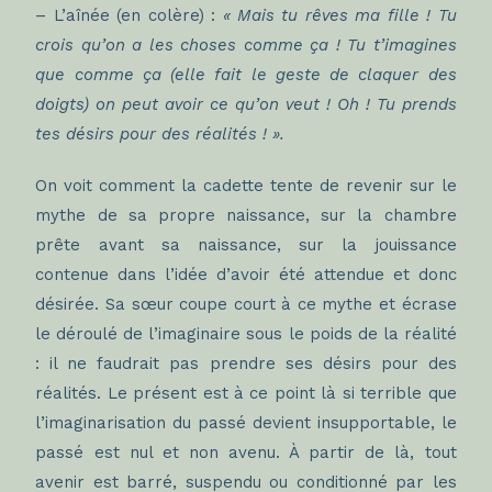
– L’aînée (en colère) :
« Mais tu rêves ma fille ! Tu
crois qu’on a les choses comme ça ! Tu t’imagines
que comme ça (elle fait le geste de claquer des
doigts) on peut avoir ce qu’on veut ! Oh ! Tu prends
tes désirs pour des réalités ! ».
On voit comment la cadette tente de revenir sur le
mythe de sa propre naissance, sur la chambre
prête avant sa naissance, sur la jouissance
contenue dans l’idée d’avoir été attendue et donc
désirée. Sa sœur coupe court à ce mythe et écrase
le déroulé de l’imaginaire sous le poids de la réalité
: il ne faudrait pas prendre ses désirs pour des
réalités. Le présent est à ce point là si terrible que
l’imaginarisation du passé devient insupportable, le
passé est nul et non avenu. À partir de là, tout
avenir est barré, suspendu ou conditionné par les