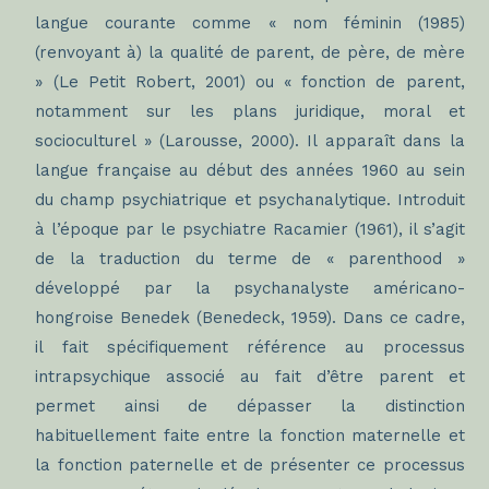
langue courante comme « nom féminin (1985)
(renvoyant à) la qualité de parent, de père, de mère
» (Le Petit Robert, 2001) ou « fonction de parent,
notamment sur les plans juridique, moral et
socioculturel » (Larousse, 2000). Il apparaît dans la
langue française au début des années 1960 au sein
du champ psychiatrique et psychanalytique. Introduit
à l’époque par le psychiatre Racamier (1961), il s’agit
de la traduction du terme de « parenthood »
développé par la psychanalyste américano-
hongroise Benedek (Benedeck, 1959). Dans ce cadre,
il fait spécifiquement référence au processus
intrapsychique associé au fait d’être parent et
permet ainsi de dépasser la distinction
habituellement faite entre la fonction maternelle et
la fonction paternelle et de présenter ce processus