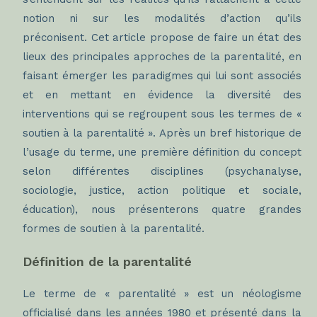
notion ni sur les modalités d’action qu’ils
préconisent. Cet article propose de faire un état des
lieux des principales approches de la parentalité, en
faisant émerger les paradigmes qui lui sont associés
et en mettant en évidence la diversité des
interventions qui se regroupent sous les termes de «
soutien à la parentalité ». Après un bref historique de
l’usage du terme, une première définition du concept
selon différentes disciplines (psychanalyse,
sociologie, justice, action politique et sociale,
éducation), nous présenterons quatre grandes
formes de soutien à la parentalité.
Définition de la parentalité
Le terme de « parentalité » est un néologisme
officialisé dans les années 1980 et présenté dans la