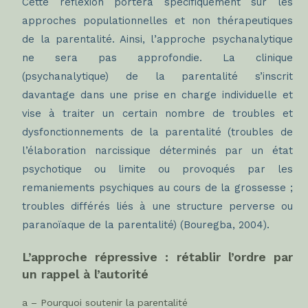
Cette réflexion portera spécifiquement sur les
approches populationnelles et non thérapeutiques
de la parentalité. Ainsi, l’approche psychanalytique
ne sera pas approfondie. La clinique
(psychanalytique) de la parentalité s’inscrit
davantage dans une prise en charge individuelle et
vise à traiter un certain nombre de troubles et
dysfonctionnements de la parentalité (troubles de
l’élaboration narcissique déterminés par un état
psychotique ou limite ou provoqués par les
remaniements psychiques au cours de la grossesse ;
troubles différés liés à une structure perverse ou
paranoïaque de la parentalité) (Bouregba, 2004).
L’approche répressive : rétablir l’ordre par
un rappel à l’autorité
a – Pourquoi soutenir la parentalité