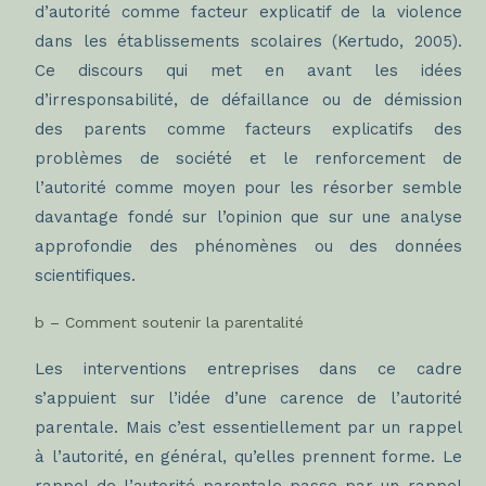
d’autorité comme facteur explicatif de la violence
dans les établissements scolaires (Kertudo, 2005).
Ce discours qui met en avant les idées
d’irresponsabilité, de défaillance ou de démission
des parents comme facteurs explicatifs des
problèmes de société et le renforcement de
l’autorité comme moyen pour les résorber semble
davantage fondé sur l’opinion que sur une analyse
approfondie des phénomènes ou des données
scientifiques.
b – Comment soutenir la parentalité
Les interventions entreprises dans ce cadre
s’appuient sur l’idée d’une carence de l’autorité
parentale. Mais c’est essentiellement par un rappel
à l’autorité, en général, qu’elles prennent forme. Le