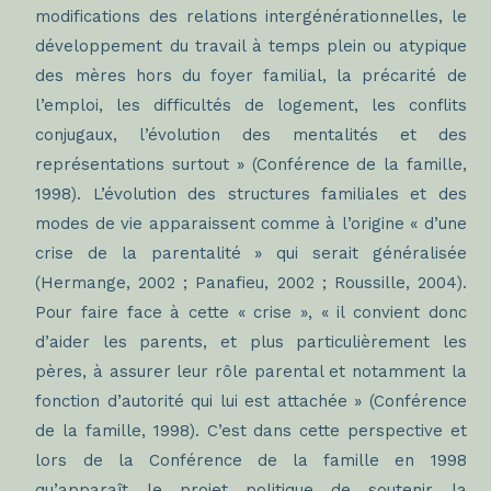
modifications des relations intergénérationnelles, le
développement du travail à temps plein ou atypique
des mères hors du foyer familial, la précarité de
l’emploi, les difficultés de logement, les conflits
conjugaux, l’évolution des mentalités et des
représentations surtout » (Conférence de la famille,
1998). L’évolution des structures familiales et des
modes de vie apparaissent comme à l’origine « d’une
crise de la parentalité » qui serait généralisée
(Hermange, 2002 ; Panafieu, 2002 ; Roussille, 2004).
Pour faire face à cette « crise », « il convient donc
d’aider les parents, et plus particulièrement les
pères, à assurer leur rôle parental et notamment la
fonction d’autorité qui lui est attachée » (Conférence
de la famille, 1998). C’est dans cette perspective et
lors de la Conférence de la famille en 1998
qu’apparaît le projet politique de soutenir la