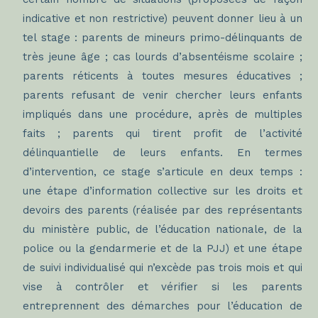
indicative et non restrictive) peuvent donner lieu à un
tel stage : parents de mineurs primo-délinquants de
très jeune âge ; cas lourds d’absentéisme scolaire ;
parents réticents à toutes mesures éducatives ;
parents refusant de venir chercher leurs enfants
impliqués dans une procédure, après de multiples
faits ; parents qui tirent profit de l’activité
délinquantielle de leurs enfants. En termes
d’intervention, ce stage s’articule en deux temps :
une étape d’information collective sur les droits et
devoirs des parents (réalisée par des représentants
du ministère public, de l’éducation nationale, de la
police ou la gendarmerie et de la PJJ) et une étape
de suivi individualisé qui n’excède pas trois mois et qui
vise à contrôler et vérifier si les parents
entreprennent des démarches pour l’éducation de