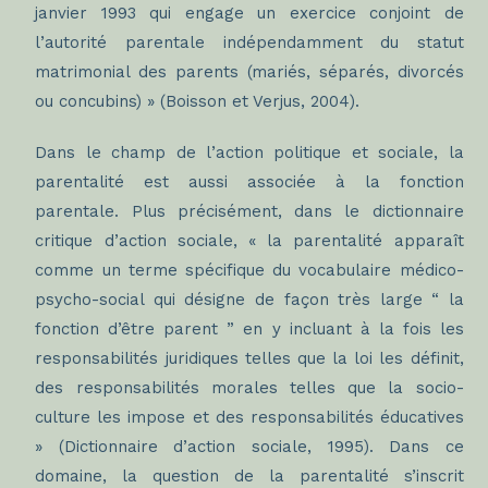
janvier 1993 qui engage un exercice conjoint de
l’autorité parentale indépendamment du statut
matrimonial des parents (mariés, séparés, divorcés
ou concubins) » (Boisson et Verjus, 2004).
Dans le champ de l’action politique et sociale, la
parentalité est aussi associée à la fonction
parentale. Plus précisément, dans le dictionnaire
critique d’action sociale, « la parentalité apparaît
comme un terme spécifique du vocabulaire médico-
psycho-social qui désigne de façon très large “ la
fonction d’être parent ” en y incluant à la fois les
responsabilités juridiques telles que la loi les définit,
des responsabilités morales telles que la socio-
culture les impose et des responsabilités éducatives
» (Dictionnaire d’action sociale, 1995). Dans ce
domaine, la question de la parentalité s’inscrit