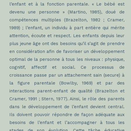
l’enfant et à la fonction parentale. « Le bébé est
devenu une personne » (Martino, 1985), doué de
compétences multiples (Brazelton, 1982 ; Cramer,
1989) ; l’enfant, un individu à part entière qui mérite
attention, écoute et respect. Les enfants depuis leur
plus jeune âge ont des besoins qu’il s’agit de prendre
en considération afin de favoriser un développement
optimal de la personne à tous les niveaux : physique,
cognitif, affectif et social. Ce processus de
croissance passe par un attachement sain (secure) à
la figure parentale (Bowlby, 1969) et par des
interactions parent-enfant de qualité (Brazelton et
Cramer, 1991 ; Stern, 1977). Ainsi, le rôle des parents
dans le développement de l’enfant devient central.
Ils doivent pouvoir répondre de façon adéquate aux
besoins de l’enfant et l’accompagner à tous les
stades de son évolution. Cette tâche éducative