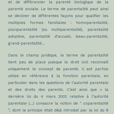
et de différencier la parenté biologique de la
parenté sociale. Le terme de parentalité peut ainsi
se décliner de différentes façons pour qualifier les
multiples formes familiales : homoparentalité,
pluriparentalité (ou multiparentalité), parentalité
adoptive, parentalité d’accueil, beau-parentalité,
grand-parentalité…
Dans le champ juridique, le terme de parentalité
tient peu de place puisque le droit civil reconnaît
uniquement le concept de parenté. Il est parfois
utilisé en référence à la fonction parentale, en
particulier dans les questions de l’autorité parentale
et des droits des parents. C’est ainsi que « la
dernière loi du 4 mars 2002 relative à l’autorité
parentale (…) consacre la notion de “ coparentalité
”, dont le principe était déjà introduit par la loi du 8