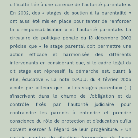
difficulté liée à une carence de l’autorité parentale ».
En 2002, des « stages de soutien à la parentalité »
ont aussi été mis en place pour tenter de renforcer
la « responsabilisation » et l’autorité parentale. La
circulaire de politique pénale du 13 décembre 2002
précise que « le stage parental doit permettre une
action efficace et harmonisée des différents
intervenants en considérant que, si le cadre légal du
dit stage est répressif, la démarche est, quant à
elle, éducative ». La note D.P.J.J. du 4 février 2005
ajoute par ailleurs que : « Les stages parentaux (…)
s’inscrivent dans le champ de l’obligation et du
contrôle fixés par l’autorité judiciaire pour
contraindre les parents à entendre et prendre
conscience du rôle de protection et d’éducation qu’ils
doivent exercer à l’égard de leur progéniture. » Un
certain nombre de situations (proposées de façon