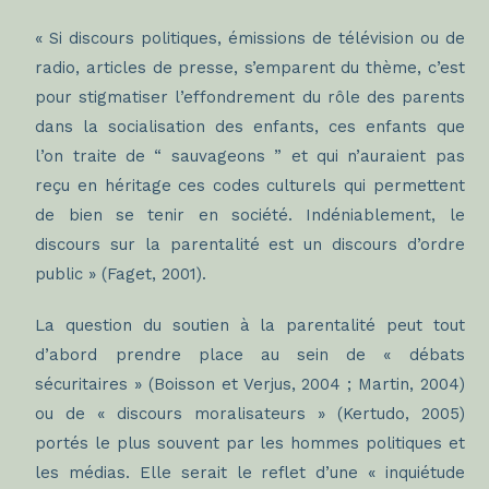
« Si discours politiques, émissions de télévision ou de
radio, articles de presse, s’emparent du thème, c’est
pour stigmatiser l’effondrement du rôle des parents
dans la socialisation des enfants, ces enfants que
l’on traite de “ sauvageons ” et qui n’auraient pas
reçu en héritage ces codes culturels qui permettent
de bien se tenir en société. Indéniablement, le
discours sur la parentalité est un discours d’ordre
public » (Faget, 2001).
La question du soutien à la parentalité peut tout
d’abord prendre place au sein de « débats
sécuritaires » (Boisson et Verjus, 2004 ; Martin, 2004)
ou de « discours moralisateurs » (Kertudo, 2005)
portés le plus souvent par les hommes politiques et
les médias. Elle serait le reflet d’une « inquiétude