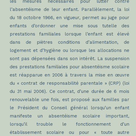
les mesures nécessaires pour lutter contre
l’absentéisme de leur enfant. Parallèlement, la loi
du 18 octobre 1966, en vigueur, permet au juge pour
enfants d’ordonner une mise sous tutelle des
prestations familiales lorsque l’enfant est élevé
dans de piètres conditions d’alimentation, de
logement et d’hygiène ou lorsque les allocations ne
sont pas dépensées dans son intérêt. La suspension
des prestations familiales pour absentéisme scolaire
est réapparue en 2006 à travers la mise en œuvre
du « contrat de responsabilité parentale » (CRP) (loi
du 31 mai 2006). Ce contrat, d’une durée de 6 mois
renouvelable une fois, est proposé aux familles par
le Président du Conseil général lorsqu’un enfant
manifeste un absentéisme scolaire important,
lorsqu’il trouble le fonctionnement d’un
établissement scolaire ou pour « toute autre