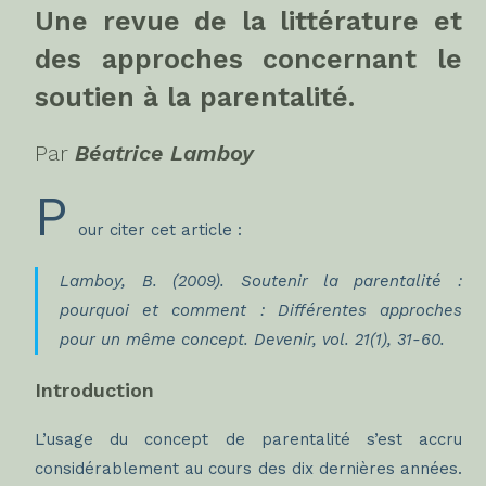
Une revue de la littérature et
des approches concernant le
soutien à la parentalité.
Par
Béatrice Lamboy
P
our citer cet article :
Lamboy, B. (2009). Soutenir la parentalité :
pourquoi et comment : Différentes approches
pour un même concept. Devenir, vol. 21(1), 31-60.
Introduction
L’usage du concept de parentalité s’est accru
considérablement au cours des dix dernières années.