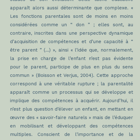
apparaît alors aussi déterminante que complexe. «
Les fonctions parentales sont de moins en moins
considérées comme un “ don ” ; elles sont, au
contraire, inscrites dans une perspective dynamique
d’acquisition de compétences et d’une capacité à “
être parent ” (…) », ainsi « l’idée que, normalement,
la prise en charge de l’enfant n’est pas évidente
pour le parent, participe de plus en plus du sens
commun » (Boisson et Verjus, 2004). Cette approche
correspond à une véritable rupture ; la parentalité
apparaît comme un processus qui se développe et
implique des compétences à acquérir. Aujourd’hui, il
n’est plus question d’élever un enfant, en mettant en
œuvre des « savoir-faire naturels » mais de l’éduquer
en mobilisant et développant des compétences
multiples. Conscient de l’importance et de la