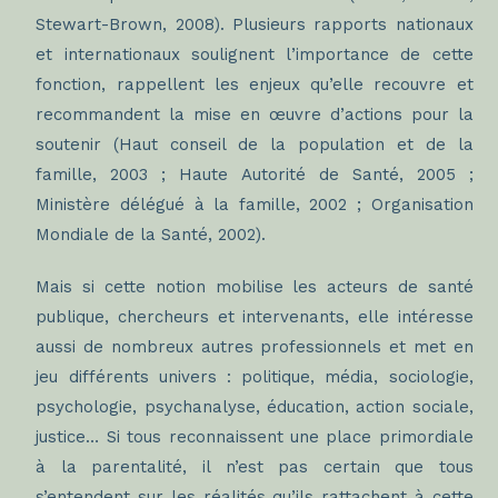
Stewart-Brown, 2008). Plusieurs rapports nationaux
et internationaux soulignent l’importance de cette
fonction, rappellent les enjeux qu’elle recouvre et
recommandent la mise en œuvre d’actions pour la
soutenir (Haut conseil de la population et de la
famille, 2003 ; Haute Autorité de Santé, 2005 ;
Ministère délégué à la famille, 2002 ; Organisation
Mondiale de la Santé, 2002).
Mais si cette notion mobilise les acteurs de santé
publique, chercheurs et intervenants, elle intéresse
aussi de nombreux autres professionnels et met en
jeu différents univers : politique, média, sociologie,
psychologie, psychanalyse, éducation, action sociale,
justice… Si tous reconnaissent une place primordiale
à la parentalité, il n’est pas certain que tous
s’entendent sur les réalités qu’ils rattachent à cette