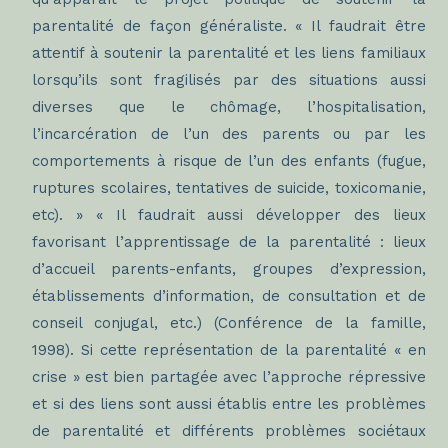
parentalité de façon généraliste. « Il faudrait être
attentif à soutenir la parentalité et les liens familiaux
lorsqu’ils sont fragilisés par des situations aussi
diverses que le chômage, l’hospitalisation,
l’incarcération de l’un des parents ou par les
comportements à risque de l’un des enfants (fugue,
ruptures scolaires, tentatives de suicide, toxicomanie,
etc). » « Il faudrait aussi développer des lieux
favorisant l’apprentissage de la parentalité : lieux
d’accueil parents-enfants, groupes d’expression,
établissements d’information, de consultation et de
conseil conjugal, etc.) (Conférence de la famille,
1998). Si cette représentation de la parentalité « en
crise » est bien partagée avec l’approche répressive
et si des liens sont aussi établis entre les problèmes
de parentalité et différents problèmes sociétaux