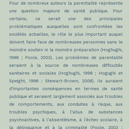
Pour de nombreux auteurs la parentalité représente
une question majeure de santé publique. Pour
certains, ce serait une des principales
problématiques auxquelles sont confrontées les
sociétés actuelles, le rôle le plus important auquel
doivent faire face de nombreuses personnes sans le
moindre soutien ni la moindre préparation (Hoghughi,
1998 ; Poole, 2003). Les problèmes de parentalité
seraient à la source de nombreuses difficultés
sanitaires et sociales (Hoghughi, 1998 ; Hogughi et
Speight, 1998 ; Stewart-Brown, 2008). Ils auraient
d’importantes conséquences en termes de santé
publique et seraient largement associés aux troubles
de comportements, aux conduites à risque, aux
troubles psychiques, à l’abus de substances
psychoactives, à l’absentéisme, à l’échec scolaire, à
la délinquance et à la criminalité (Poole, 2003 ;