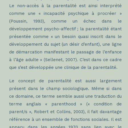
Le non-accès à la parentalité est ainsi interprété
comme une « incapacité psychique à procréer »
(Poussin, 1993), comme un échec dans le
développement psycho-affectif ; la parentalité étant
présentée comme « un besoin quasi inscrit dans le
développement du sujet (un désir d’enfant), une ligne
de démarcation manifestant le passage de l’enfance
à l’âge adulte » (Sellenet, 2007). C’est dans ce cadre
que s’est développée une clinique de la parentalité.
Le concept de parentalité est aussi largement
présent dans le champ sociologique. Même si dans
ce domaine, ce terme semble aussi une traduction du
terme anglais « parenthood » (« condition de
parent/s », Robert et Collins, 2003), il fait davantage
référence à un ensemble de fonctions sociales. Il est
apparu dans les années 1970 sans lien avec le