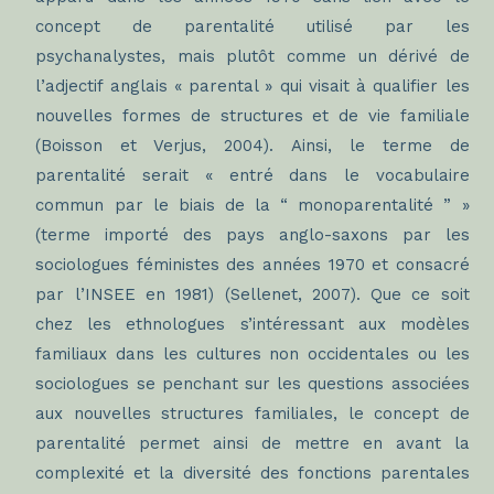
concept de parentalité utilisé par les
psychanalystes, mais plutôt comme un dérivé de
l’adjectif anglais « parental » qui visait à qualifier les
nouvelles formes de structures et de vie familiale
(Boisson et Verjus, 2004). Ainsi, le terme de
parentalité serait « entré dans le vocabulaire
commun par le biais de la “ monoparentalité ” »
(terme importé des pays anglo-saxons par les
sociologues féministes des années 1970 et consacré
par l’INSEE en 1981) (Sellenet, 2007). Que ce soit
chez les ethnologues s’intéressant aux modèles
familiaux dans les cultures non occidentales ou les
sociologues se penchant sur les questions associées
aux nouvelles structures familiales, le concept de
parentalité permet ainsi de mettre en avant la
complexité et la diversité des fonctions parentales