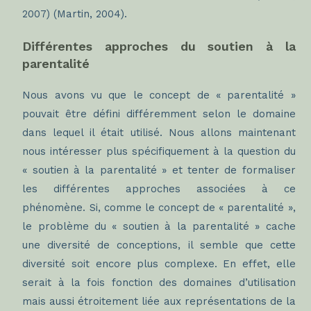
2007) (Martin, 2004).
Différentes approches du soutien à la
parentalité
Nous avons vu que le concept de « parentalité »
pouvait être défini différemment selon le domaine
dans lequel il était utilisé. Nous allons maintenant
nous intéresser plus spécifiquement à la question du
« soutien à la parentalité » et tenter de formaliser
les différentes approches associées à ce
phénomène. Si, comme le concept de « parentalité »,
le problème du « soutien à la parentalité » cache
une diversité de conceptions, il semble que cette
diversité soit encore plus complexe. En effet, elle
serait à la fois fonction des domaines d’utilisation
mais aussi étroitement liée aux représentations de la