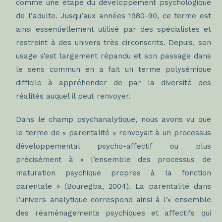
comme une étape du développement psychologique
de l’adulte. Jusqu’aux années 1980-90, ce terme est
ainsi essentiellement utilisé par des spécialistes et
restreint à des univers très circonscrits. Depuis, son
usage s’est largement répandu et son passage dans
le sens commun en a fait un terme polysémique
difficile à appréhender de par la diversité des
réalités auquel il peut renvoyer.
Dans le champ psychanalytique, nous avons vu que
le terme de « parentalité » renvoyait à un processus
développemental psycho-affectif ou plus
précisément à « l’ensemble des processus de
maturation psychique propres à la fonction
parentale » (Bouregba, 2004). La parentalité dans
l’univers analytique correspond ainsi à l’« ensemble
des réaménagements psychiques et affectifs qui