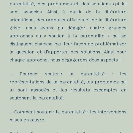
parentalité, des problèmes et des solutions qui lui
sont associés. Ainsi, à partir de la littérature
scientifique, des rapports officiels et de la littérature
grise, nous avons pu dégager quatre grandes
approches du « soutien à la parentalité » qui se
distinguent chacune par leur façon de problématiser
la question et d’apporter des solutions. Ainsi pour
chaque approche, nous dégagerons deux aspects :
– Pourquoi soutenir la parentalité : les
représentations de la parentalité, les problèmes qui
lui sont associés et les résultats escomptés en
soutenant la parentalité.
– Comment soutenir la parentalité : les interventions
mises en œuvre.