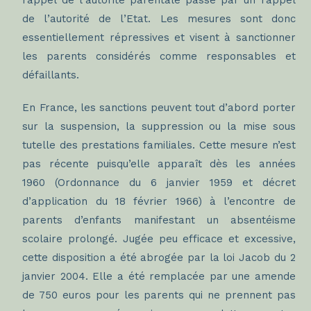
rappel de l’autorité parentale passe par un rappel
de l’autorité de l’Etat. Les mesures sont donc
essentiellement répressives et visent à sanctionner
les parents considérés comme responsables et
défaillants.
En France, les sanctions peuvent tout d’abord porter
sur la suspension, la suppression ou la mise sous
tutelle des prestations familiales. Cette mesure n’est
pas récente puisqu’elle apparaît dès les années
1960 (Ordonnance du 6 janvier 1959 et décret
d’application du 18 février 1966) à l’encontre de
parents d’enfants manifestant un absentéisme
scolaire prolongé. Jugée peu efficace et excessive,
cette disposition a été abrogée par la loi Jacob du 2
janvier 2004. Elle a été remplacée par une amende
de 750 euros pour les parents qui ne prennent pas