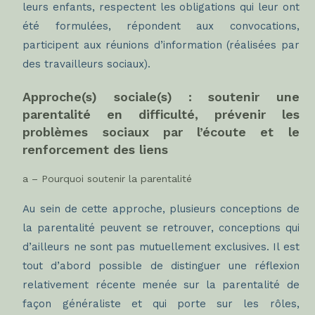
leurs enfants, respectent les obligations qui leur ont
été formulées, répondent aux convocations,
participent aux réunions d’information (réalisées par
des travailleurs sociaux).
Approche(s) sociale(s) : soutenir une
parentalité en difficulté, prévenir les
problèmes sociaux par l’écoute et le
renforcement des liens
a – Pourquoi soutenir la parentalité
Au sein de cette approche, plusieurs conceptions de
la parentalité peuvent se retrouver, conceptions qui
d’ailleurs ne sont pas mutuellement exclusives. Il est
tout d’abord possible de distinguer une réflexion
relativement récente menée sur la parentalité de
façon généraliste et qui porte sur les rôles,