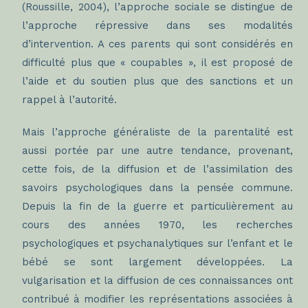
(Roussille, 2004), l’approche sociale se distingue de
l’approche répressive dans ses modalités
d’intervention. A ces parents qui sont considérés en
difficulté plus que « coupables », il est proposé de
l’aide et du soutien plus que des sanctions et un
rappel à l’autorité.
Mais l’approche généraliste de la parentalité est
aussi portée par une autre tendance, provenant,
cette fois, de la diffusion et de l’assimilation des
savoirs psychologiques dans la pensée commune.
Depuis la fin de la guerre et particulièrement au
cours des années 1970, les recherches
psychologiques et psychanalytiques sur l’enfant et le
bébé se sont largement développées. La
vulgarisation et la diffusion de ces connaissances ont
contribué à modifier les représentations associées à