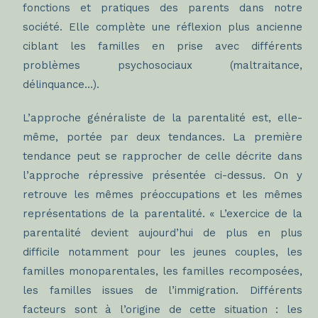
fonctions et pratiques des parents dans notre
société. Elle complète une réflexion plus ancienne
ciblant les familles en prise avec différents
problèmes psychosociaux (maltraitance,
délinquance…).
L’approche généraliste de la parentalité est, elle-
même, portée par deux tendances. La première
tendance peut se rapprocher de celle décrite dans
l’approche répressive présentée ci-dessus. On y
retrouve les mêmes préoccupations et les mêmes
représentations de la parentalité. « L’exercice de la
parentalité devient aujourd’hui de plus en plus
difficile notamment pour les jeunes couples, les
familles monoparentales, les familles recomposées,
les familles issues de l’immigration. Différents
facteurs sont à l’origine de cette situation : les