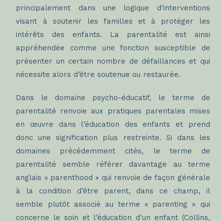
principalement dans une logique d’interventions
visant à soutenir les familles et à protéger les
intérêts des enfants. La parentalité est ainsi
appréhendée comme une fonction susceptible de
présenter un certain nombre de défaillances et qui
nécessite alors d’être soutenue ou restaurée.
Dans le domaine psycho-éducatif, le terme de
parentalité renvoie aux pratiques parentales mises
en œuvre dans l’éducation des enfants et prend
donc une signification plus restreinte. Si dans les
domaines précédemment cités, le terme de
parentalité semble référer davantage au terme
anglais « parenthood » qui renvoie de façon générale
à la condition d’être parent, dans ce champ, il
semble plutôt associé au terme « parenting » qui
concerne le soin et l’éducation d’un enfant (Collins,