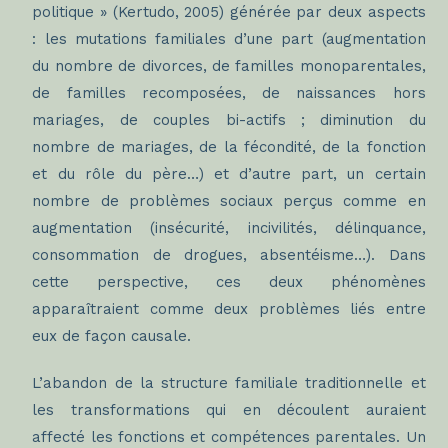
politique » (Kertudo, 2005) générée par deux aspects
: les mutations familiales d’une part (augmentation
du nombre de divorces, de familles monoparentales,
de familles recomposées, de naissances hors
mariages, de couples bi-actifs ; diminution du
nombre de mariages, de la fécondité, de la fonction
et du rôle du père…) et d’autre part, un certain
nombre de problèmes sociaux perçus comme en
augmentation (insécurité, incivilités, délinquance,
consommation de drogues, absentéisme…). Dans
cette perspective, ces deux phénomènes
apparaîtraient comme deux problèmes liés entre
eux de façon causale.
L’abandon de la structure familiale traditionnelle et
les transformations qui en découlent auraient
affecté les fonctions et compétences parentales. Un