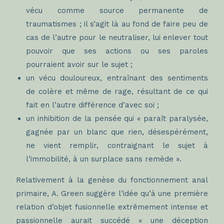
vécu comme source permanente de
traumatismes ; il s’agit là au fond de faire peu de
cas de l’autre pour le neutraliser, lui enlever tout
pouvoir que ses actions ou ses paroles
pourraient avoir sur le sujet ;
un vécu douloureux, entraînant des sentiments
de colère et même de rage, résultant de ce qui
fait en l’autre différence d’avec soi ;
un inhibition de la pensée qui « paraît paralysée,
gagnée par un blanc que rien, désespérément,
ne vient remplir, contraignant le sujet à
l’immobilité, à un surplace sans remède ».
Relativement à la genèse du fonctionnement anal
primaire, A. Green suggère l’idée qu’à une première
relation d’objet fusionnelle extrêmement intense et
passionnelle aurait succédé « une déception