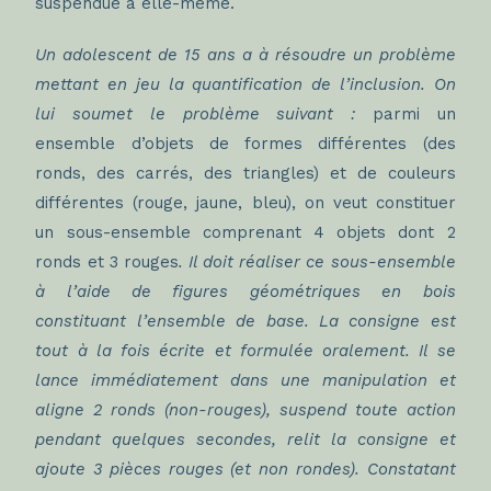
suspendue à elle-même.
Un adolescent de 15 ans a à résoudre un problème
mettant en jeu la quantification de l’inclusion. On
lui soumet le problème suivant :
parmi un
ensemble d’objets de formes différentes (des
ronds, des carrés, des triangles) et de couleurs
différentes (rouge, jaune, bleu), on veut constituer
un sous-ensemble comprenant 4 objets dont 2
ronds et 3 rouges
. Il doit réaliser ce sous-ensemble
à l’aide de figures géométriques en bois
constituant l’ensemble de base. La consigne est
tout à la fois écrite et formulée oralement. Il se
lance immédiatement dans une manipulation et
aligne 2 ronds (non-rouges), suspend toute action
pendant quelques secondes, relit la consigne et
ajoute 3 pièces rouges (et non rondes). Constatant