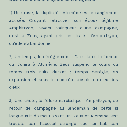
1) Une ruse, la duplicité : Alcmène est étrangement
abusée. Croyant retrouver son époux légitime
Amphitryon, revenu vainqueur d’une campagne,
c’est à Zeus, ayant pris les traits d’Amphitryon,
qu’elle s’abandonne.
2) Un temps, le dérèglement : Dans la nuit d’amour
qui l’unira à Alcmène, Zeus suspend le cours du
temps trois nuits durant ; temps déréglé, en
expansion et sous le contrôle absolu du dieu des
dieux.
3) Une chute, la fêlure narcissique : Amphitryon, de
retour de campagne au lendemain de cette si
longue nuit d’amour ayant uni Zeus et Alcmène, est
troublé par l’accueil étrange que lui fait son