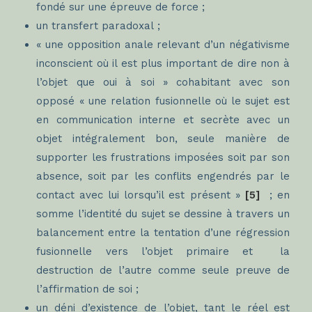
fondé sur une épreuve de force ;
un transfert paradoxal ;
« une opposition anale relevant d’un négativisme
inconscient où il est plus important de dire non à
l’objet que oui à soi » cohabitant avec son
opposé « une relation fusionnelle où le sujet est
en communication interne et secrète avec un
objet intégralement bon, seule manière de
supporter les frustrations imposées soit par son
absence, soit par les conflits engendrés par le
contact avec lui lorsqu’il est présent »
[5]
; en
somme l’identité du sujet se dessine à travers un
balancement entre la tentation d’une régression
fusionnelle vers l’objet primaire et la
destruction de l’autre comme seule preuve de
l’affirmation de soi ;
un déni d’existence de l’objet, tant le réel est