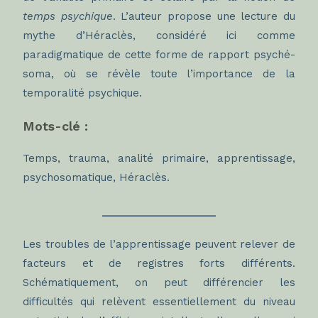
temps psychique
. L’auteur propose une lecture du
mythe d’Héraclès, considéré ici comme
paradigmatique de cette forme de rapport psyché-
soma, où se révèle toute l’importance de la
temporalité psychique.
Mots-clé :
Temps, trauma, analité primaire, apprentissage,
psychosomatique, Héraclès.
____________________
Les troubles de l’apprentissage peuvent relever de
facteurs et de registres forts différents.
Schématiquement, on peut différencier les
difficultés qui relèvent essentiellement du niveau