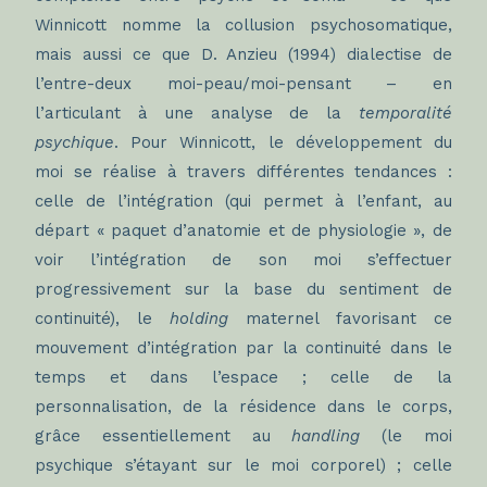
Winnicott nomme la collusion psychosomatique,
mais aussi ce que D. Anzieu (1994) dialectise de
l’entre-deux moi-peau/moi-pensant – en
l’articulant à une analyse de la
temporalité
psychique
. Pour Winnicott, le développement du
moi se réalise à travers différentes tendances :
celle de l’intégration (qui permet à l’enfant, au
départ « paquet d’anatomie et de physiologie », de
voir l’intégration de son moi s’effectuer
progressivement sur la base du sentiment de
continuité), le
holding
maternel favorisant ce
mouvement d’intégration par la continuité dans le
temps et dans l’espace ; celle de la
personnalisation, de la résidence dans le corps,
grâce essentiellement au
handling
(le moi
psychique s’étayant sur le moi corporel) ; celle