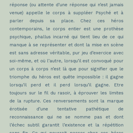
réponse (ou attente d’une réponse qui n’est jamais
venue) appelle le corps à suppléer Psyché et à
parler depuis sa place. Chez ces héros
contemporains, le corps entier est une prothèse
psychique, phallus incarné qui tient lieu de ce qui
manque à se représenter et dont la mise en scène
est sans adresse véritable, pur jeu d’exercice avec
soi-même, et où l’autre, lorsqu’il est convoqué pour
un corps à corps n’est là que pour signifier que le
triomphe du héros est quête impossible : il gagne
lorsqu’il perd et il perd lorsqu’il gagne. Etre
toujours sur le fil du rasoir, à éprouver les limites
de la rupture. Ces renversements sont la marque
érotisée d’une tentative pathétique de
reconnaissance qui ne se nomme pas et dont
l’échec subtil garantit l’existence et la répétition