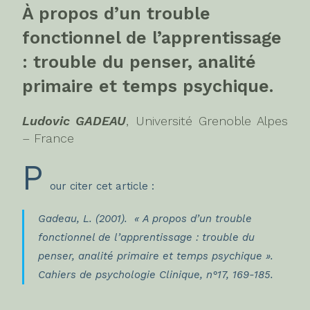
À propos d’un trouble
fonctionnel de l’apprentissage
:
trouble du penser, analité
primaire et temps psychique.
Ludovic GADEAU
, Université Grenoble Alpes
– France
P
our citer cet article :
Gadeau, L. (2001). « A propos d’un trouble
fonctionnel de l’apprentissage : trouble du
penser, analité primaire et temps psychique ».
Cahiers de psychologie Clinique
, n°17, 169-185.