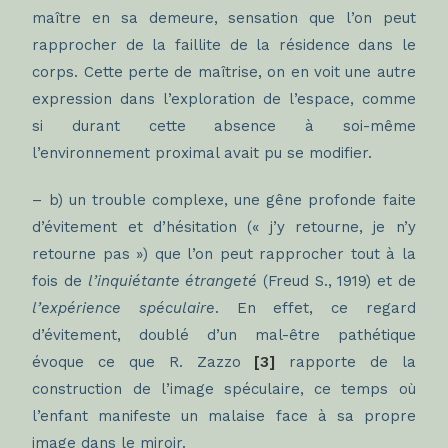
maître en sa demeure, sensation que l’on peut
rapprocher de la faillite de la résidence dans le
corps. Cette perte de maîtrise, on en voit une autre
expression dans l’exploration de l’espace, comme
si durant cette absence à soi-même
l’environnement proximal avait pu se modifier.
– b) un trouble complexe, une gêne profonde faite
d’évitement et d’hésitation (« j’y retourne, je n’y
retourne pas ») que l’on peut rapprocher tout à la
fois de
l’inquiétante étrangeté
(Freud S., 1919) et de
l’expérience spéculaire
. En effet, ce regard
d’évitement, doublé d’un mal-être pathétique
évoque ce que R. Zazzo
[3]
rapporte de la
construction de l’image spéculaire, ce temps où
l’enfant manifeste un malaise face à sa propre
image dans le miroir.