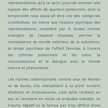
représentations qu’à ce qu’on pourrait nommer une
logique des affects
(du quantum pulsionnel)
,
dont la
temporalité nous apparaît être une des catégories
constitutives. De même que l
’espace psychique
des
représentations, considéré par D. Anzieu comme
analogon de l’espace physique, permet la
connaissance du monde extérieur, de la
substance
,
le
temps psychique
de l’affect favorise, à travers
les rythmes pulsionnels et les soins, la
reconnaissance et le dialogue avec le monde
interne et
phénoménal
.
Les mythes contemporains comme ceux de Rambo
ou de Rocky, s’ils interpellent à ce point nombre
d’enfants et d’adolescents, c’est qu’ils recèlent en
eux et renvoient en miroir ce préjudice indicible, ce
trauma négatif où le temps par trop différé d’une