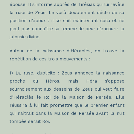
épouse. Il s’informe auprès de Tirésias qui lui révèle
la ruse de Zeus. Le voilà doublement déchu de sa
position d’époux : il se sait maintenant cocu et ne
peut plus connaître sa femme de peur d’encourir la
jalousie divine.
Autour de la naissance d’Héraclès, on trouve la
répétition de ces trois mouvements :
1) La ruse, duplicité : Zeus annonce la naissance
proche du Héros, mais Héra s’oppose
sournoisement aux desseins de Zeus qui veut faire
d’Héraclès le Roi de la Maison de Persée. Elle
réussira à lui fait promettre que le premier enfant
qui naîtrait dans la Maison de Persée avant la nuit
tombée serait Roi.