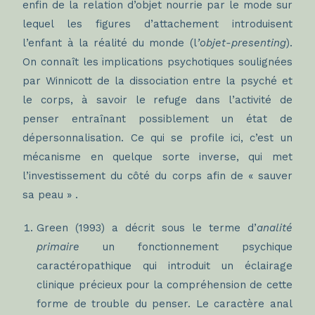
enfin de la relation d’objet nourrie par le mode sur
lequel les figures d’attachement introduisent
l’enfant à la réalité du monde (l
’objet-presenting
).
On connaît les implications psychotiques soulignées
par Winnicott de la dissociation entre la psyché et
le corps, à savoir le refuge dans l’activité de
penser entraînant possiblement un état de
dépersonnalisation. Ce qui se profile ici, c’est un
mécanisme en quelque sorte inverse, qui met
l’investissement du côté du corps afin de « sauver
sa peau » .
Green (1993) a décrit sous le terme d’
analité
primaire
un fonctionnement psychique
caractéropathique qui introduit un éclairage
clinique précieux pour la compréhension de cette
forme de trouble du penser. Le caractère anal