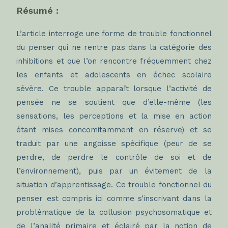
Résumé :
L’article interroge une forme de trouble fonctionnel
du penser qui ne rentre pas dans la catégorie des
inhibitions et que l’on rencontre fréquemment chez
les enfants et adolescents en échec scolaire
sévère. Ce trouble apparaît lorsque l’activité de
pensée ne se soutient que d’elle-même (les
sensations, les perceptions et la mise en action
étant mises concomitamment en réserve) et se
traduit par une angoisse spécifique (peur de se
perdre, de perdre le contrôle de soi et de
l’environnement), puis par un évitement de la
situation d’apprentissage. Ce trouble fonctionnel du
penser est compris ici comme s’inscrivant dans la
problématique de la collusion psychosomatique et
de l’analité primaire et éclairé par la notion de