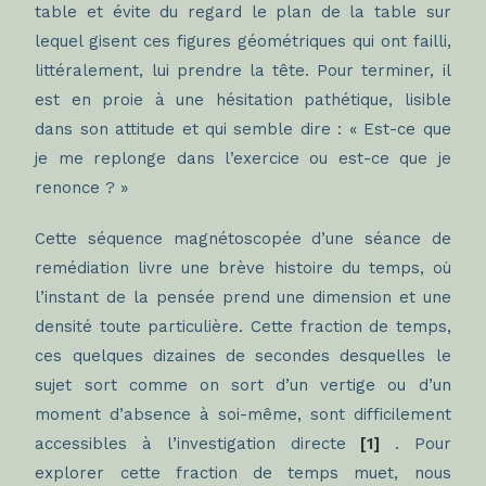
table et évite du regard le plan de la table sur
lequel gisent ces figures géométriques qui ont failli,
littéralement, lui prendre la tête. Pour terminer, il
est en proie à une hésitation pathétique, lisible
dans son attitude et qui semble dire : « Est-ce que
je me replonge dans l’exercice ou est-ce que je
renonce ? »
Cette séquence magnétoscopée d’une séance de
remédiation livre une brève histoire du temps, où
l’instant de la pensée prend une dimension et une
densité toute particulière. Cette fraction de temps,
ces quelques dizaines de secondes desquelles le
sujet sort comme on sort d’un vertige ou d’un
moment d’absence à soi-même, sont difficilement
accessibles à l’investigation directe
[1]
. Pour
explorer cette fraction de temps muet, nous