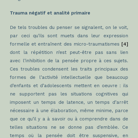
Trauma négatif et analité primaire
De tels troubles du penser se signalent, on le voit,
par ceci qu’ils sont muets dans leur expression
formelle et entraînent des micro-traumatismes
[4]
dont la répétition n’est peut-être pas sans lien
avec l’inhibition de la pensée propre à ces sujets.
Ces troubles condensent les traits principaux des
formes de l’activité intellectuelle que beaucoup
d’enfants et d’adolescents mettent en oeuvre : ils
ne supportent pas les situations cognitives qui
imposent un temps de latence, un temps d’arrêt
nécessaire à une élaboration, même minime, parce
que ce qu’il y a à savoir ou à comprendre dans de
telles situations ne se donne pas d’emblée. Ce
temps où la pensée doit être suspensive, en