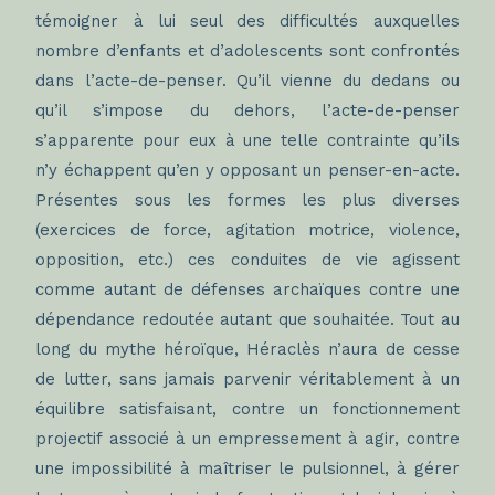
témoigner à lui seul des difficultés auxquelles
nombre d’enfants et d’adolescents sont confrontés
dans l’acte-de-penser. Qu’il vienne du dedans ou
qu’il s’impose du dehors, l’acte-de-penser
s’apparente pour eux à une telle contrainte qu’ils
n’y échappent qu’en y opposant un penser-en-acte.
Présentes sous les formes les plus diverses
(exercices de force, agitation motrice, violence,
opposition, etc.) ces conduites de vie agissent
comme autant de défenses archaïques contre une
dépendance redoutée autant que souhaitée. Tout au
long du mythe héroïque, Héraclès n’aura de cesse
de lutter, sans jamais parvenir véritablement à un
équilibre satisfaisant, contre un fonctionnement
projectif associé à un empressement à agir, contre
une impossibilité à maîtriser le pulsionnel, à gérer