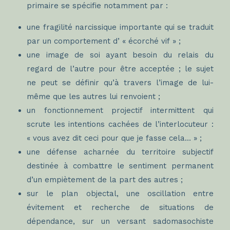
primaire se spécifie notamment par :
une fragilité narcissique importante qui se traduit
par un comportement d’ « écorché vif » ;
une image de soi ayant besoin du relais du
regard de l’autre pour être acceptée ; le sujet
ne peut se définir qu’à travers l’image de lui-
même que les autres lui renvoient ;
un fonctionnement projectif intermittent qui
scrute les intentions cachées de l’interlocuteur :
« vous avez dit ceci pour que je fasse cela… » ;
une défense acharnée du territoire subjectif
destinée à combattre le sentiment permanent
d’un empiètement de la part des autres ;
sur le plan objectal, une oscillation entre
évitement et recherche de situations de
dépendance, sur un versant sadomasochiste