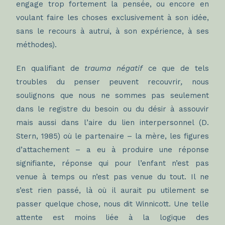
engage trop fortement la pensée, ou encore en
voulant faire les choses exclusivement à son idée,
sans le recours à autrui, à son expérience, à ses
méthodes).
En qualifiant de
trauma négatif
ce que de tels
troubles du penser peuvent recouvrir
,
nous
soulignons que nous ne sommes pas seulement
dans le registre du besoin ou du désir à assouvir
mais aussi dans l’aire du lien interpersonnel (D.
Stern, 1985) où le partenaire – la mère, les figures
d’attachement – a eu à produire une réponse
signifiante, réponse qui pour l’enfant n’est pas
venue à temps ou n’est pas venue du tout. Il ne
s’est rien passé, là où il aurait pu utilement se
passer quelque chose, nous dit Winnicott. Une telle
attente est moins liée à la logique des