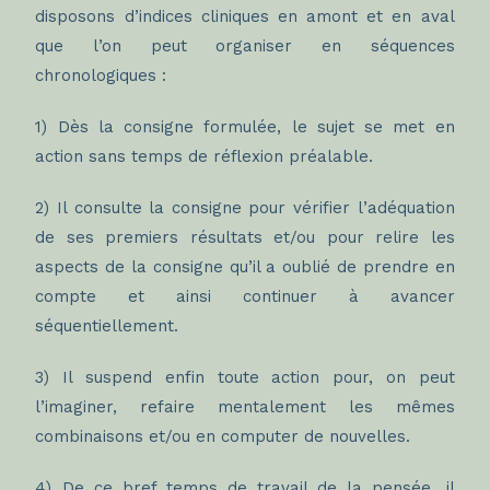
disposons d’indices cliniques en amont et en aval
que l’on peut organiser en séquences
chronologiques :
1) Dès la consigne formulée, le sujet se met en
action sans temps de réflexion préalable.
2) Il consulte la consigne pour vérifier l’adéquation
de ses premiers résultats et/ou pour relire les
aspects de la consigne qu’il a oublié de prendre en
compte et ainsi continuer à avancer
séquentiellement.
3) Il suspend enfin toute action pour, on peut
l’imaginer, refaire mentalement les mêmes
combinaisons et/ou en computer de nouvelles.
4) De ce bref temps de travail de la pensée, il