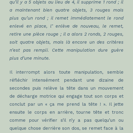
qu’il y a 5 objets au lieu de 4, il supprime 1 rond ; il
a maintenant bien quatre objets, 3 rouges mais
plus qu’un rond ; il remet immédiatement le rond
enlevé en place, l’ enlève de nouveau, le remet,
retire une pièce rouge ; il a alors 2 ronds, 2 rouges,
soit quatre objets, mais là encore un des critères
n’est pas rempli. Cette manipulation dure guère
plus d’une minute.
Il interrompt alors toute manipulation, semble
réfléchir intensément pendant une dizaine de
secondes puis relève la tête dans un mouvement
de décharge motrice qui engage tout son corps et
conclut par un « ça me prend la tête ! ». Il jette
ensuite le corps en arrière, tourne tête et tronc
comme pour vérifier s’il n’y a pas quelqu’un ou
quelque chose derrière son dos, se remet face à la