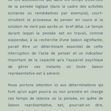
de la pensée logique (dans le cadre des activités
scolaires ou remédiatives par exemple), court-
circuitent le processus du penser en cours si la
solution ne vient pas après un bref délai. Le temps
durant lequel la pensée est en travail, comme
suspendue, à la recherche d’une liaison signifiante,
parait être un déterminant essentiel de cette
interruption de l’acte de penser et un indicateur
important de la capacité qu’a l’appareil psychique
de gérer ces instants où toute liaison
représentative est à advenir.
Nous portons attention ici aux déterminations qui
font qu’un sujet pourra ou non prendre en charge
ces temps de latence où la pensée, en quête de
liaison représentative, est, pourrait-on dire,