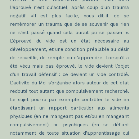
l’éprouvé n’est qu’actuel, après coup d’un trauma
négatif. «Il est plus facile, nous dit-il, de se
remémorer un trauma que de se souvenir que rien
ne s’est passé quand cela aurait pu se passer ».
L’éprouvé du vide est un état nécessaire au
développement, et une condition préalable au désir
de recueillir, de remplir ou d’apprendre. Lorsqu’il a
été vécu mais pas éprouvé, le vide devient l’objet
d’un travail défensif : ce devient un vide contrôlé.
L’activité du Moi s’organise alors autour de cet état
redouté tout autant que compulsivement recherché.
Le sujet pourra par exemple contrôler le vide en
établissant un rapport particulier aux aliments
physiques (en ne mangeant pas et/ou en mangeant
compulsivement) ou psychiques (en se défiant
notamment de toute situation d’apprentissage qui