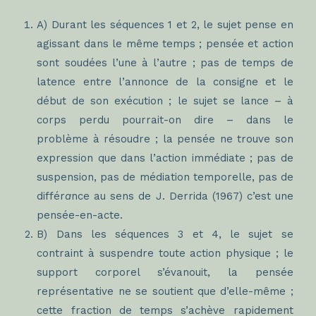
A) Durant les séquences 1 et 2, le sujet pense en
agissant dans le même temps ; pensée et action
sont soudées l’une à l’autre ; pas de temps de
latence entre l’annonce de la consigne et le
début de son exécution ; le sujet se lance – à
corps perdu pourrait-on dire – dans le
problème à résoudre ; la pensée ne trouve son
expression que dans l’action immédiate ; pas de
suspension, pas de médiation temporelle, pas de
différ
a
nce au sens de J. Derrida (1967) c’est une
pensée-en-acte.
B) Dans les séquences 3 et 4, le sujet se
contraint à suspendre toute action physique ; le
support corporel s’évanouit, la pensée
représentative ne se soutient que d’elle-même ;
cette fraction de temps s’achève rapidement