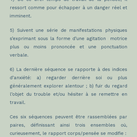
ressort comme pour échapper à un danger réel et
imminent.
5) Suivent une série de manifestations physiques
s’exprimant sous la forme d’une agitation motrice
plus ou moins prononcée et une ponctuation
verbale.
6) La dernière séquence se rapporte à des indices
d’anxiété: a) regarder derrière soi ou plus
généralement explorer alentour ; b) fuir du regard
l’objet du trouble et/ou hésiter à se remettre en
travail.
Ces six séquences peuvent être rassemblées par
paires, définissant ainsi trois ensembles où,
curieusement, le rapport corps/pensée se modifie :