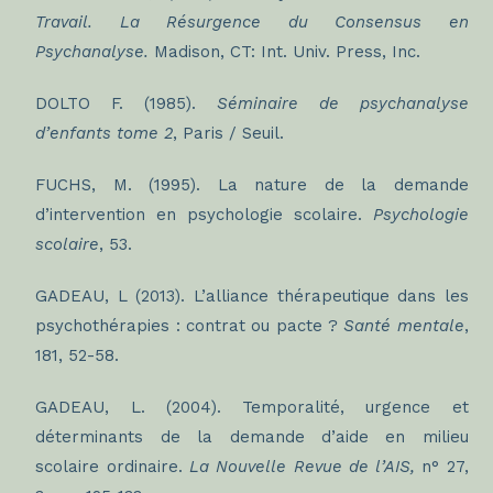
Travail. La Résurgence du Consensus en
Psychanalyse.
Madison, CT: Int. Univ. Press, Inc.
DOLTO F. (1985).
Séminaire de psychanalyse
d’enfants tome 2
, Paris / Seuil.
FUCHS, M. (1995). La nature de la demande
d’intervention en psychologie scolaire.
Psychologie
scolaire
, 53.
GADEAU, L (2013). L’alliance thérapeutique dans les
psychothérapies : contrat ou pacte ?
Santé mentale
,
181, 52-58.
GADEAU, L. (2004). Temporalité, urgence et
déterminants de la demande d’aide en milieu
scolaire ordinaire.
La
Nouvelle Revue de l’AIS,
n° 27,