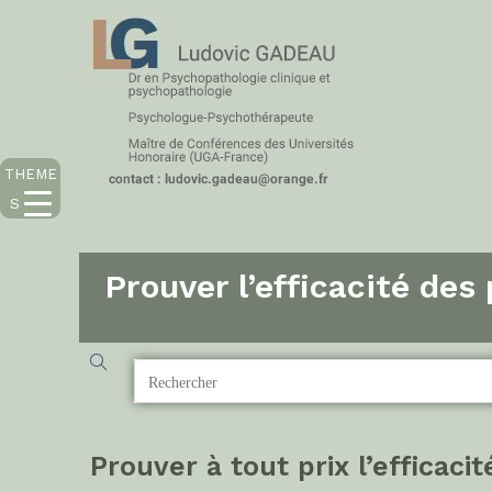
THEME
S
Prouver l’efficacité des
Prouver à tout prix l’efficaci