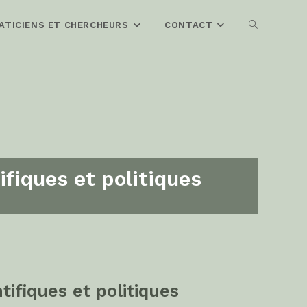
ATICIENS ET CHERCHEURS
CONTACT
ifiques et politiques
tifiques et politiques