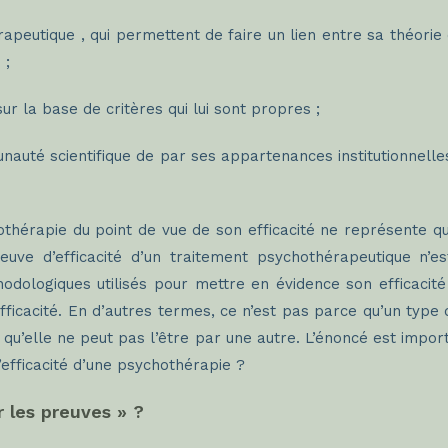
apeutique , qui permettent de faire un lien entre sa théorie
 ;
ur la base de critères qui lui sont propres ;
nauté scientifique de par ses appartenances institutionnelles
thérapie du point de vue de son efficacité ne représente qu
reuve d’efficacité d’un traitement psychothérapeutique n
méthodologiques utilisés pour mettre en évidence son efficac
fficacité. En d’autres termes, ce n’est pas parce qu’un type
qu’elle ne peut pas l’être par une autre. L’énoncé est import
’efficacité d’une psychothérapie ?
 les preuves » ?