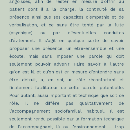
angoisses, afin de rester en mesure d’offrir au
patient dont il a la charge, la continuité de sa
présence ainsi que ses capacités d’empathie et de
verbalisation, et ce sans être tenté par la fuite
(psychique) ou par d’éventuelles conduites
d’évitement. Il s’agit en quelque sorte de savoir
proposer une présence, un être-ensemble et une
écoute, mais sans imposer une parole qui doit
seulement pouvoir advenir. Faire savoir à l’autre
qu’on est là et qu’on est en mesure d’entendre sans
être détruit, a, en soi, un rôle réconfortant et
finalement facilitateur de cette parole potentielle.
Pour autant, aussi important et technique que soit ce
rôle, il ne diffère pas qualitativement de
l’accompagnement sociofamilial habituel. Il est
seulement rendu possible par la formation technique
de l’accompagnant, là où l’environnement – trop