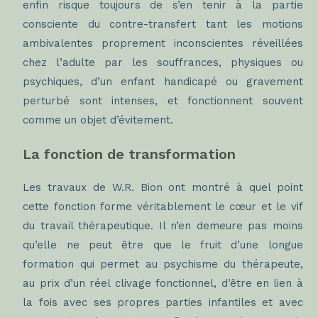
enfin risque toujours de s’en tenir à la partie
consciente du contre-transfert tant les motions
ambivalentes proprement inconscientes réveillées
chez l’adulte par les souffrances, physiques ou
psychiques, d’un enfant handicapé ou gravement
perturbé sont intenses, et fonctionnent souvent
comme un objet d’évitement.
La fonction de transformation
Les travaux de W.R. Bion ont montré à quel point
cette fonction forme véritablement le cœur et le vif
du travail thérapeutique. Il n’en demeure pas moins
qu’elle ne peut être que le fruit d’une longue
formation qui permet au psychisme du thérapeute,
au prix d’un réel clivage fonctionnel, d’être en lien à
la fois avec ses propres parties infantiles et avec