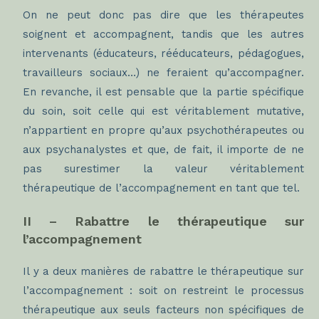
On ne peut donc pas dire que les thérapeutes
soignent et accompagnent, tandis que les autres
intervenants (éducateurs, rééducateurs, pédagogues,
travailleurs sociaux…) ne feraient qu’accompagner.
En revanche, il est pensable que la partie spécifique
du soin, soit celle qui est véritablement mutative,
n’appartient en propre qu’aux psychothérapeutes ou
aux psychanalystes et que, de fait, il importe de ne
pas surestimer la valeur véritablement
thérapeutique de l’accompagnement en tant que tel.
II – Rabattre le thérapeutique sur
l’accompagnement
Il y a deux manières de rabattre le thérapeutique sur
l’accompagnement : soit on restreint le processus
thérapeutique aux seuls facteurs non spécifiques de