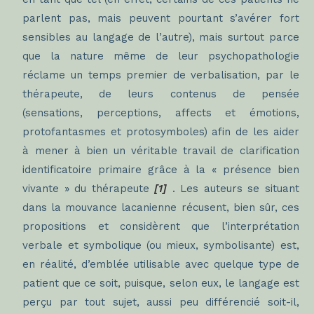
parlent pas, mais peuvent pourtant s’avérer fort
sensibles au langage de l’autre), mais surtout parce
que la nature même de leur psychopathologie
réclame un temps premier de verbalisation, par le
thérapeute, de leurs contenus de pensée
(sensations, perceptions, affects et émotions,
protofantasmes et protosymboles) afin de les aider
à mener à bien un véritable travail de clarification
identificatoire primaire grâce à la « présence bien
vivante » du
thérapeute
[1]
. Les auteurs se situant
dans la mouvance lacanienne récusent, bien sûr, ces
propositions et considèrent que l’interprétation
verbale et symbolique (ou mieux, symbolisante) est,
en réalité, d’emblée utilisable avec quelque type de
patient que ce soit, puisque, selon eux, le langage est
perçu par tout sujet, aussi peu différencié soit-il,