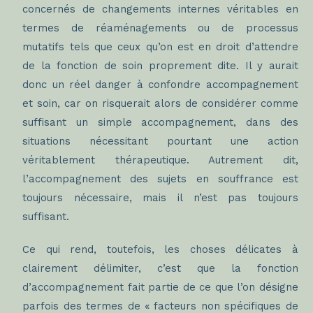
concernés de changements internes véritables en
termes de réaménagements ou de processus
mutatifs tels que ceux qu’on est en droit d’attendre
de la fonction de soin proprement dite. Il y aurait
donc un réel danger à confondre accompagnement
et soin, car on risquerait alors de considérer comme
suffisant un simple accompagnement, dans des
situations nécessitant pourtant une action
véritablement thérapeutique. Autrement dit,
l’accompagnement des sujets en souffrance est
toujours nécessaire, mais il n’est pas toujours
suffisant.
Ce qui rend, toutefois, les choses délicates à
clairement délimiter, c’est que la fonction
d’accompagnement fait partie de ce que l’on désigne
parfois des termes de « facteurs non spécifiques de