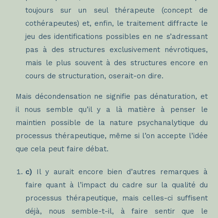
toujours sur un seul thérapeute (concept de
cothérapeutes) et, enfin, le traitement diffracte le
jeu des identifications possibles en ne s’adressant
pas à des structures exclusivement névrotiques,
mais le plus souvent à des structures encore en
cours de structuration, oserait-on dire.
Mais décondensation ne signifie pas dénaturation, et
il nous semble qu’il y a là matière à penser le
maintien possible de la nature psychanalytique du
processus thérapeutique, même si l’on accepte l’idée
que cela peut faire débat.
c)
Il y aurait encore bien d’autres remarques à
faire quant à l’impact du cadre sur la qualité du
processus thérapeutique, mais celles-ci suffisent
déjà, nous semble-t-il, à faire sentir que le