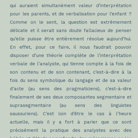
qui auraient simultanément valeur d’interprétation
pour les parents, et de verbalisation pour l’enfant ?
Comme on le sent, la question est extrêmement
délicate et il serait sans doute fallacieux de penser
qu’elle puisse être entièrement résolue aujourd’hui.
En effet, pour ce faire, il nous faudrait pouvoir
disposer d’une théorie complète de l’interprétation
verbale de l’analyste, qui tienne compte à la fois de
son contenu et de son contenant, c’est-à-dire à la
fois du sens symbolique du langage et de sa valeur
d’acte (au sens des pragmaticiens), c’est-à-dire
finalement de ses deux composantes segmentaire et
suprasegmentaire (au sens des linguistes
saussuriens). C’est loin d’être le cas à l’heure
actuelle, mais il y a fort à parier que ce sont
précisément la pratique des analystes avec des