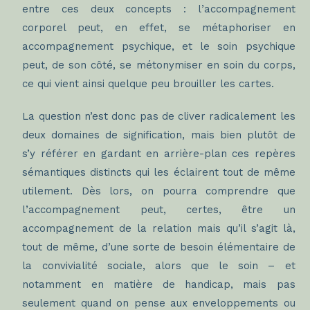
entre ces deux concepts : l’accompagnement
corporel peut, en effet, se métaphoriser en
accompagnement psychique, et le soin psychique
peut, de son côté, se métonymiser en soin du corps,
ce qui vient ainsi quelque peu brouiller les cartes.
La question n’est donc pas de cliver radicalement les
deux domaines de signification, mais bien plutôt de
s’y référer en gardant en arrière-plan ces repères
sémantiques distincts qui les éclairent tout de même
utilement. Dès lors, on pourra comprendre que
l’accompagnement peut, certes, être un
accompagnement de la relation mais qu’il s’agit là,
tout de même, d’une sorte de besoin élémentaire de
la convivialité sociale, alors que le soin – et
notamment en matière de handicap, mais pas
seulement quand on pense aux enveloppements ou