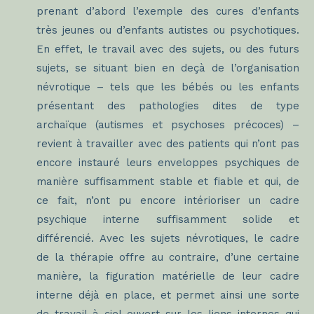
prenant d’abord l’exemple des cures d’enfants
très jeunes ou d’enfants autistes ou psychotiques.
En effet, le travail avec des sujets, ou des futurs
sujets, se situant bien en deçà de l’organisation
névrotique – tels que les bébés ou les enfants
présentant des pathologies dites de type
archaïque (autismes et psychoses précoces) –
revient à travailler avec des patients qui n’ont pas
encore instauré leurs enveloppes psychiques de
manière suffisamment stable et fiable et qui, de
ce fait, n’ont pu encore intérioriser un cadre
psychique interne suffisamment solide et
différencié. Avec les sujets névrotiques, le cadre
de la thérapie offre au contraire, d’une certaine
manière, la figuration matérielle de leur cadre
interne déjà en place, et permet ainsi une sorte