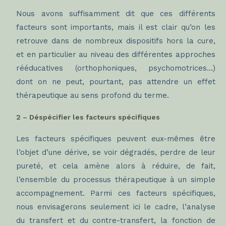
Nous avons suffisamment dit que ces différents
facteurs sont importants, mais il est clair qu’on les
retrouve dans de nombreux dispositifs hors la cure,
et en particulier au niveau des différentes approches
rééducatives (orthophoniques, psychomotrices…)
dont on ne peut, pourtant, pas attendre un effet
thérapeutique au sens profond du terme.
2 – Déspécifier les facteurs spécifiques
Les facteurs spécifiques peuvent eux-mêmes être
l’objet d’une dérive, se voir dégradés, perdre de leur
pureté, et cela amène alors à réduire, de fait,
l’ensemble du processus thérapeutique à un simple
accompagnement. Parmi ces facteurs spécifiques,
nous envisagerons seulement ici le cadre, l’analyse
du transfert et du contre-transfert, la fonction de