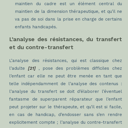
maintien du cadre est un élément central du
maintien de la dimension thérapeutique, et qu’il ne
va pas de soi dans la prise en charge de certains
enfants handicapés.
L’analyse des résistances, du transfert
et du contre-transfert
L’analyse des résistances, qui est classique
chez
l’adulte
[21]
, pose des problèmes difficiles chez
l’enfant car elle ne peut être menée en tant que
telle indépendamment de l’analyse des contenus :
l’analyse du transfert se doit d’élaborer l’éventuel
fantasme de superparent réparateur que l’enfant
peut projeter sur le thérapeute, et qu’il est si facile,
en cas de handicap, d’endosser sans s’en rendre
explicitement compte ; l’analyse du contre-transfert