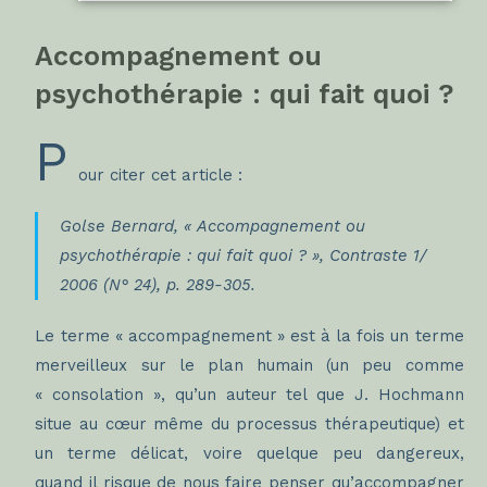
Accompagnement ou
psychothérapie : qui fait quoi ?
P
our citer cet article :
Golse Bernard, « Accompagnement ou
psychothérapie : qui fait quoi ? »,
Contraste
1/
2006 (N° 24), p. 289-305.
Le terme « accompagnement » est à la fois un terme
merveilleux sur le plan humain (un peu comme
« consolation », qu’un auteur tel que J. Hochmann
situe au cœur même du processus thérapeutique) et
un terme délicat, voire quelque peu dangereux,
quand il risque de nous faire penser qu’accompagner