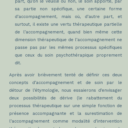
part, qu’on le veuille ou non, le soin apporte, par
sa partie non spécifique, une certaine forme
d’accompagnement, mais où, d’autre part, et
surtout, il existe une vertu thérapeutique partielle
de l’accompagnement, quand bien même cette
dimension thérapeutique de l’accompagnement ne
passe pas par les mêmes processus spécifiques
que ceux du soin psychothérapique proprement
dit.
Après avoir brièvement tenté de définir ces deux
concepts d’accompagnement et de soin par le
détour de l’étymologie, nous essaierons d’envisager
deux possibilités de dérive (le rabattement du
processus thérapeutique sur une simple fonction de
présence accompagnante et la surestimation de
l’accompagnement comme modalité d’intervention