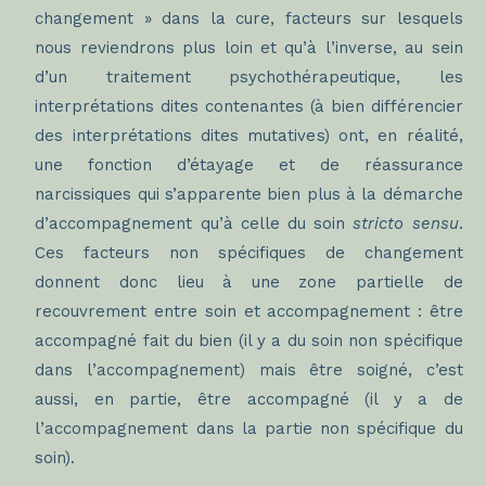
changement » dans la cure, facteurs sur lesquels
nous reviendrons plus loin et qu’à l’inverse, au sein
d’un traitement psychothérapeutique, les
interprétations dites contenantes (à bien différencier
des interprétations dites mutatives) ont, en réalité,
une fonction d’étayage et de réassurance
narcissiques qui s’apparente bien plus à la démarche
d’accompagnement qu’à celle du soin
stricto sensu
.
Ces facteurs non spécifiques de changement
donnent donc lieu à une zone partielle de
recouvrement entre soin et accompagnement : être
accompagné fait du bien (il y a du soin non spécifique
dans l’accompagnement) mais être soigné, c’est
aussi, en partie, être accompagné (il y a de
l’accompagnement dans la partie non spécifique du
soin).