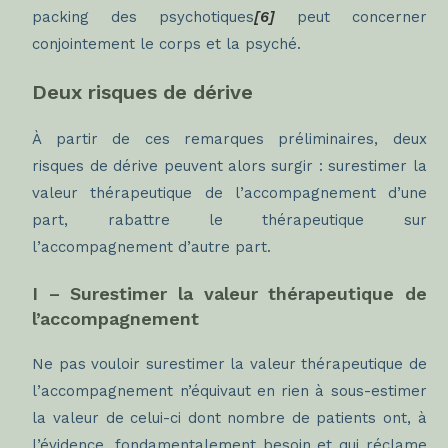
packing des psychotiques
[6]
peut concerner
conjointement le corps et la psyché.
Deux risques de dérive
À partir de ces remarques préliminaires, deux
risques de dérive peuvent alors surgir : surestimer la
valeur thérapeutique de l’accompagnement d’une
part, rabattre le thérapeutique sur
l’accompagnement d’autre part.
I – Surestimer la valeur thérapeutique de
l’accompagnement
Ne pas vouloir surestimer la valeur thérapeutique de
l’accompagnement n’équivaut en rien à sous-estimer
la valeur de celui-ci dont nombre de patients ont, à
l’évidence, fondamentalement besoin et qui réclame