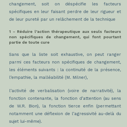
changement, soit on déspécifie les facteurs
spécifiques en leur faisant perdre de leur rigueur et
de leur pureté par un relâchement de la technique
1 – Réduire l’action thérapeutique aux seuls facteurs
non spécifiques de changement, qui font pourtant
partie de toute cure
Sans que la liste soit exhaustive, on peut ranger
parmi ces facteurs non spécifiques de changement,
les éléments suivants : la continuité de la présence,
l’empathie, la malléabilité (M. Milner),
l’activité de verbalisation (voire de narrativité), la
fonction contenante, la fonction d’attention (au sens
de W.R. Bion), la fonction tierce enfin (permettant
notamment une déflexion de l’agressivité au-delà du
sujet lui-même).