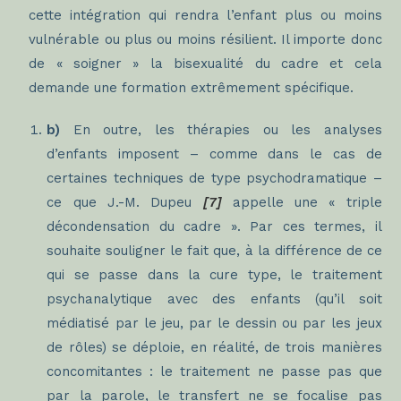
cette intégration qui rendra l’enfant plus ou moins
vulnérable ou plus ou moins résilient. Il importe donc
de « soigner » la bisexualité du cadre et cela
demande une formation extrêmement spécifique.
b)
En outre, les thérapies ou les analyses
d’enfants imposent – comme dans le cas de
certaines techniques de type psychodramatique –
ce que
J.-M. Dupeu
[7]
appelle une « triple
décondensation du cadre ». Par ces termes, il
souhaite souligner le fait que, à la différence de ce
qui se passe dans la cure type, le traitement
psychanalytique avec des enfants (qu’il soit
médiatisé par le jeu, par le dessin ou par les jeux
de rôles) se déploie, en réalité, de trois manières
concomitantes : le traitement ne passe pas que
par la parole, le transfert ne se focalise pas