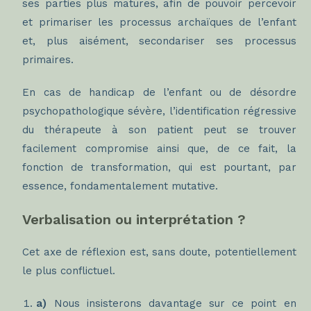
ses parties plus matures, afin de pouvoir percevoir
et primariser les processus archaïques de l’enfant
et, plus aisément, secondariser ses processus
primaires.
En cas de handicap de l’enfant ou de désordre
psychopathologique sévère, l’identification régressive
du thérapeute à son patient peut se trouver
facilement compromise ainsi que, de ce fait, la
fonction de transformation, qui est pourtant, par
essence, fondamentalement mutative.
Verbalisation ou interprétation ?
Cet axe de réflexion est, sans doute, potentiellement
le plus conflictuel.
a)
Nous insisterons davantage sur ce point en