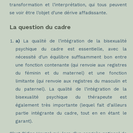
transformation et l’interprétation, qui tous peuvent
se voir être l’objet d’une dérive affadissante.
La question du cadre
a)
La qualité de l’intégration de la bisexualité
psychique du cadre est essentielle, avec la
nécessité d’un équilibre suffisamment bon entre
une fonction contenante (qui renvoie aux registres
du féminin et du maternel) et une fonction
limitante (qui renvoie aux registres du masculin et
du paternel). La qualité de l’intégration de la
bisexualité psychique du thérapeute est
également très importante (lequel fait d’ailleurs
partie intégrante du cadre, tout en en étant le
garant).