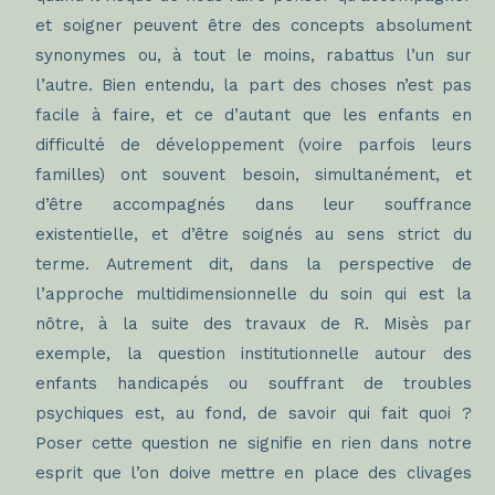
et soigner peuvent être des concepts absolument
synonymes ou, à tout le moins, rabattus l’un sur
l’autre. Bien entendu, la part des choses n’est pas
facile à faire, et ce d’autant que les enfants en
difficulté de développement (voire parfois leurs
familles) ont souvent besoin, simultanément, et
d’être accompagnés dans leur souffrance
existentielle, et d’être soignés au sens strict du
terme. Autrement dit, dans la perspective de
l’approche multidimensionnelle du soin qui est la
nôtre, à la suite des travaux de R. Misès par
exemple, la question institutionnelle autour des
enfants handicapés ou souffrant de troubles
psychiques est, au fond, de savoir qui fait quoi ?
Poser cette question ne signifie en rien dans notre
esprit que l’on doive mettre en place des clivages