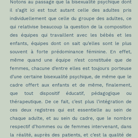
Notons au passage que la bisexualité psychique dont
il s’agit ici est tout autant celle des adultes pris
individuellement que celle du groupe des adultes, ce
qui relativise beaucoup la question de la composition
des équipes qui travaillent avec les bébés et les
enfants, équipes dont on sait qu’elles sont le plus
souvent à forte prédominance féminine. En effet,
même quand une équipe n’est constituée que de
femmes, chacune d’entre elles est toujours porteuse
d’une certaine bisexualité psychique, de même que le
cadre offert aux enfants et de même, finalement,
que tout dispositif éducatif, pédagogique ou
thérapeutique. De ce fait, c’est plus l’intégration de
ces deux registres qui est essentielle au sein de
chaque adulte, et au sein du cadre, que le nombre
respectif d’hommes ou de femmes intervenant, dans
la réalité, auprès des patients, et c’est la qualité de