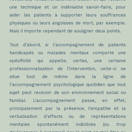
une technique et un indéniable savoir-faire, pour
aider les patients à supporter leurs souffrances
physiques ou leurs angoisses de mort, par exemple.
Mais il importe cependant de souligner deux points.
Tout d’abord, si l’accompagnement de patients
handicapés ou malades mentaux comporte une
spécificité qui appelle, certes, une certaine
professionnalisation de l’intervention, celle-ci se
situe tout de même dans la ligne de
l’accompagnement psychologique quotidien que tout
sujet peut recevoir de son environnement social ou
familial. L’accompagnement passe, en effet,
principalement par la présence, l’empathie et la
verbalisation d’affects ou de représentations
mentales spontanément indicibles (ou trop