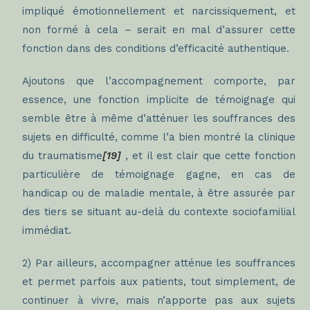
impliqué émotionnellement et narcissiquement, et
non formé à cela – serait en mal d’assurer cette
fonction dans des conditions d’efficacité authentique.
Ajoutons que l’accompagnement comporte, par
essence, une fonction implicite de témoignage qui
semble être à même d’atténuer les souffrances des
sujets en difficulté, comme l’a bien montré la
clinique
du traumatisme
[19]
, et il est clair que cette fonction
particulière de témoignage gagne, en cas de
handicap ou de maladie mentale, à être assurée par
des tiers se situant au-delà du contexte sociofamilial
immédiat.
2) Par ailleurs, accompagner atténue les souffrances
et permet parfois aux patients, tout simplement, de
continuer à vivre, mais n’apporte pas aux sujets