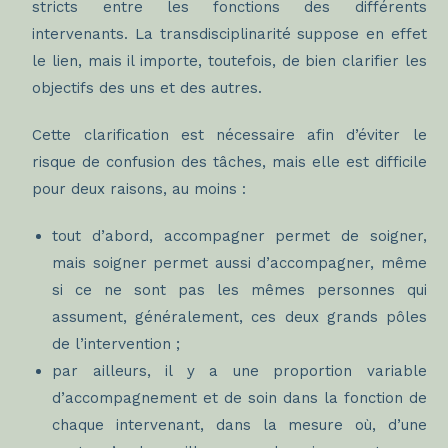
stricts entre les fonctions des différents
intervenants. La transdisciplinarité suppose en effet
le lien, mais il importe, toutefois, de bien clarifier les
objectifs des uns et des autres.
Cette clarification est nécessaire afin d’éviter le
risque de confusion des tâches, mais elle est difficile
pour deux raisons, au moins :
tout d’abord, accompagner permet de soigner,
mais soigner permet aussi d’accompagner, même
si ce ne sont pas les mêmes personnes qui
assument, généralement, ces deux grands pôles
de l’intervention ;
par ailleurs, il y a une proportion variable
d’accompagnement et de soin dans la fonction de
chaque intervenant, dans la mesure où, d’une