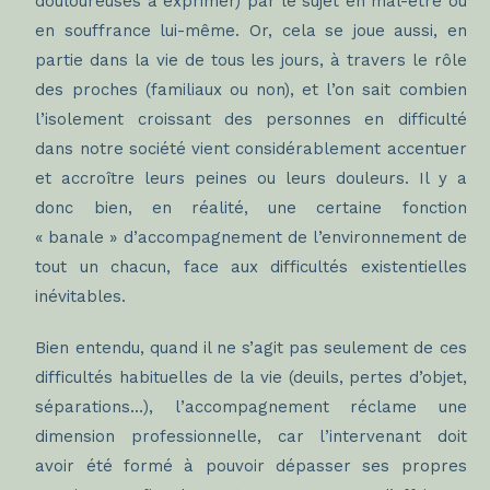
douloureuses à exprimer) par le sujet en mal-être ou
en souffrance lui-même. Or, cela se joue aussi, en
partie dans la vie de tous les jours, à travers le rôle
des proches (familiaux ou non), et l’on sait combien
l’isolement croissant des personnes en difficulté
dans notre société vient considérablement accentuer
et accroître leurs peines ou leurs douleurs. Il y a
donc bien, en réalité, une certaine fonction
« banale » d’accompagnement de l’environnement de
tout un chacun, face aux difficultés existentielles
inévitables.
Bien entendu, quand il ne s’agit pas seulement de ces
difficultés habituelles de la vie (deuils, pertes d’objet,
séparations…), l’accompagnement réclame une
dimension professionnelle, car l’intervenant doit
avoir été formé à pouvoir dépasser ses propres