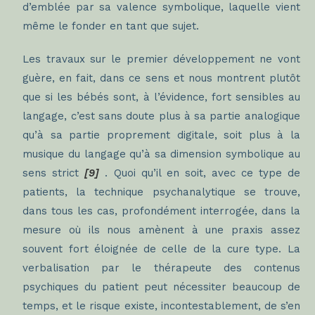
d’emblée par sa valence symbolique, laquelle vient
même le fonder en tant que sujet.
Les travaux sur le premier développement ne vont
guère, en fait, dans ce sens et nous montrent plutôt
que si les bébés sont, à l’évidence, fort sensibles au
langage, c’est sans doute plus à sa partie analogique
qu’à sa partie proprement digitale, soit plus à la
musique du langage qu’à sa dimension symbolique
au
sens strict
[9]
. Quoi qu’il en soit, avec ce type de
patients, la technique psychanalytique se trouve,
dans tous les cas, profondément interrogée, dans la
mesure où ils nous amènent à une praxis assez
souvent fort éloignée de celle de la cure type. La
verbalisation par le thérapeute des contenus
psychiques du patient peut nécessiter beaucoup de
temps, et le risque existe, incontestablement, de s’en