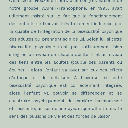
C’est Didier Houzel qui, lors d’un congrès national de
notre groupe WAIMH-Francophone, en 1995, avait
utilement insisté sur le fait que le fonctionnement
des enfants se trouvait très fortement influencé par
la qualité de l’intégration de la bisexualité psychique
des adultes qui prennent soin de lui. Selon lui, si cette
bisexualité psychique n’est pas suffisamment bien
intégrée au niveau de chaque adulte – et au niveau
des liens entre les adultes (couple des parents ou
équipe) – alors l’enfant va jouer sur eux des effets
d’attaque et de déliaison. À l’inverse, si cette
bisexualité psychique est correctement intégrée,
alors l’enfant va pouvoir se différencier et se
construire psychiquement de manière harmonieuse
et résiliente, au sein d’une dynamique allant dans le
sens des pulsions de vie et des forces de liaison.