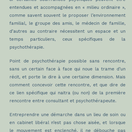
entendues et accompagnées en « milieu ordinaire »,
comme savent souvent le proposer l’environnement
familial, le groupe des amis, le médecin de famille,
d’autres au contraire nécessitent un espace et un
temps particuliers, ceux spécifiques de la
psychothérapie.
Point de psychothérapie possible sans rencontre,
sans un certain face à face qui noue la trame d’un
récit, et porte le dire à une certaine dimension. Mais
comment concevoir cette rencontre, et que dire de
ce lien spécifique qui naitra (ou non) de la première
rencontre entre consultant et psychothérapeute.
Entreprendre une démarche dans un lieu de soin ou
en cabinet libéral n’est pas chose aisée, et lorsque
le mouvement est enclenché, il ne débouche pas