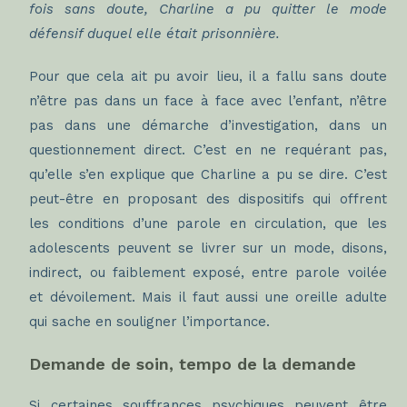
fois sans doute, Charline a pu quitter le mode
défensif duquel elle était prisonnière.
Pour que cela ait pu avoir lieu, il a fallu sans doute
n’être pas dans un face à face avec l’enfant, n’être
pas dans une démarche d’investigation, dans un
questionnement direct. C’est en ne requérant pas,
qu’elle s’en explique que Charline a pu se dire. C’est
peut-être en proposant des dispositifs qui offrent
les conditions d’une parole en circulation, que les
adolescents peuvent se livrer sur un mode, disons,
indirect, ou faiblement exposé, entre parole voilée
et dévoilement. Mais il faut aussi une oreille adulte
qui sache en souligner l’importance.
Demande de soin, tempo de la demande
Si certaines souffrances psychiques peuvent être