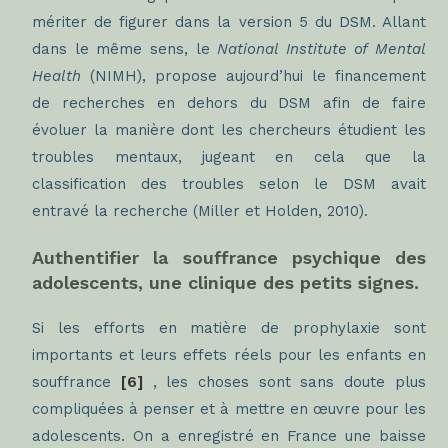
mériter de figurer dans la version 5 du DSM. Allant
dans le même sens, le
National Institute of Mental
Health
(NIMH), propose aujourd’hui le financement
de recherches en dehors du DSM afin de faire
évoluer la manière dont les chercheurs étudient les
troubles mentaux, jugeant en cela que la
classification des troubles selon le DSM avait
entravé la recherche (Miller et Holden, 2010).
Authentifier la souffrance psychique des
adolescents, une clinique des petits signes.
Si les efforts en matière de prophylaxie sont
importants et leurs effets réels pour les enfants en
souffrance
[6]
, les choses sont sans doute plus
compliquées à penser et à mettre en œuvre pour les
adolescents. On a enregistré en France une baisse