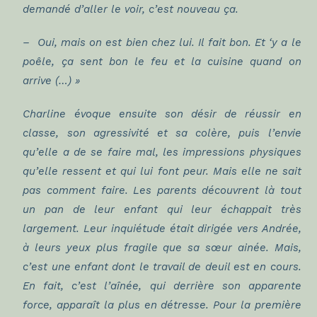
demandé d’aller le voir, c’est nouveau ça.
– Oui, mais on est bien chez lui. Il fait bon. Et ‘y a le
poêle, ça sent bon le feu et la cuisine quand on
arrive (…) »
Charline évoque ensuite son désir de réussir en
classe, son agressivité et sa colère, puis l’envie
qu’elle a de se faire mal, les impressions physiques
qu’elle ressent et qui lui font peur. Mais elle ne sait
pas comment faire. Les parents découvrent là tout
un pan de leur enfant qui leur échappait très
largement. Leur inquiétude était dirigée vers Andrée,
à leurs yeux plus fragile que sa sœur ainée. Mais,
c’est une enfant dont le travail de deuil est en cours.
En fait, c’est l’aînée, qui derrière son apparente
force, apparaît la plus en détresse. Pour la première