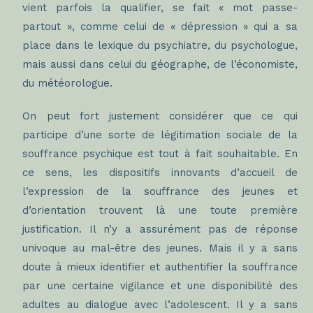
vient parfois la qualifier, se fait « mot passe-
partout », comme celui de « dépression » qui a sa
place dans le lexique du psychiatre, du psychologue,
mais aussi dans celui du géographe, de l’économiste,
du météorologue.
On peut fort justement considérer que ce qui
participe d’une sorte de légitimation sociale de la
souffrance psychique est tout à fait souhaitable. En
ce sens, les dispositifs innovants d’accueil de
l’expression de la souffrance des jeunes et
d’orientation trouvent là une toute première
justification. Il n’y a assurément pas de réponse
univoque au mal-être des jeunes. Mais il y a sans
doute à mieux identifier et authentifier la souffrance
par une certaine vigilance et une disponibilité des
adultes au dialogue avec l’adolescent. Il y a sans