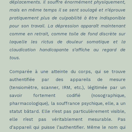
déplacements. Il souffre énormément physiquement,
mais en même temps il se sent soulagé et n’éprouve
pratiquement plus de culpabilité à être indisponible
pour son travail. La dépression apparaît maintenant
comme en retrait, comme toile de fond discrète sur
laquelle les rictus de douleur somatique et la
claudication handicapante s’affiche au regard de
tous.
Comparée à une atteinte du corps, qui se trouve
authentifiée par des appareils de mesure
(tensiomètre, scanner, IRM, etc.), légitimée par un
savoir fortement codifié (nosographique,
pharmacologique), la souffrance psychique, elle, a un
statut bâtard. Elle n’est pas particulièrement visible,
elle n’est pas véritablement mesurable. Pas
d’appareil qui puisse l’authentifier. Même le nom qui