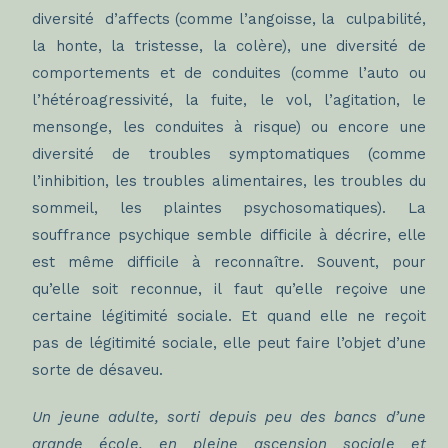
diversité d’affects (comme l’angoisse, la culpabilité,
la honte, la tristesse, la colère), une diversité de
comportements et de conduites (comme l’auto ou
l’hétéroagressivité, la fuite, le vol, l’agitation, le
mensonge, les conduites à risque) ou encore une
diversité de troubles symptomatiques (comme
l’inhibition, les troubles alimentaires, les troubles du
sommeil, les plaintes psychosomatiques). La
souffrance psychique semble difficile à décrire, elle
est même difficile à reconnaître. Souvent, pour
qu’elle soit reconnue, il faut qu’elle reçoive une
certaine légitimité sociale. Et quand elle ne reçoit
pas de légitimité sociale, elle peut faire l’objet d’une
sorte de désaveu.
Un jeune adulte, sorti depuis peu des bancs d’une
grande école, en pleine ascension sociale et