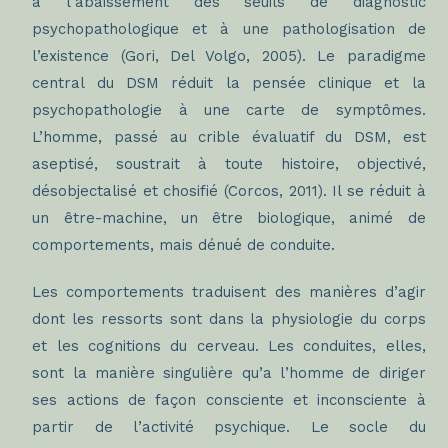
à l’abaissement des seuils de diagnostic
psychopathologique et à une pathologisation de
l’existence (Gori, Del Volgo, 2005). Le paradigme
central du DSM réduit la pensée clinique et la
psychopathologie à une carte de symptômes.
L’homme, passé au crible évaluatif du DSM, est
aseptisé, soustrait à toute histoire, objectivé,
désobjectalisé et chosifié (Corcos, 2011). Il se réduit à
un être-machine, un être biologique, animé de
comportements, mais dénué de conduite.
Les comportements traduisent des manières d’agir
dont les ressorts sont dans la physiologie du corps
et les cognitions du cerveau. Les conduites, elles,
sont la manière singulière qu’a l’homme de diriger
ses actions de façon consciente et inconsciente à
partir de l’activité psychique. Le socle du