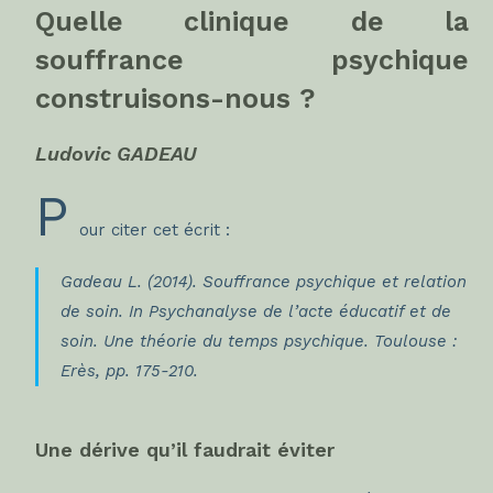
Quelle clinique de la
souffrance psychique
construisons-nous ?
Ludovic GADEAU
P
our citer cet écrit :
Gadeau L. (2014). Souffrance psychique et relation
de soin.
In Psychanalyse de l’acte éducatif et de
soin. Une théorie du temps psychique.
Toulouse :
Erès, pp. 175-210.
Une dérive qu’il faudrait éviter