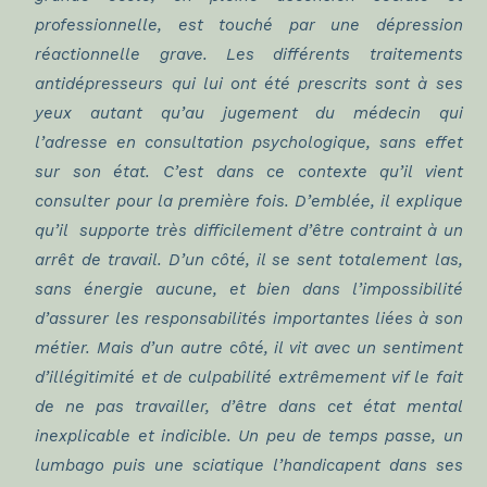
professionnelle, est touché par une dépression
réactionnelle grave. Les différents traitements
antidépresseurs qui lui ont été prescrits sont à ses
yeux autant qu’au jugement du médecin qui
l’adresse en consultation psychologique, sans effet
sur son état. C’est dans ce contexte qu’il vient
consulter pour la première fois. D’emblée, il explique
qu’il supporte très difficilement d’être contraint à un
arrêt de travail. D’un côté, il se sent totalement las,
sans énergie aucune, et bien dans l’impossibilité
d’assurer les responsabilités importantes liées à son
métier. Mais d’un autre côté, il vit avec un sentiment
d’illégitimité et de culpabilité extrêmement vif le fait
de ne pas travailler, d’être dans cet état mental
inexplicable et indicible. Un peu de temps passe, un
lumbago puis une sciatique l’handicapent dans ses