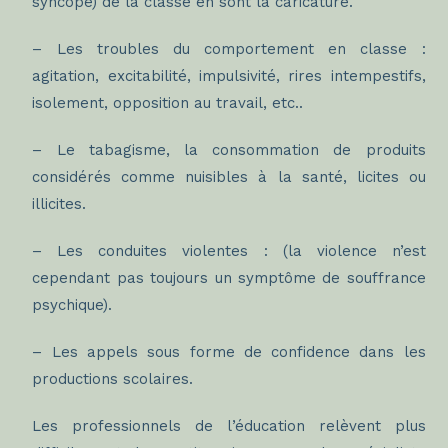
syncope) de la classe en sont la caricature.
– Les troubles du comportement en classe :
agitation, excitabilité, impulsivité, rires intempestifs,
isolement, opposition au travail, etc..
– Le tabagisme, la consommation de produits
considérés comme nuisibles à la santé, licites ou
illicites.
– Les conduites violentes : (la violence n’est
cependant pas toujours un symptôme de souffrance
psychique).
– Les appels sous forme de confidence dans les
productions scolaires.
Les professionnels de l’éducation relèvent plus