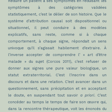
Réduire un patient à ses symptômes en réduisant les
symptômes à des catégories validées
statistiquement, c’est le délier de son histoire. Que le
système d’attribution causal soit dispositionnel ou
situationnel, il peut conduire à des modèles
explicatifs, sans reste, comme si à chaque
comportement, à chaque signe, répondait un sens
univoque qu’il s’agissait habilement d’extraire. À
l’inverse accepter de comprendre l’ « art d’être
malade » du sujet (Corcos 2011), c’est refuser de
donner aux signes une pure valeur biologique, un
statut extraterritorial. C’est l’inscrire dans un
discours et dans une relation. C’est avancer dans un
questionnement, sans précipitation et en acceptant
le doute, en suspendant tout savoir
a priori
. C’est
concéder au temps le temps de faire son œuvre qui,
dans la rencontre thérapeutique, voit les énoncés du