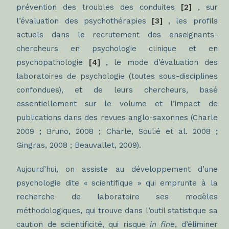
prévention des troubles des conduites
[2]
, sur
l’évaluation des psychothérapies
[3]
, les profils
actuels dans le recrutement des enseignants-
chercheurs en psychologie clinique et en
psychopathologie
[4]
, le mode d’évaluation des
laboratoires de psychologie (toutes sous-disciplines
confondues), et de leurs chercheurs, basé
essentiellement sur le volume et l’impact de
publications dans des revues anglo-saxonnes (Charle
2009 ; Bruno, 2008 ; Charle, Soulié et al. 2008 ;
Gingras, 2008 ; Beauvallet, 2009).
Aujourd’hui, on assiste au développement d’une
psychologie dite « scientifique » qui emprunte à la
recherche de laboratoire ses modèles
méthodologiques, qui trouve dans l’outil statistique sa
caution de scientificité, qui risque
in fine
, d’éliminer