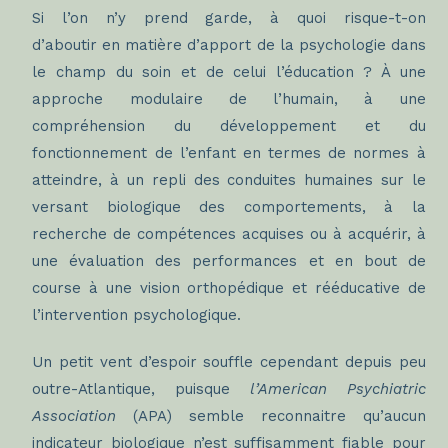
Si l’on n’y prend garde, à quoi risque-t-on
d’aboutir en matière d’apport de la psychologie dans
le champ du soin et de celui l’éducation ? À une
approche modulaire de l’humain, à une
compréhension du développement et du
fonctionnement de l’enfant en termes de normes à
atteindre, à un repli des conduites humaines sur le
versant biologique des comportements, à la
recherche de compétences acquises ou à acquérir, à
une évaluation des performances et en bout de
course à une vision orthopédique et rééducative de
l’intervention psychologique.
Un petit vent d’espoir souffle cependant depuis peu
outre-Atlantique, puisque
l’American Psychiatric
Association
(APA) semble reconnaitre qu’aucun
indicateur biologique n’est suffisamment fiable pour