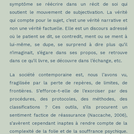
symptôme se réécrire dans un récit de soi qui
soutient le mouvement de subjectivation. La vérité
qui compte pour le sujet, c’est une vérité narrative et
non une vérité factuelle. Elle est un discours adressé
où le patient se dit, se contredit, ment ou se ment à
lui-même, se dupe, se surprend à dire plus qu’il
n’imaginait, s’égare dans ses propos, se retrouve
dans ce qu’il livre, se découvre dans l’échange, etc.
La société contemporaine est, nous l’avons vu,
fragilisée par la perte de repères, de limites, de
frontières. S’efforce-t-elle de l’exorciser par des
procédures, des protocoles, des méthodes, des
classifications ? Ces outils, s’ils procurent un
sentiment factice de réassurance (Naccache, 2006),
s’avèrent cependant inaptes à rendre compte de la
complexité de la folie et de la souffrance psychique.