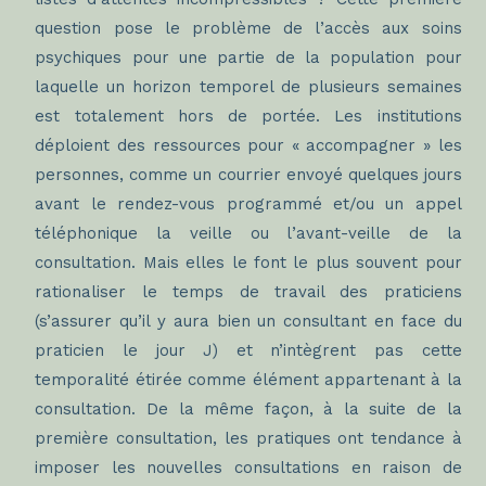
question pose le problème de l’accès aux soins
psychiques pour une partie de la population pour
laquelle un horizon temporel de plusieurs semaines
est totalement hors de portée. Les institutions
déploient des ressources pour « accompagner » les
personnes, comme un courrier envoyé quelques jours
avant le rendez-vous programmé et/ou un appel
téléphonique la veille ou l’avant-veille de la
consultation. Mais elles le font le plus souvent pour
rationaliser le temps de travail des praticiens
(s’assurer qu’il y aura bien un consultant en face du
praticien le jour J) et n’intègrent pas cette
temporalité étirée comme élément appartenant à la
consultation. De la même façon, à la suite de la
première consultation, les pratiques ont tendance à
imposer les nouvelles consultations en raison de