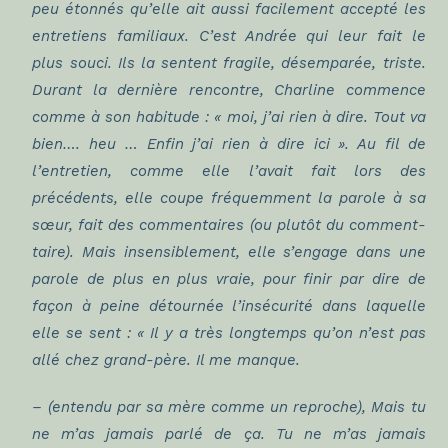
peu étonnés qu’elle ait aussi facilement accepté les
entretiens familiaux. C’est Andrée qui leur fait le
plus souci. Ils la sentent fragile, désemparée, triste.
Durant la dernière rencontre, Charline commence
comme à son habitude : « moi, j’ai rien à dire. Tout va
bien…. heu … Enfin j’ai rien à dire ici ». Au fil de
l’entretien, comme elle l’avait fait lors des
précédents, elle coupe fréquemment la parole à sa
sœur, fait des commentaires (ou plutôt du comment-
taire). Mais insensiblement, elle s’engage dans une
parole de plus en plus vraie, pour finir par dire de
façon à peine détournée l’insécurité dans laquelle
elle se sent : « Il y a très longtemps qu’on n’est pas
allé chez grand-père. Il me manque.
– (entendu par sa mère comme un reproche), Mais tu
ne m’as jamais parlé de ça. Tu ne m’as jamais