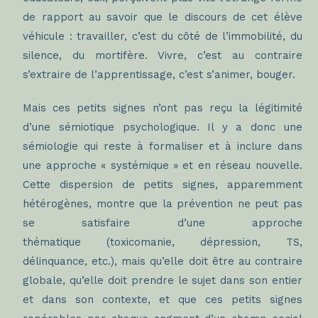
de rapport au savoir que le discours de cet élève
véhicule : travailler, c’est du côté de l’immobilité, du
silence, du mortifère. Vivre, c’est au contraire
s’extraire de l’apprentissage, c’est s’animer, bouger.
Mais ces petits signes n’ont pas reçu la légitimité
d’une sémiotique psychologique. Il y a donc une
sémiologie qui reste à formaliser et à inclure dans
une approche « systémique » et en réseau nouvelle.
Cette dispersion de petits signes, apparemment
hétérogènes, montre que la prévention ne peut pas
se satisfaire d’une approche
thématique (toxicomanie, dépression, TS,
délinquance, etc.), mais qu’elle doit être au contraire
globale, qu’elle doit prendre le sujet dans son entier
et dans son contexte, et que ces petits signes