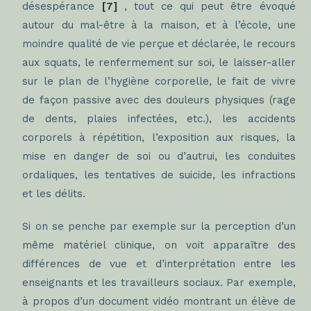
désespérance
[7]
, tout ce qui peut être évoqué
autour du mal-être à la maison, et à l’école, une
moindre qualité de vie perçue et déclarée, le recours
aux squats, le renfermement sur soi, le laisser-aller
sur le plan de l’hygiène corporelle, le fait de vivre
de façon passive avec des douleurs physiques (rage
de dents, plaies infectées, etc.), les accidents
corporels à répétition, l’exposition aux risques, la
mise en danger de soi ou d’autrui, les conduites
ordaliques, les tentatives de suicide, les infractions
et les délits.
Si on se penche par exemple sur la perception d’un
même matériel clinique, on voit apparaître des
différences de vue et d’interprétation entre les
enseignants et les travailleurs sociaux. Par exemple,
à propos d’un document vidéo montrant un élève de