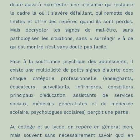
doute aussi à manifester une présence qui restaure
le cadre là où il s’avère défaillant, qui remette des
limites et offre des repères quand ils sont perdus.
Mais décrypter les signes de mal-être, sans
pathologiser les situations, sans « surréagir » à ce
qui est montré n’est sans doute pas facile.
Face à la souffrance psychique des adolescents, il
existe une multiplicité de petits signes d’alerte dont
chaque catégorie professionnelle (enseignants,
éducateurs, surveillants, infirmières, conseillers
principaux d’éducation, assistants de services
sociaux, médecins généralistes et de médecine
scolaire, psychologues scolaires) perçoit une partie.
Au collège et au lycée, on repère en général bien,
mais souvent sans nécessairement savoir quoi en