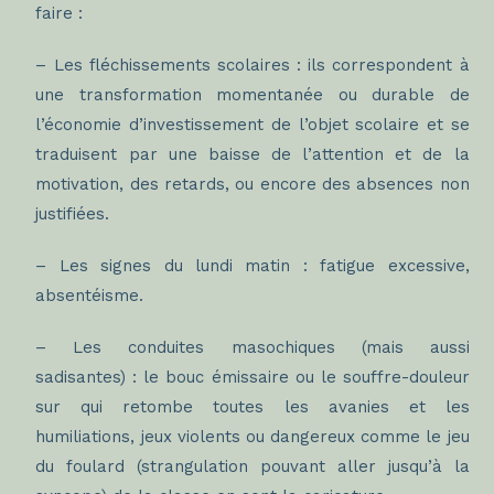
faire :
– Les fléchissements scolaires : ils correspondent à
une transformation momentanée ou durable de
l’économie d’investissement de l’objet scolaire et se
traduisent par une baisse de l’attention et de la
motivation, des retards, ou encore des absences non
justifiées.
– Les signes du lundi matin : fatigue excessive,
absentéisme.
– Les conduites masochiques (mais aussi
sadisantes) : le bouc émissaire ou le souffre-douleur
sur qui retombe toutes les avanies et les
humiliations, jeux violents ou dangereux comme le jeu
du foulard (strangulation pouvant aller jusqu’à la