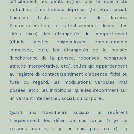
difficilement les petits signes que le spécialiste
rattachera à un tableau dépressif (le retrait social,
l’humeur triste, les crises de larmes,
l’autodépréciation, le ralentissement idéique, les
idées fixes), les étrangetés du comportement
(rituels, gestes énigmatiques, emportements
immotivés, etc.), les étrangetés de la pensée
(incohérence de la pensée, réponses incongrues,
attitude interprétative, etc.), celles qui appartiennent
au registre du contact (sentiment d’absence, fixité ou
fuite du regard, les modulations verbales mal
posées, etc.), les inhibitions, qu’elles s’expriment sur
un versant intellectuel, social, ou corporel.
Quant aux travailleurs sociaux, ils repèrent
fréquemment les dénis de souffrance (« je ne
ressens rien », « je ne suis pas fou »), la