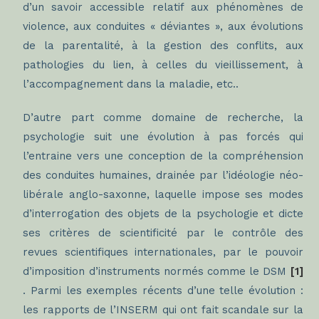
d’un savoir accessible relatif aux phénomènes de
violence, aux conduites « déviantes », aux évolutions
de la parentalité, à la gestion des conflits, aux
pathologies du lien, à celles du vieillissement, à
l’accompagnement dans la maladie, etc..
D’autre part comme domaine de recherche, la
psychologie suit une évolution à pas forcés qui
l’entraine vers une conception de la compréhension
des conduites humaines, drainée par l’idéologie néo-
libérale anglo-saxonne, laquelle impose ses modes
d’interrogation des objets de la psychologie et dicte
ses critères de scientificité par le contrôle des
revues scientifiques internationales, par le pouvoir
d’imposition d’instruments normés comme le DSM
[1]
. Parmi les exemples récents d’une telle évolution :
les rapports de l’INSERM qui ont fait scandale sur la