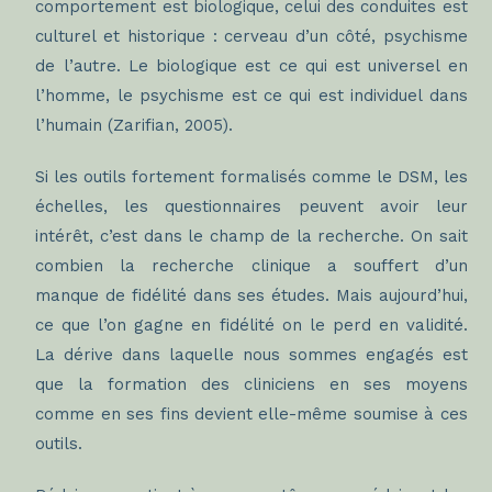
comportement est biologique, celui des conduites est
culturel et historique : cerveau d’un côté, psychisme
de l’autre. Le biologique est ce qui est universel en
l’homme, le psychisme est ce qui est individuel dans
l’humain (Zarifian, 2005).
Si les outils fortement formalisés comme le DSM, les
échelles, les questionnaires peuvent avoir leur
intérêt, c’est dans le champ de la recherche. On sait
combien la recherche clinique a souffert d’un
manque de fidélité dans ses études. Mais aujourd’hui,
ce que l’on gagne en fidélité on le perd en validité.
La dérive dans laquelle nous sommes engagés est
que la formation des cliniciens en ses moyens
comme en ses fins devient elle-même soumise à ces
outils.