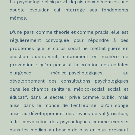
La psychologie clinique vit depuis deux décennies une
double évolution qui interroge ses fondements
mêmes.
D’une part, comme théorie et comme praxis, elle est
régulièrement convoquée pour répondre à des
problèmes que le corps social ne mettait guère en
question auparavant, notamment en matière de
prévention : qu’on pense à la création des cellules
d’urgence médico-psychologiques, au
développement des consultations psychologiques
dans les champs sanitaire, médico-social, social, et
éducatif, dans le secteur privé comme public, mais
aussi dans le monde de l’entreprise, qu’on songe
aussi au développement des revues de vulgarisation,
à la convocation des psychologues comme experts
dans les médias, au besoin de plus en plus pressant