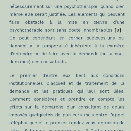
nécessairement sur une psychothérapie, quand bien
même elle serait justifiée. Les éléments qui peuvent
faire obstacle à la mise en œuvre d’une
psychothérapie sont sans doute innombrables
[9]
.
On peut cependant en cerner quelques-uns qui
tiennent à la temporalité inhérente à la manière
d’entendre ou de faire avec la demande (ou la non-
demande) des consultants.
Le premier d’entre eux tient aux conditions
institutionnelles d’accueil et de traitement de la
demande et les pratiques qui leur sont liées.
Comment considérer et prendre en compte les
effets sur la démarche d’un consultant de délais
imposés quelquefois de plusieurs mois entre l’appel
téléphonique et le premier rendez-vous, en raison de
listes d’attentes incompressibles ? Cette première