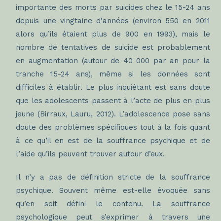
importante des morts par suicides chez le 15-24 ans
depuis une vingtaine d’années (environ 550 en 2011
alors qu’ils étaient plus de 900 en 1993), mais le
nombre de tentatives de suicide est probablement
en augmentation (autour de 40 000 par an pour la
tranche 15-24 ans), même si les données sont
difficiles à établir. Le plus inquiétant est sans doute
que les adolescents passent à l’acte de plus en plus
jeune (Birraux, Lauru, 2012). L’adolescence pose sans
doute des problèmes spécifiques tout à la fois quant
à ce qu’il en est de la souffrance psychique et de
l’aide qu’ils peuvent trouver autour d’eux.
Il n’y a pas de définition stricte de la souffrance
psychique. Souvent même est-elle évoquée sans
qu’en soit défini le contenu. La souffrance
psychologique peut s’exprimer à travers une