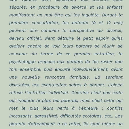
séparés, en procédure de divorce et les enfants
manifestent un mal-être qui les inquiète. Durant la
première consultation, les enfants (9 et 12 ans)
peuvent dire combien la perspective du divorce,
devenu officiel, vient détruire le petit espoir qu’ils
avaient encore de voir leurs parents se réunir de
nouveau. Au terme de ce premier entretien, le
psychologue propose aux enfants de les revoir une
fois ensemble, puis ensuite individuellement, avant
une nouvelle rencontre familiale. Là seraient
discutées les éventuelles suites à donner. L’aînée
refuse l’entretien individuel. Charline n’est pas celle
qui inquiète le plus les parents, mais c’est celle qui
met le plus leurs nerfs à l’épreuve : conflits
incessants, agressivité, difficultés scolaires, etc.. Les
parents s’attendaient à ce refus, ils sont même un